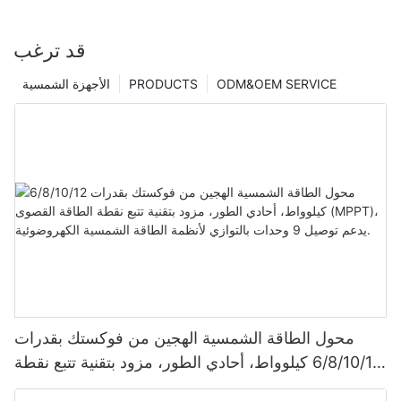
قد ترغب
ODM&OEM SERVICE
PRODUCTS
الأجهزة الشمسية
محول الطاقة الشمسية الهجين من فوكستك بقدرات
6/8/10/12 كيلوواط، أحادي الطور، مزود بتقنية تتبع نقطة
الطاقة القصوى (MPPT)، يدعم توصيل 9 وحدات بالتوازي