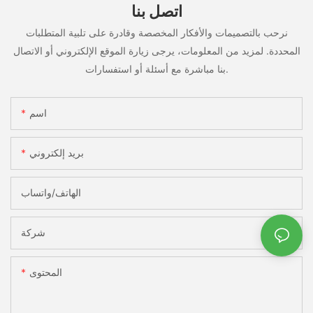
اتصل بنا
نرحب بالتصميمات والأفكار المخصصة وقادرة على تلبية المتطلبات
المحددة. لمزيد من المعلومات، يرجى زيارة الموقع الإلكتروني أو الاتصال
بنا مباشرة مع أسئلة أو استفسارات.
اسم
بريد إلكتروني
الهاتف/واتساب
شركة
المحتوى