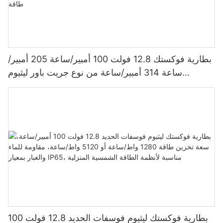
بطارية فوكستك 12.8 فولت 100 أمبير/ساعة 205 أمبير/
ساعة 314 أمبير/ساعة من نوع جريت باور ليثيوم
فوسفات الحديد 1280 واط/ساعة - 5120 واط/ساعة،
مقاومة للماء والغبار بمعيار IP65، بطارية تخزين طاقة
بطارية فوكستك ليثيوم فوسفات الحديد 12.8 فولت 100