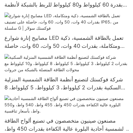
بقدرة 60 كيلوواط و80 كيلوواط للربط بالشبكة لأنظمة
الطاقة الشمسية
مصابيح إنارة شوارع LED تعمل بالطاقة الشمسية، ذكية
ومتكاملة، بقدرات 40 وات، 50 وات، 60 وات، حاصلة
على تصنيف IP65، من سلسلة G | فوكستك سولار
شركة فوكستك لتصنيع أنظمة الطاقة الشمسية المنزلية
السكنية بقدرات 2 كيلوواط، 3 كيلوواط، 5 كيلوواط، 8
كيلوواط، و10 كيلوواط مع محولات الطاقة المتصلة
بالشبكة من جروات
مصنعون صينيون متخصصون في تصنيع ألواح الطاقة
الشمسية أحادية البلورة عالية الكفاءة بقدرات 450 واط،