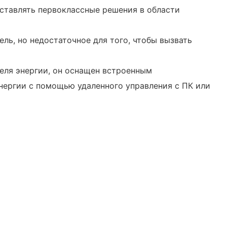
ставлять первоклассные решения в области
ль, но недостаточное для того, чтобы вызвать
еля энергии, он оснащен встроенным
нергии с помощью удаленного управления с ПК или