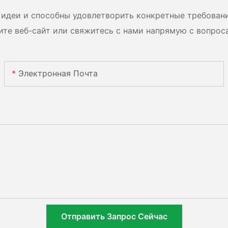
идеи и способны удовлетворить конкретные требован
ите веб-сайт или свяжитесь с нами напрямую с вопрос
Электронная Почта
Отправить Запрос Сейчас