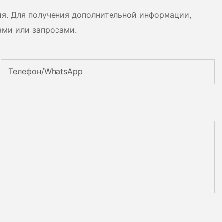
ия. Для получения дополнительной информации,
ами или запросами.
Телефон/WhatsApp