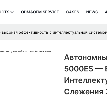
UCTS
ODM&OEM SERVICE
CASES
NEWS
 высокая эффективность с интеллектуальной системой
Автономны
5000ES — 
Интеллект
Слежения 