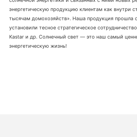
энергетическую продукцию клиентам как внутри ст
тысячам домохозяйств». Наша продукция прошла сер
установили тесное стратегическое сотрудничество
Kastar и др. Солнечный свет — это наш самый цен
энергетическую жизнь!