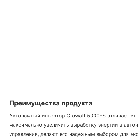
Преимущества продукта
Автономный инвертор Growatt 5000ES отличается 
максимально увеличить выработку энергии в авто
управления, делают его надежным выбором для эк