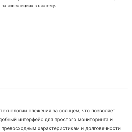
 на инвестициях в систему.
ехнологии слежения за солнцем, что позволяет
добный интерфейс для простого мониторинга и
я превосходным характеристикам и долговечности