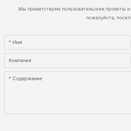
Мы приветствуем пользовательские проекты и 
пожалуйста, посет
Имя
Компания
Содержание