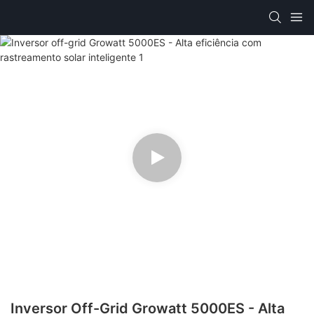
Inversor Off-Grid Growatt 5000ES - Alta