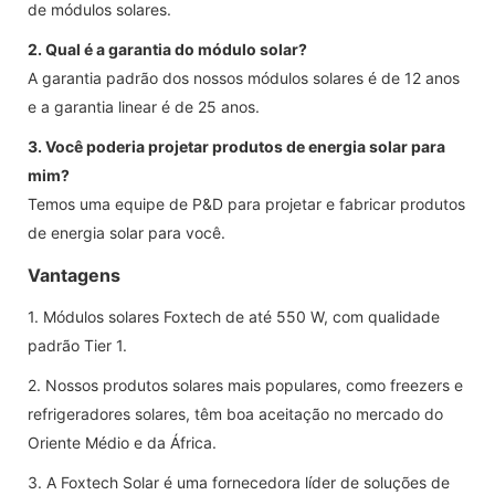
de módulos solares.
2. Qual é a garantia do módulo solar?
A garantia padrão dos nossos módulos solares é de 12 anos
e a garantia linear é de 25 anos.
3. Você poderia projetar produtos de energia solar para
mim?
Temos uma equipe de P&D para projetar e fabricar produtos
de energia solar para você.
Vantagens
1. Módulos solares Foxtech de até 550 W, com qualidade
padrão Tier 1.
2. Nossos produtos solares mais populares, como freezers e
refrigeradores solares, têm boa aceitação no mercado do
Oriente Médio e da África.
3. A Foxtech Solar é uma fornecedora líder de soluções de