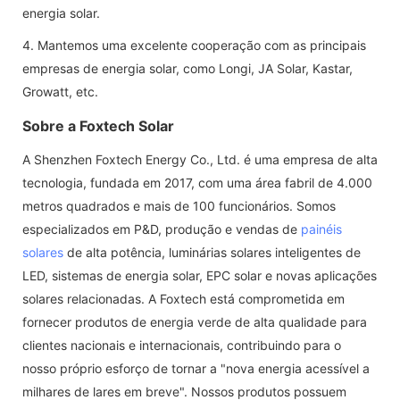
energia solar.
4. Mantemos uma excelente cooperação com as principais
empresas de energia solar, como Longi, JA Solar, Kastar,
Growatt, etc.
Sobre a Foxtech Solar
A Shenzhen Foxtech Energy Co., Ltd. é uma empresa de alta
tecnologia, fundada em 2017, com uma área fabril de 4.000
metros quadrados e mais de 100 funcionários. Somos
especializados em P&D, produção e vendas de
painéis
solares
de alta potência, luminárias solares inteligentes de
LED, sistemas de energia solar, EPC solar e novas aplicações
solares relacionadas. A Foxtech está comprometida em
fornecer produtos de energia verde de alta qualidade para
clientes nacionais e internacionais, contribuindo para o
nosso próprio esforço de tornar a "nova energia acessível a
milhares de lares em breve". Nossos produtos possuem