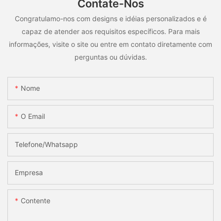
Contate-Nos
Congratulamo-nos com designs e idéias personalizados e é
capaz de atender aos requisitos específicos. Para mais
informações, visite o site ou entre em contato diretamente com
perguntas ou dúvidas.
Nome
O Email
Telefone/whatsapp
Empresa
Contente