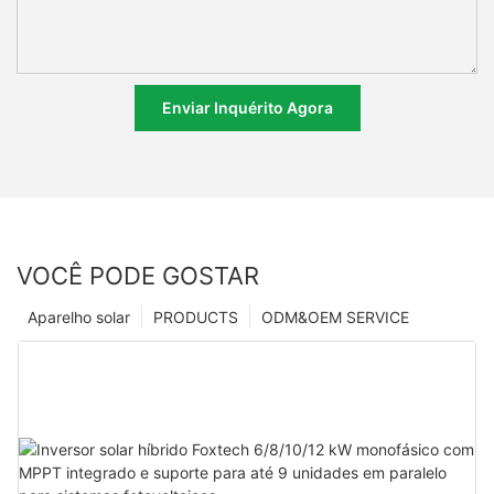
Enviar Inquérito Agora
VOCÊ PODE GOSTAR
Aparelho solar
PRODUCTS
ODM&OEM SERVICE