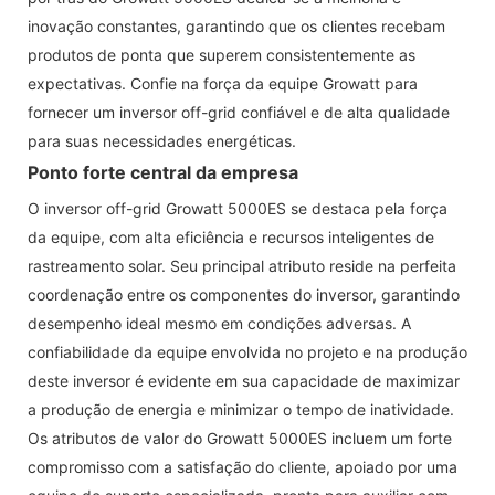
inovação constantes, garantindo que os clientes recebam
produtos de ponta que superem consistentemente as
expectativas. Confie na força da equipe Growatt para
fornecer um inversor off-grid confiável e de alta qualidade
para suas necessidades energéticas.
Ponto forte central da empresa
O inversor off-grid Growatt 5000ES se destaca pela força
da equipe, com alta eficiência e recursos inteligentes de
rastreamento solar. Seu principal atributo reside na perfeita
coordenação entre os componentes do inversor, garantindo
desempenho ideal mesmo em condições adversas. A
confiabilidade da equipe envolvida no projeto e na produção
deste inversor é evidente em sua capacidade de maximizar
a produção de energia e minimizar o tempo de inatividade.
Os atributos de valor do Growatt 5000ES incluem um forte
compromisso com a satisfação do cliente, apoiado por uma