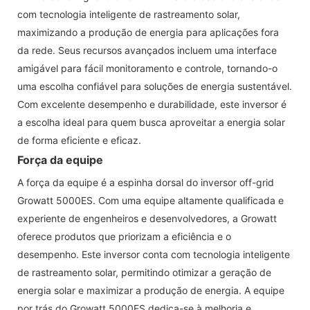
com tecnologia inteligente de rastreamento solar,
maximizando a produção de energia para aplicações fora
da rede. Seus recursos avançados incluem uma interface
amigável para fácil monitoramento e controle, tornando-o
uma escolha confiável para soluções de energia sustentável.
Com excelente desempenho e durabilidade, este inversor é
a escolha ideal para quem busca aproveitar a energia solar
de forma eficiente e eficaz.
Força da equipe
A força da equipe é a espinha dorsal do inversor off-grid
Growatt 5000ES. Com uma equipe altamente qualificada e
experiente de engenheiros e desenvolvedores, a Growatt
oferece produtos que priorizam a eficiência e o
desempenho. Este inversor conta com tecnologia inteligente
de rastreamento solar, permitindo otimizar a geração de
energia solar e maximizar a produção de energia. A equipe
por trás do Growatt 5000ES dedica-se à melhoria e