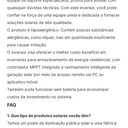
equipe de suporte especializada, pronta para auxiliar com
quaisquer dúvidas técnicas. Com este inversor, você pode
confiar na força de uma equipe unida e dedicada a fornecer
soluções solares de alta qualidade.
O produto é hipoalergênico. Contém poucas substâncias
alergênicas, como níquel, mas em quantidade insuficiente
para causar irritação.
O inversor visa oferecer o melhor custo-benefício em
inversores para armazenamento de energia residencial, com
controlador MPPT integrado e rastreamento inteligente da
geração solar por meio de acesso remoto via PC ou
aplicativo móvel.
Também pode funcionar sem bateria para economizar
custos de investimento no sistema.
FAQ
1. Que tipo de produtos solares vocês têm?
Temos um poste de iluminação pública solar e uma fábrica