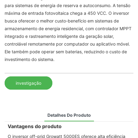
para sistemas de energia de reserva e autoconsumo. A tensão
máxima de entrada fotovoltaica chega a 450 VCC. O inversor
busca oferecer o melhor custo-benefício em sistemas de
armazenamento de energia residencial, com controlador MPPT
integrado e rastreamento inteligente da geração solar,
controlável remotamente por computador ou aplicativo móvel.
Ele também pode operar sem baterias, reduzindo o custo de
investimento do sistema.
investigação
Detalhes Do Produto
Vantagens do produto
O inversor off-grid Growatt 5000ES oferece alta eficiência