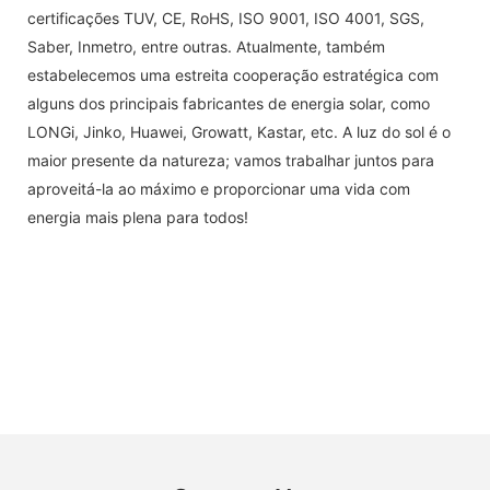
certificações TUV, CE, RoHS, ISO 9001, ISO 4001, SGS,
Saber, Inmetro, entre outras. Atualmente, também
estabelecemos uma estreita cooperação estratégica com
alguns dos principais fabricantes de energia solar, como
LONGi, Jinko, Huawei, Growatt, Kastar, etc. A luz do sol é o
maior presente da natureza; vamos trabalhar juntos para
aproveitá-la ao máximo e proporcionar uma vida com
energia mais plena para todos!