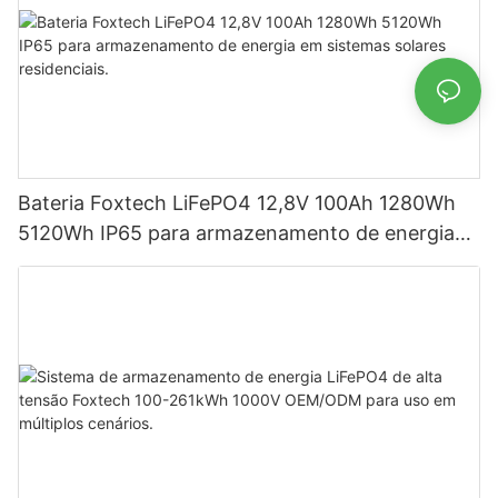
Bateria Foxtech LiFePO4 12,8V 100Ah 1280Wh
5120Wh IP65 para armazenamento de energia
em sistemas solares residenciais.