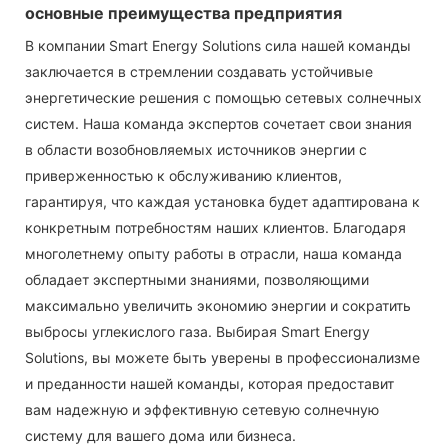
основные преимущества предприятия
В компании Smart Energy Solutions сила нашей команды
заключается в стремлении создавать устойчивые
энергетические решения с помощью сетевых солнечных
систем. Наша команда экспертов сочетает свои знания
в области возобновляемых источников энергии с
приверженностью к обслуживанию клиентов,
гарантируя, что каждая установка будет адаптирована к
конкретным потребностям наших клиентов. Благодаря
многолетнему опыту работы в отрасли, наша команда
обладает экспертными знаниями, позволяющими
максимально увеличить экономию энергии и сократить
выбросы углекислого газа. Выбирая Smart Energy
Solutions, вы можете быть уверены в профессионализме
и преданности нашей команды, которая предоставит
вам надежную и эффективную сетевую солнечную
систему для вашего дома или бизнеса.