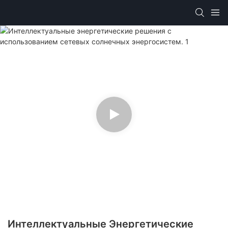
Интеллектуальные Энергетические