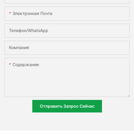
Электронная Почта
Телефон/WhatsApp
Компания
Содержание
Отправить Запрос Сейчас