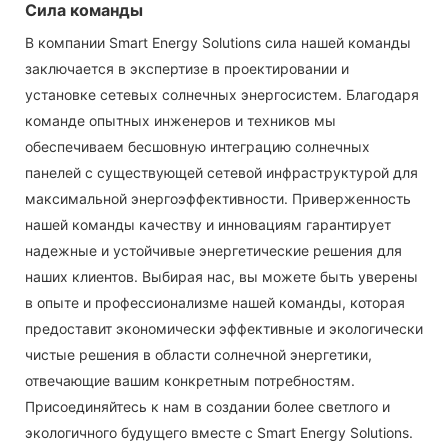
Сила команды
В компании Smart Energy Solutions сила нашей команды
заключается в экспертизе в проектировании и
установке сетевых солнечных энергосистем. Благодаря
команде опытных инженеров и техников мы
обеспечиваем бесшовную интеграцию солнечных
панелей с существующей сетевой инфраструктурой для
максимальной энергоэффективности. Приверженность
нашей команды качеству и инновациям гарантирует
надежные и устойчивые энергетические решения для
наших клиентов. Выбирая нас, вы можете быть уверены
в опыте и профессионализме нашей команды, которая
предоставит экономически эффективные и экологически
чистые решения в области солнечной энергетики,
отвечающие вашим конкретным потребностям.
Присоединяйтесь к нам в создании более светлого и
экологичного будущего вместе с Smart Energy Solutions.