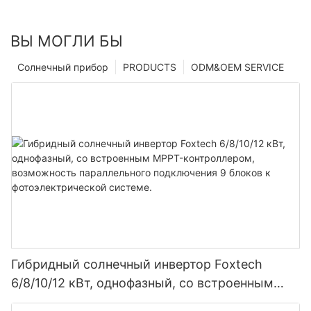
ВЫ МОГЛИ БЫ
Солнечный прибор
PRODUCTS
ODM&OEM SERVICE
Гибридный солнечный инвертор Foxtech
6/8/10/12 кВт, однофазный, со встроенным
MPPT-контроллером, возможность