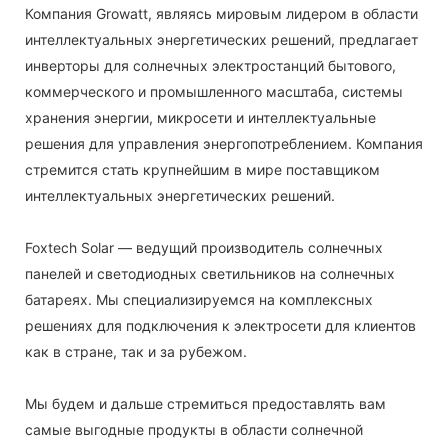
Компания Growatt, являясь мировым лидером в области
интеллектуальных энергетических решений, предлагает
инверторы для солнечных электростанций бытового,
коммерческого и промышленного масштаба, системы
хранения энергии, микросети и интеллектуальные
решения для управления энергопотреблением. Компания
стремится стать крупнейшим в мире поставщиком
интеллектуальных энергетических решений.
Foxtech Solar — ведущий производитель солнечных
панелей и светодиодных светильников на солнечных
батареях. Мы специализируемся на комплексных
решениях для подключения к электросети для клиентов
как в стране, так и за рубежом.
Мы будем и дальше стремиться предоставлять вам
самые выгодные продукты в области солнечной