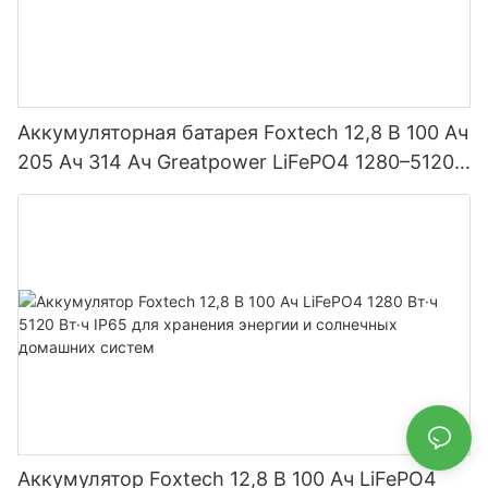
Аккумуляторная батарея Foxtech 12,8 В 100 Ач
205 Ач 314 Ач Greatpower LiFePO4 1280–5120
Вт·ч IP65
Аккумулятор Foxtech 12,8 В 100 Ач LiFePO4