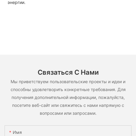
энергии.
Связаться С Нами
Мы приветствуем пользовательские проекты и идеи и
способны удовлетворить конкретные требования. Для
получения дополнительной информации, пожалуйста,
посетите веб-сайт или свяжитесь с нами напрямую с
вопросами или запросами.
Имя