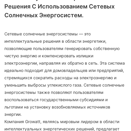
Решения С Использованием Сетевых
Солнечных Энергосистем.
Сетевые солнечные энергосистемы — это
интеллектуальные решения в области энергетики,
позволяющие пользователям генерировать собственную
чистую энергию и компенсировать излишки
электроэнергии, направляя их обратно в сеть. Эта система
идеально подходит для домовладельцев или предприятий,
стремящихся сократить расходы на электроэнергию и
уменьшить выбросы углекислого газа. Сетевые солнечные
энергосистемы также позволяют пользователям
воспользоваться государственными субсидиями и
льготами на установку возобновляемых источников
энергии.
Компания Growatt, являясь мировым лидером в области
интеллектуальных энергетических решений, предлагает