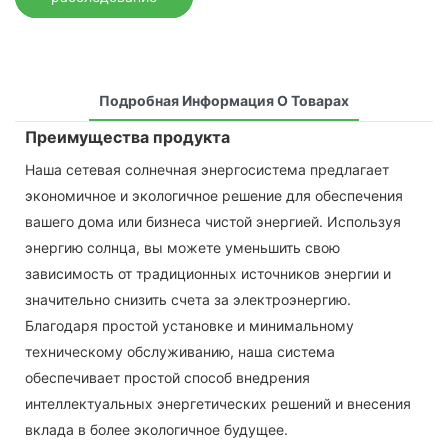
Подробная Информация О Товарах
Преимущества продукта
Наша сетевая солнечная энергосистема предлагает
экономичное и экологичное решение для обеспечения
вашего дома или бизнеса чистой энергией. Используя
энергию солнца, вы можете уменьшить свою
зависимость от традиционных источников энергии и
значительно снизить счета за электроэнергию.
Благодаря простой установке и минимальному
техническому обслуживанию, наша система
обеспечивает простой способ внедрения
интеллектуальных энергетических решений и внесения
вклада в более экологичное будущее.