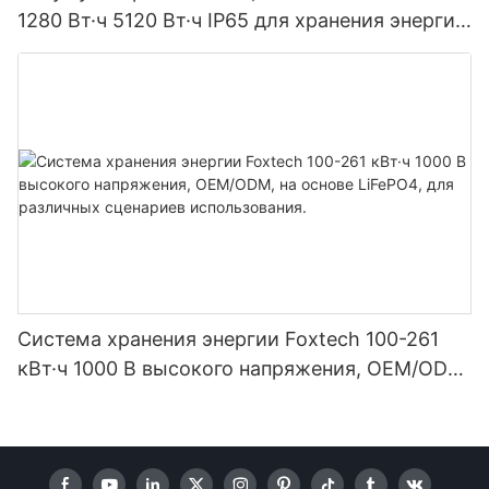
1280 Вт·ч 5120 Вт·ч IP65 для хранения энергии
и солнечных домашних систем
Система хранения энергии Foxtech 100-261
кВт·ч 1000 В высокого напряжения, OEM/ODM,
на основе LiFePO4, для различных сценариев
использования.