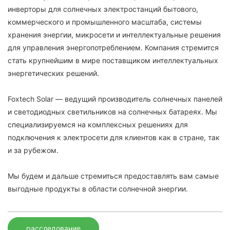
инверторы для солнечных электростанций бытового,
коммерческого и промышленного масштаба, системы
хранения энергии, микросети и интеллектуальные решения
для управления энергопотреблением. Компания стремится
стать крупнейшим в мире поставщиком интеллектуальных
энергетических решений.
Foxtech Solar — ведущий производитель солнечных панелей
и светодиодных светильников на солнечных батареях. Мы
специализируемся на комплексных решениях для
подключения к электросети для клиентов как в стране, так
и за рубежом.
Мы будем и дальше стремиться предоставлять вам самые
выгодные продукты в области солнечной энергии.
расследование