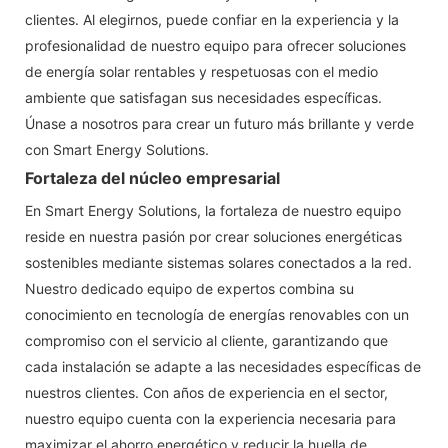
clientes. Al elegirnos, puede confiar en la experiencia y la
profesionalidad de nuestro equipo para ofrecer soluciones
de energía solar rentables y respetuosas con el medio
ambiente que satisfagan sus necesidades específicas.
Únase a nosotros para crear un futuro más brillante y verde
con Smart Energy Solutions.
Fortaleza del núcleo empresarial
En Smart Energy Solutions, la fortaleza de nuestro equipo
reside en nuestra pasión por crear soluciones energéticas
sostenibles mediante sistemas solares conectados a la red.
Nuestro dedicado equipo de expertos combina su
conocimiento en tecnología de energías renovables con un
compromiso con el servicio al cliente, garantizando que
cada instalación se adapte a las necesidades específicas de
nuestros clientes. Con años de experiencia en el sector,
nuestro equipo cuenta con la experiencia necesaria para
maximizar el ahorro energético y reducir la huella de