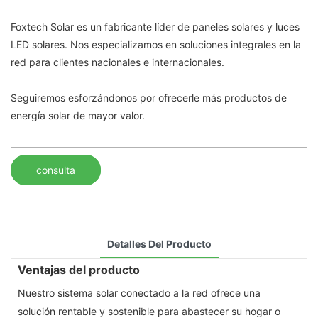
Foxtech Solar es un fabricante líder de paneles solares y luces
LED solares. Nos especializamos en soluciones integrales en la
red para clientes nacionales e internacionales.
Seguiremos esforzándonos por ofrecerle más productos de
energía solar de mayor valor.
consulta
Detalles Del Producto
Ventajas del producto
Nuestro sistema solar conectado a la red ofrece una
solución rentable y sostenible para abastecer su hogar o