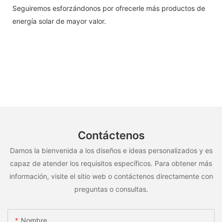
Seguiremos esforzándonos por ofrecerle más productos de
energía solar de mayor valor.
Contáctenos
Damos la bienvenida a los diseños e ideas personalizados y es
capaz de atender los requisitos específicos. Para obtener más
información, visite el sitio web o contáctenos directamente con
preguntas o consultas.
Nombre