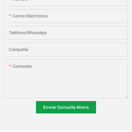
Correo Electrónico
Teléfono/WhatsApp
Compañía
Contenido
Enviar Consulta Ahora