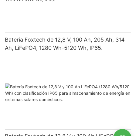
Batería Foxtech de 12,8 V, 100 Ah, 205 Ah, 314
Ah, LiFePO4, 1280 Wh-5120 Wh, IP65.