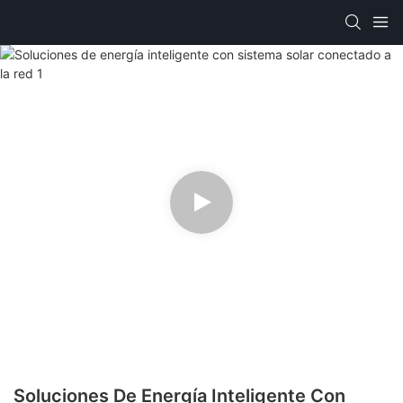
Soluciones De Energía Inteligente Con