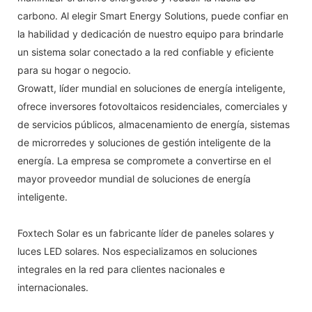
carbono. Al elegir Smart Energy Solutions, puede confiar en
la habilidad y dedicación de nuestro equipo para brindarle
un sistema solar conectado a la red confiable y eficiente
para su hogar o negocio.
Growatt, líder mundial en soluciones de energía inteligente,
ofrece inversores fotovoltaicos residenciales, comerciales y
de servicios públicos, almacenamiento de energía, sistemas
de microrredes y soluciones de gestión inteligente de la
energía. La empresa se compromete a convertirse en el
mayor proveedor mundial de soluciones de energía
inteligente.
Foxtech Solar es un fabricante líder de paneles solares y
luces LED solares. Nos especializamos en soluciones
integrales en la red para clientes nacionales e
internacionales.