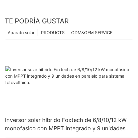
TE PODRÍA GUSTAR
Aparato solar
PRODUCTS
ODM&OEM SERVICE
Inversor solar híbrido Foxtech de 6/8/10/12 kW
monofásico con MPPT integrado y 9 unidades
en paralelo para sistema fotovoltaico.