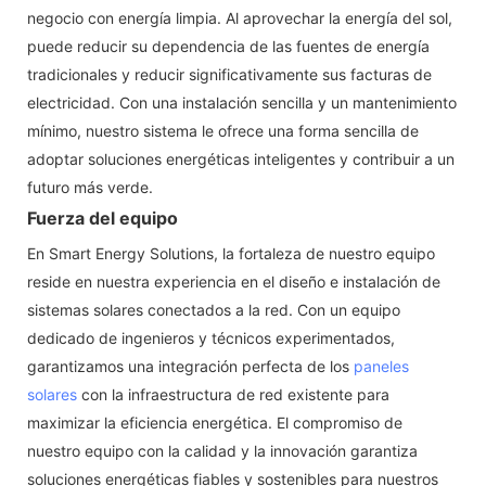
negocio con energía limpia. Al aprovechar la energía del sol,
puede reducir su dependencia de las fuentes de energía
tradicionales y reducir significativamente sus facturas de
electricidad. Con una instalación sencilla y un mantenimiento
mínimo, nuestro sistema le ofrece una forma sencilla de
adoptar soluciones energéticas inteligentes y contribuir a un
futuro más verde.
Fuerza del equipo
En Smart Energy Solutions, la fortaleza de nuestro equipo
reside en nuestra experiencia en el diseño e instalación de
sistemas solares conectados a la red. Con un equipo
dedicado de ingenieros y técnicos experimentados,
garantizamos una integración perfecta de los
paneles
solares
con la infraestructura de red existente para
maximizar la eficiencia energética. El compromiso de
nuestro equipo con la calidad y la innovación garantiza
soluciones energéticas fiables y sostenibles para nuestros