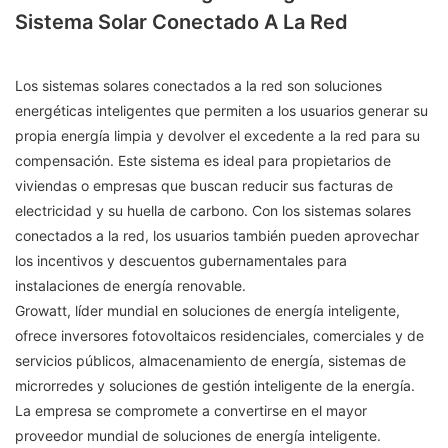
Sistema Solar Conectado A La Red
Los sistemas solares conectados a la red son soluciones
energéticas inteligentes que permiten a los usuarios generar su
propia energía limpia y devolver el excedente a la red para su
compensación. Este sistema es ideal para propietarios de
viviendas o empresas que buscan reducir sus facturas de
electricidad y su huella de carbono. Con los sistemas solares
conectados a la red, los usuarios también pueden aprovechar
los incentivos y descuentos gubernamentales para
instalaciones de energía renovable.
Growatt, líder mundial en soluciones de energía inteligente,
ofrece inversores fotovoltaicos residenciales, comerciales y de
servicios públicos, almacenamiento de energía, sistemas de
microrredes y soluciones de gestión inteligente de la energía.
La empresa se compromete a convertirse en el mayor
proveedor mundial de soluciones de energía inteligente.