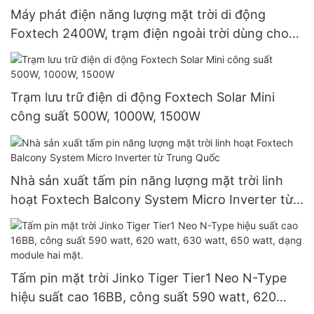
Máy phát điện năng lượng mặt trời di động
Foxtech 2400W, trạm điện ngoài trời dùng cho
cắm trại.
Trạm lưu trữ điện di động Foxtech Solar Mini
công suất 500W, 1000W, 1500W
Nhà sản xuất tấm pin năng lượng mặt trời linh
hoạt Foxtech Balcony System Micro Inverter từ
Trung Quốc
Tấm pin mặt trời Jinko Tiger Tier1 Neo N-Type
hiệu suất cao 16BB, công suất 590 watt, 620