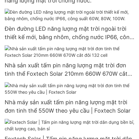
năng lượng mặt trời chống nước.
Đèn đường LED năng lượng mặt trời ngoài trời
thiết kế mới, bằng nhôm, chống nước IP66, công
suất 60W, 80W, 100W.
Nhà sản xuất tấm pin năng lượng mặt trời đơn
tinh thể Foxtech Solar 210mm 660W 670W cắt
đôi 132 cell
Nhà máy sản xuất tấm pin năng lượng mặt trời
đơn tinh thể 550W theo yêu cầu | Foxtech Solar
Foxtech Solar | Tấm pin năng lượng mặt trời dân