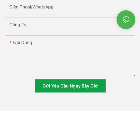
Điện Thoại/WhatsApp
Công Ty
Nội Dung
Gửi Yêu Cầu Ngay Bây Giờ