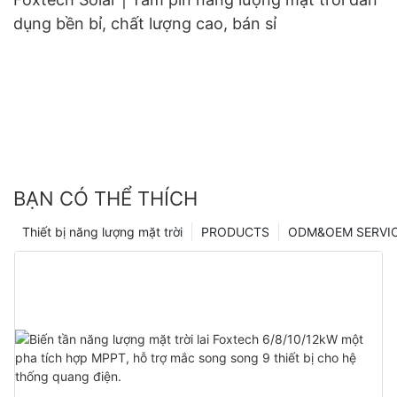
dụng bền bỉ, chất lượng cao, bán sỉ
BẠN CÓ THỂ THÍCH
Thiết bị năng lượng mặt trời
PRODUCTS
ODM&OEM SERVI