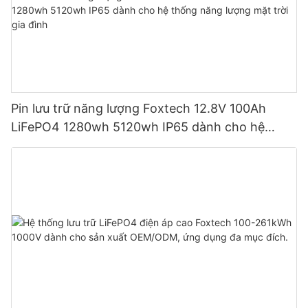
Pin lưu trữ năng lượng Foxtech 12.8V 100Ah
LiFePO4 1280wh 5120wh IP65 dành cho hệ
thống năng lượng mặt trời gia đình