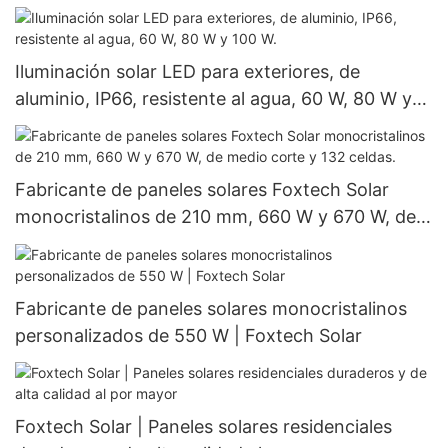
Iluminación solar LED para exteriores, de
aluminio, IP66, resistente al agua, 60 W, 80 W y
100 W.
Fabricante de paneles solares Foxtech Solar
monocristalinos de 210 mm, 660 W y 670 W, de
medio corte y 132 celdas.
Fabricante de paneles solares monocristalinos
personalizados de 550 W | Foxtech Solar
Foxtech Solar | Paneles solares residenciales