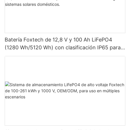
Batería Foxtech de 12,8 V y 100 Ah LiFePO4
(1280 Wh/5120 Wh) con clasificación IP65 para
almacenamiento de energía en sistemas solares
domésticos.