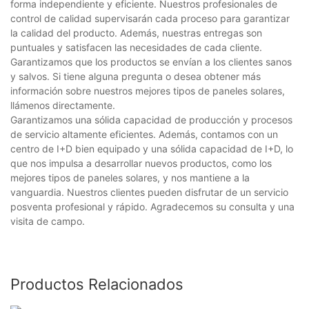
forma independiente y eficiente. Nuestros profesionales de
control de calidad supervisarán cada proceso para garantizar
la calidad del producto. Además, nuestras entregas son
puntuales y satisfacen las necesidades de cada cliente.
Garantizamos que los productos se envían a los clientes sanos
y salvos. Si tiene alguna pregunta o desea obtener más
información sobre nuestros mejores tipos de paneles solares,
llámenos directamente.
Garantizamos una sólida capacidad de producción y procesos
de servicio altamente eficientes. Además, contamos con un
centro de I+D bien equipado y una sólida capacidad de I+D, lo
que nos impulsa a desarrollar nuevos productos, como los
mejores tipos de paneles solares, y nos mantiene a la
vanguardia. Nuestros clientes pueden disfrutar de un servicio
posventa profesional y rápido. Agradecemos su consulta y una
visita de campo.
Productos Relacionados