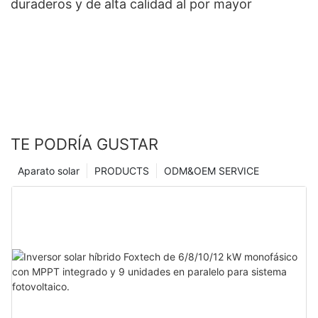
duraderos y de alta calidad al por mayor
TE PODRÍA GUSTAR
Aparato solar
PRODUCTS
ODM&OEM SERVICE