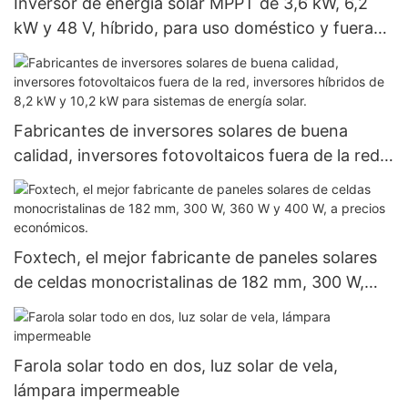
Inversor de energía solar MPPT de 3,6 kW, 6,2
kW y 48 V, híbrido, para uso doméstico y fuera
de la red, de litio.
Fabricantes de inversores solares de buena
calidad, inversores fotovoltaicos fuera de la red,
inversores híbridos de 8,2 kW y 10,2 kW para
sistemas de energía solar.
Foxtech, el mejor fabricante de paneles solares
de celdas monocristalinas de 182 mm, 300 W,
360 W y 400 W, a precios económicos.
Farola solar todo en dos, luz solar de vela,
lámpara impermeable