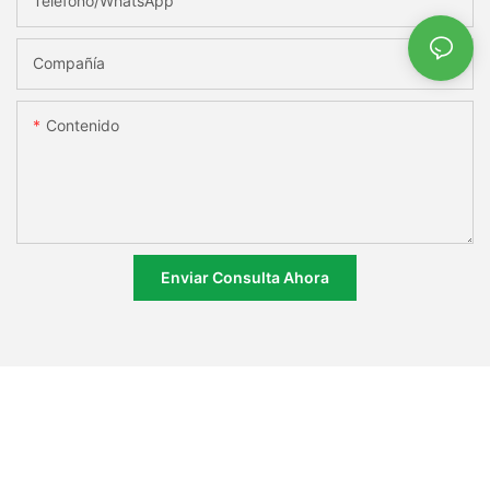
Teléfono/WhatsApp
Compañía
Contenido
Enviar Consulta Ahora