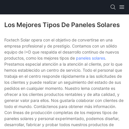
Los Mejores Tipos De Paneles Solares
Foxtech Solar opera con el objetivo de convertirse en una
empresa profesional y de prestigio. Contamos con un sólido
equipo de I+D que respalda el desarrollo continuo de nuevos
productos, como los mejores tipos de
paneles solares
.
Prestamos especial atención a la atención al cliente, por lo que
hemos establecido un centro de servicio. Todo el personal que
trabaja en el centro responde rápidamente a las solicitudes de
los clientes y puede realizar un seguimiento del estado de sus
pedidos en cualquier momento. Nuestro lema constante es
ofrecer a los clientes productos rentables y de alta calidad, y
generar valor para ellos. Nos gustaría colaborar con clientes de
todo el mundo. Contáctenos para obtener más información.
Con líneas de producción completas de los mejores tipos de
paneles solares y personal experimentado, podemos diseñar,
desarrollar, fabricar y probar todos nuestros productos de