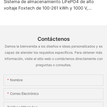
Sistema de almacenamiento LiFePO4 de alto
voltaje Foxtech de 100-261 kWh y 1000 V,
OEM/ODM, para uso en múltiples escenarios
Contáctenos
Damos la bienvenida a los diseños e ideas personalizados y es
capaz de atender los requisitos específicos. Para obtener más
información, visite el sitio web o contáctenos directamente con
preguntas o consultas.
Nombre
Correo Electrónico