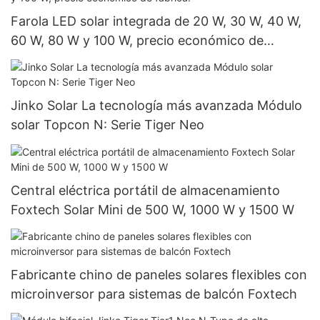
Farola LED solar integrada de 20 W, 30 W, 40 W,
60 W, 80 W y 100 W, precio económico de
fábrica.
Jinko Solar La tecnología más avanzada Módulo
solar Topcon N: Serie Tiger Neo
Central eléctrica portátil de almacenamiento
Foxtech Solar Mini de 500 W, 1000 W y 1500 W
Fabricante chino de paneles solares flexibles con
microinversor para sistemas de balcón Foxtech