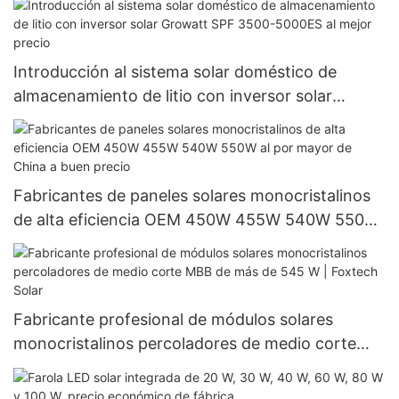
Introducción al sistema solar doméstico de
almacenamiento de litio con inversor solar
Growatt SPF 3500-5000ES al mejor precio
Fabricantes de paneles solares monocristalinos
de alta eficiencia OEM 450W 455W 540W 550W
al por mayor de China a buen precio
Fabricante profesional de módulos solares
monocristalinos percoladores de medio corte
MBB de más de 545 W | Foxtech Solar