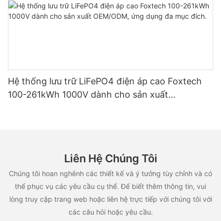
Hệ thống lưu trữ LiFePO4 điện áp cao Foxtech
100-261kWh 1000V dành cho sản xuất
OEM/ODM, ứng dụng đa mục đích.
Liên Hệ Chúng Tôi
Chúng tôi hoan nghênh các thiết kế và ý tưởng tùy chỉnh và có
thể phục vụ các yêu cầu cụ thể. Để biết thêm thông tin, vui
lòng truy cập trang web hoặc liên hệ trực tiếp với chúng tôi với
các câu hỏi hoặc yêu cầu.