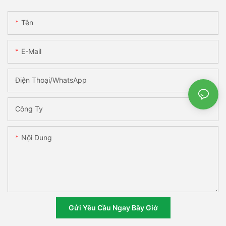
Tên
E-Mail
Điện Thoại/WhatsApp
Công Ty
Nội Dung
Gửi Yêu Cầu Ngay Bây Giờ