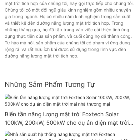
mặt trời tích hợp của chúng tôi, hãy gọi trực tiếp cho chúng tôi.
Chúng tôi có một đội ngũ giàu kinh nghiệm gồm nhiều chuyên
gia trong ngành. Họ có nhiều năm kinh nghiệm trong sản xuất
và thiết kế đèn đường năng lượng mặt trời tích hợp. Trong
những tháng qua, họ đã tập trung vào việc cải thiện tính ứng
dụng thực tiễn của sản phẩm, và cuối cùng họ đã thành công.
Tự hào mà nói, sản phẩm của chúng tôi có phạm vi ứng dụng
rộng rãi và rất hữu ích khi được sử dụng trong lĩnh vực đèn
đường năng lượng mặt trời tích hợp.
Những Sảm Phẩm Tương Tự
Biến tần năng lượng mặt trời Foxtech Solar
100kW, 200kW, 500kW cho dự án điện mặt trời
mái nhà thương mại