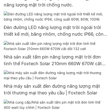
năng lượng mặt trời chống nước.
Đèn đường LED năng lượng mặt trời ngoài trời
thiết kế mới, bằng nhôm, chống nước IP66, công
suất 60W, 80W, 100W.
Nhà sản xuất tấm pin năng lượng mặt trời đơn
tinh thể Foxtech Solar 210mm 660W 670W cắt
đôi 132 cell
Nhà máy sản xuất đèn đường năng lượng mặt
trời thương mại theo yêu cầu | Foxtech Solar