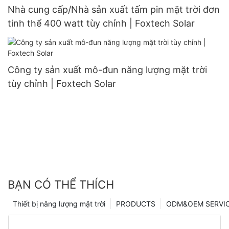
Nhà cung cấp/Nhà sản xuất tấm pin mặt trời đơn
tinh thể 400 watt tùy chỉnh | Foxtech Solar
Công ty sản xuất mô-đun năng lượng mặt trời
tùy chỉnh | Foxtech Solar
BẠN CÓ THỂ THÍCH
Thiết bị năng lượng mặt trời
PRODUCTS
ODM&OEM SERVI