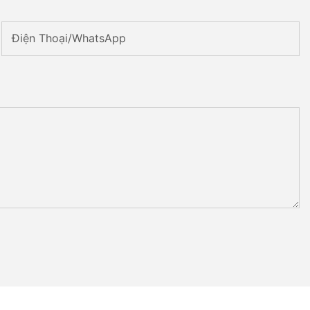
Điện Thoại/WhatsApp