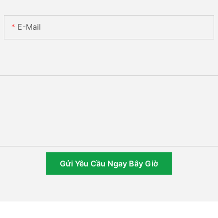
E-Mail
Gửi Yêu Cầu Ngay Bây Giờ