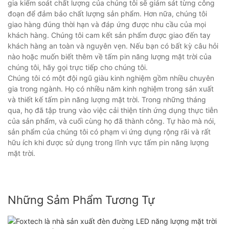
gia kiểm soát chất lượng của chúng tôi sẽ giám sát từng công
đoạn để đảm bảo chất lượng sản phẩm. Hơn nữa, chúng tôi
giao hàng đúng thời hạn và đáp ứng được nhu cầu của mọi
khách hàng. Chúng tôi cam kết sản phẩm được giao đến tay
khách hàng an toàn và nguyên vẹn. Nếu bạn có bất kỳ câu hỏi
nào hoặc muốn biết thêm về tấm pin năng lượng mặt trời của
chúng tôi, hãy gọi trực tiếp cho chúng tôi.
Chúng tôi có một đội ngũ giàu kinh nghiệm gồm nhiều chuyên
gia trong ngành. Họ có nhiều năm kinh nghiệm trong sản xuất
và thiết kế tấm pin năng lượng mặt trời. Trong những tháng
qua, họ đã tập trung vào việc cải thiện tính ứng dụng thực tiễn
của sản phẩm, và cuối cùng họ đã thành công. Tự hào mà nói,
sản phẩm của chúng tôi có phạm vi ứng dụng rộng rãi và rất
hữu ích khi được sử dụng trong lĩnh vực tấm pin năng lượng
mặt trời.
Những Sảm Phẩm Tương Tự