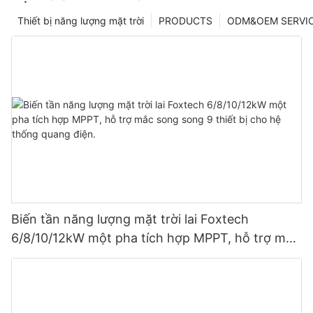
Thiết bị năng lượng mặt trời
PRODUCTS
ODM&OEM SERVI
Biến tần năng lượng mặt trời lai Foxtech
6/8/10/12kW một pha tích hợp MPPT, hỗ trợ mắc
song song 9 thiết bị cho hệ thống quang điện.