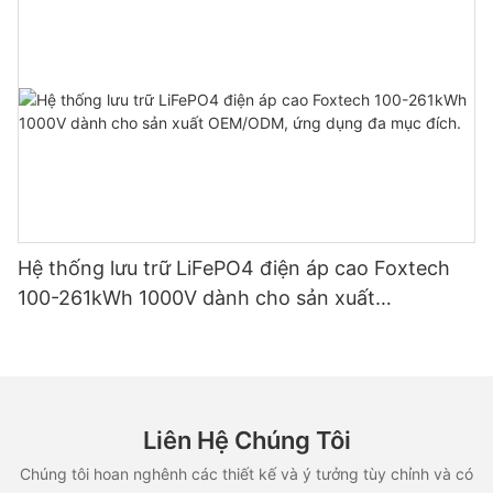
Hệ thống lưu trữ LiFePO4 điện áp cao Foxtech
100-261kWh 1000V dành cho sản xuất
OEM/ODM, ứng dụng đa mục đích.
Liên Hệ Chúng Tôi
Chúng tôi hoan nghênh các thiết kế và ý tưởng tùy chỉnh và có