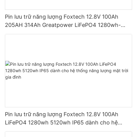
Pin lưu trữ năng lượng Foxtech 12.8V 100Ah
205AH 314Ah Greatpower LiFePO4 1280wh-
5120wh IP65
Pin lưu trữ năng lượng Foxtech 12.8V 100Ah
LiFePO4 1280wh 5120wh IP65 dành cho hệ
thống năng lượng mặt trời gia đình