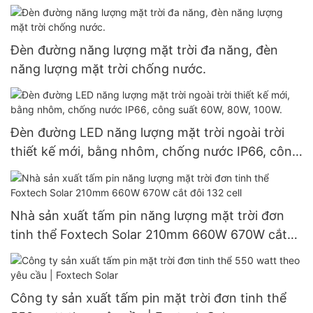
182mm, công suất 300W, 360W, 400W.
Đèn đường năng lượng mặt trời đa năng, đèn
năng lượng mặt trời chống nước.
Đèn đường LED năng lượng mặt trời ngoài trời
thiết kế mới, bằng nhôm, chống nước IP66, công
suất 60W, 80W, 100W.
Nhà sản xuất tấm pin năng lượng mặt trời đơn
tinh thể Foxtech Solar 210mm 660W 670W cắt
đôi 132 cell
Công ty sản xuất tấm pin mặt trời đơn tinh thể