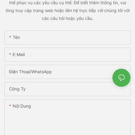
thể phục vụ các yêu cầu cụ thể. Để biết thêm thông tin, vui
lòng truy cập trang web hoặc liên hệ trực tiếp với chúng tôi với
các câu hỏi hoặc yêu cầu.
Tên
E-Mail
Điện Thoại/WhatsApp
Công Ty
Nội Dung