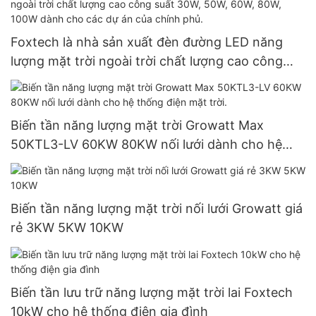
Foxtech là nhà sản xuất đèn đường LED năng
lượng mặt trời ngoài trời chất lượng cao công
suất 30W, 50W, 60W, 80W, 100W dành cho các
dự án của chính phủ.
Biến tần năng lượng mặt trời Growatt Max
50KTL3-LV 60KW 80KW nối lưới dành cho hệ
thống điện mặt trời.
Biến tần năng lượng mặt trời nối lưới Growatt giá
rẻ 3KW 5KW 10KW
Biến tần lưu trữ năng lượng mặt trời lai Foxtech
10kW cho hệ thống điện gia đình