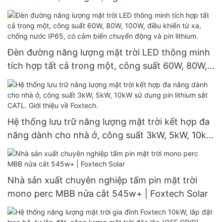
Đèn đường năng lượng mặt trời LED thông minh
tích hợp tất cả trong một, công suất 60W, 80W,
100W, điều khiển từ xa, chống nước IP65, có cảm
biến chuyển động và pin lithium.
Hệ thống lưu trữ năng lượng mặt trời kết hợp đa
năng dành cho nhà ở, công suất 3kW, 5kW, 10kW
sử dụng pin lithium sắt CATL. Giới thiệu về
Foxtech.
Nhà sản xuất chuyên nghiệp tấm pin mặt trời
mono perc MBB nửa cắt 545w+ | Foxtech Solar