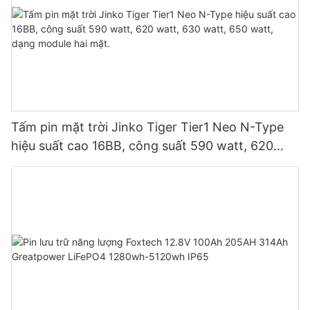
Tấm pin mặt trời Jinko Tiger Tier1 Neo N-Type
hiệu suất cao 16BB, công suất 590 watt, 620
watt, 630 watt, 650 watt, dạng module hai mặt.