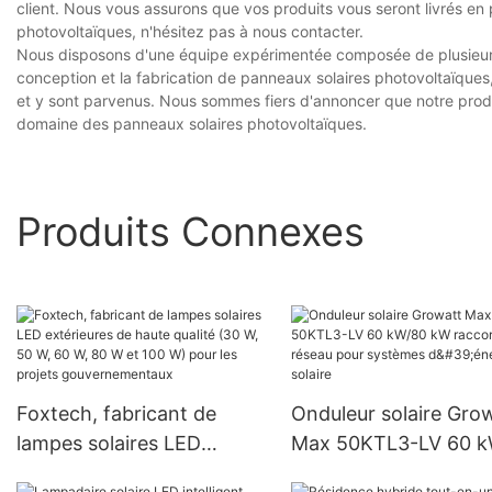
client. Nous vous assurons que vos produits vous seront livrés en 
photovoltaïques, n'hésitez pas à nous contacter.
Nous disposons d'une équipe expérimentée composée de plusieurs
conception et la fabrication de panneaux solaires photovoltaïques, i
et y sont parvenus. Nous sommes fiers d'annoncer que notre produit
domaine des panneaux solaires photovoltaïques.
Produits Connexes
Foxtech, fabricant de
Onduleur solaire Gro
lampes solaires LED
Max 50KTL3-LV 60 
extérieures de haute
kW raccordé au rése