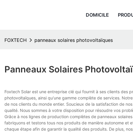
DOMICILE
PROD
FOXTECH
panneaux solaires photovoltaïques
Panneaux Solaires Photovolta
Foxtech Solar est une entreprise clé qui fournit à ses clients de
photovoltaïques, ainsi qu'une gamme complète de services. Notre
de nos clients du monde entier. Soucieux de la satisfaction de nos 
qualité. Nous sommes à votre disposition pour résoudre vos probl
Grâce à nos lignes de production complètes de panneaux solaires
fabriquons et testons tous nos produits de manière autonome et ef
chaque étape afin de garantir la qualité des produits. De plus, n