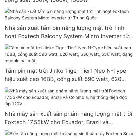
Nhà sản xuất tấm pin năng lượng mặt trời linh
hoạt Foxtech Balcony System Micro Inverter từ
Trung Quốc
Tấm pin mặt trời Jinko Tiger Tier1 Neo N-Type
hiệu suất cao 16BB, công suất 590 watt, 620
watt, 630 watt, 650 watt, dạng module hai mặt.
Nhà máy sản xuất sản phẩm năng lượng mặt trời
Foxtech 17,55kW cho Ecuador, Brazil và
Colombia, hệ thống điện độc lập 120V.