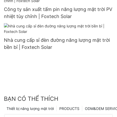
Công ty sản xuất tấm pin năng lượng mặt trời PV
nhiệt tùy chỉnh | Foxtech Solar
Nhà cung cấp sỉ đèn đường năng lượng mặt trời
bền bỉ | Foxtech Solar
BẠN CÓ THỂ THÍCH
Thiết bị năng lượng mặt trời
PRODUCTS
ODM&OEM SERVI