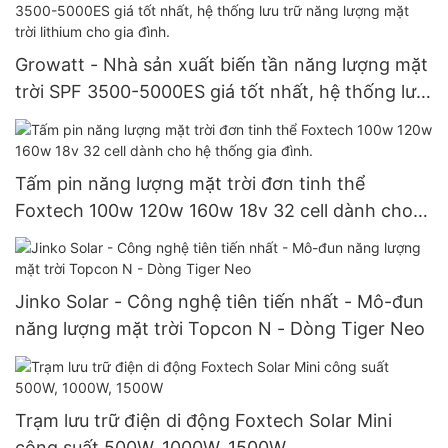
Growatt - Nhà sản xuất biến tần năng lượng mặt
trời SPF 3500-5000ES giá tốt nhất, hệ thống lưu
trữ năng lượng mặt trời lithium cho gia đình.
Tấm pin năng lượng mặt trời đơn tinh thể
Foxtech 100w 120w 160w 18v 32 cell dành cho
hệ thống gia đình.
Jinko Solar - Công nghệ tiên tiến nhất - Mô-đun
năng lượng mặt trời Topcon N - Dòng Tiger Neo
Trạm lưu trữ điện di động Foxtech Solar Mini
công suất 500W, 1000W, 1500W