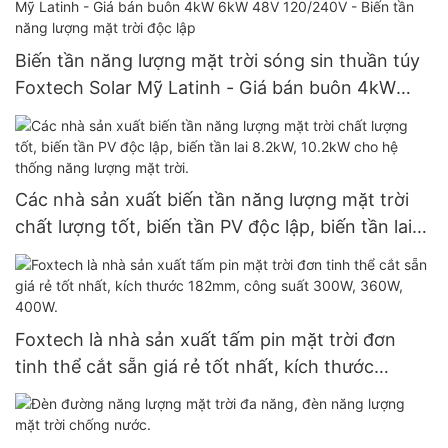
Biến tần năng lượng mặt trời sóng sin thuần túy
Foxtech Solar Mỹ Latinh - Giá bán buôn 4kW
6kW 48V 120/240V - Biến tần năng lượng mặt
trời độc lập
Các nhà sản xuất biến tần năng lượng mặt trời
chất lượng tốt, biến tần PV độc lập, biến tần lai
8.2kW, 10.2kW cho hệ thống năng lượng mặt
trời.
Foxtech là nhà sản xuất tấm pin mặt trời đơn
tinh thể cắt sẵn giá rẻ tốt nhất, kích thước
182mm, công suất 300W, 360W, 400W.