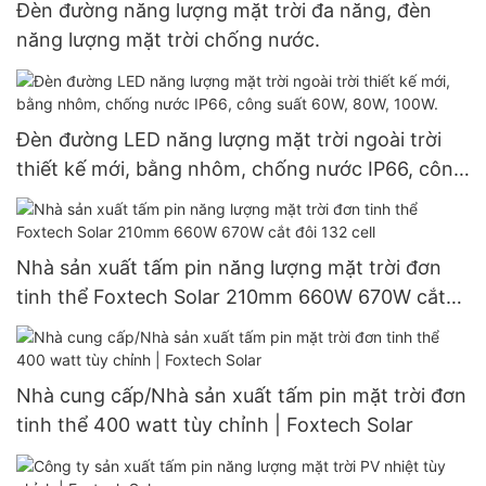
Đèn đường năng lượng mặt trời đa năng, đèn
năng lượng mặt trời chống nước.
Đèn đường LED năng lượng mặt trời ngoài trời
thiết kế mới, bằng nhôm, chống nước IP66, công
suất 60W, 80W, 100W.
Nhà sản xuất tấm pin năng lượng mặt trời đơn
tinh thể Foxtech Solar 210mm 660W 670W cắt
đôi 132 cell
Nhà cung cấp/Nhà sản xuất tấm pin mặt trời đơn
tinh thể 400 watt tùy chỉnh | Foxtech Solar