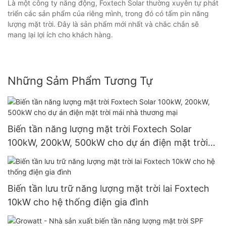
Là một công ty năng động, Foxtech Solar thường xuyên tự phát
triển các sản phẩm của riêng mình, trong đó có tấm pin năng
lượng mặt trời. Đây là sản phẩm mới nhất và chắc chắn sẽ
mang lại lợi ích cho khách hàng.
Những Sảm Phẩm Tương Tự
Biến tần năng lượng mặt trời Foxtech Solar
100kW, 200kW, 500kW cho dự án điện mặt trời
mái nhà thương mại
Biến tần lưu trữ năng lượng mặt trời lai Foxtech
10kW cho hệ thống điện gia đình