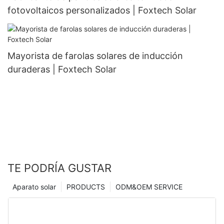
fotovoltaicos personalizados | Foxtech Solar
Mayorista de farolas solares de inducción
duraderas | Foxtech Solar
TE PODRÍA GUSTAR
Aparato solar
PRODUCTS
ODM&OEM SERVICE