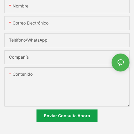
Nombre
Correo Electrónico
Teléfono/WhatsApp
Compañía
Contenido
Enviar Consulta Ahora