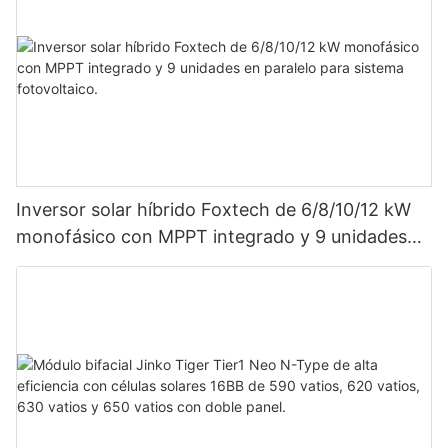
Inversor solar híbrido Foxtech de 6/8/10/12 kW
monofásico con MPPT integrado y 9 unidades
en paralelo para sistema fotovoltaico.