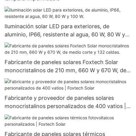
Iluminación solar LED para exteriores, de
aluminio, IP66, resistente al agua, 60 W, 80 W y
100 W.
Fabricante de paneles solares Foxtech Solar
monocristalinos de 210 mm, 660 W y 670 W, de
medio corte y 132 celdas.
Fabricante y proveedor de paneles solares
monocristalinos personalizados de 400 vatios |
Foxtech Solar
Fabricante de paneles solares térmicos