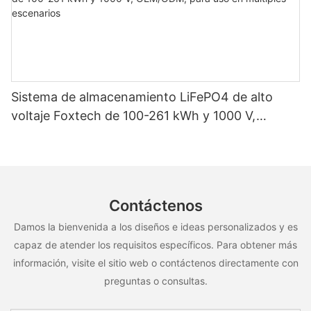
Sistema de almacenamiento LiFePO4 de alto
voltaje Foxtech de 100-261 kWh y 1000 V,
OEM/ODM, para uso en múltiples escenarios
Contáctenos
Damos la bienvenida a los diseños e ideas personalizados y es
capaz de atender los requisitos específicos. Para obtener más
información, visite el sitio web o contáctenos directamente con
preguntas o consultas.