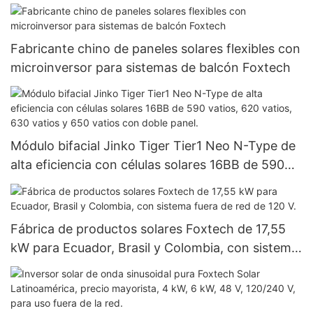
Fabricante chino de paneles solares flexibles con
microinversor para sistemas de balcón Foxtech
Módulo bifacial Jinko Tiger Tier1 Neo N-Type de
alta eficiencia con células solares 16BB de 590
vatios, 620 vatios, 630 vatios y 650 vatios con
doble panel.
Fábrica de productos solares Foxtech de 17,55
kW para Ecuador, Brasil y Colombia, con sistema
fuera de red de 120 V.