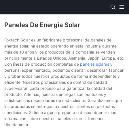
Paneles De Energía Solar
Foxtech Solar es un fabricante profesional de paneles de
energía solar, ha estado operando en esta industria durante
más de 10 años y los productos de la compañía se venden
principalmente a Estados Unidos, Alemania, Japón, Europa, etc.
Con líneas de producción completas de
paneles solares
y
personal experimentado, podemos diseñar, desarrollar, fabricar
y probar todos nuestros productos de forma independiente y
eficiente. Nuestros profesionales de control de calidad
supervisarán cada proceso para garantizar la calidad del
producto. Además, nuestras entregas son puntuales y
satisfacen las necesidades de cada cliente. Garantizamos que
los productos se entregan a nuestros clientes en perfectas
condiciones. Si tiene alguna pregunta o desea obtener más
información sobre nuestros paneles solares, llámenos
directamente.