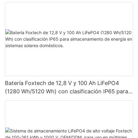
Batería Foxtech de 12,8 V y 100 Ah LiFePO4
(1280 Wh/5120 Wh) con clasificación IP65 para
almacenamiento de energía en sistemas solares
domésticos.