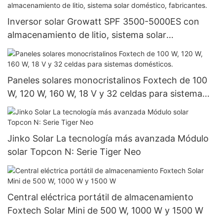
Inversor solar Growatt SPF 3500-5000ES con
almacenamiento de litio, sistema solar
doméstico, fabricantes.
Paneles solares monocristalinos Foxtech de 100
W, 120 W, 160 W, 18 V y 32 celdas para sistemas
domésticos.
Jinko Solar La tecnología más avanzada Módulo
solar Topcon N: Serie Tiger Neo
Central eléctrica portátil de almacenamiento
Foxtech Solar Mini de 500 W, 1000 W y 1500 W