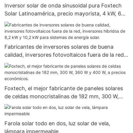
Inversor solar de onda sinusoidal pura Foxtech
Solar Latinoamérica, precio mayorista, 4 kW, 6
kW, 48 V, 120/240 V, para uso fuera de la red.
Fabricantes de inversores solares de buena
calidad, inversores fotovoltaicos fuera de la red,
inversores híbridos de 8,2 kW y 10,2 kW para
sistemas de energía solar.
Foxtech, el mejor fabricante de paneles solares
de celdas monocristalinas de 182 mm, 300 W,
360 W y 400 W, a precios económicos.
Farola solar todo en dos, luz solar de vela,
lámpara impermeable