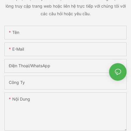
lòng truy cập trang web hoặc liên hệ trực tiếp với chúng tôi với
các câu hỏi hoặc yêu cầu.
Tên
E-Mail
Điện Thoại/WhatsApp
Công Ty
Nội Dung