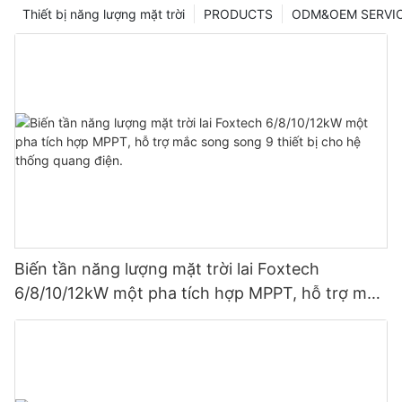
Thiết bị năng lượng mặt trời
PRODUCTS
ODM&OEM SERVI
Biến tần năng lượng mặt trời lai Foxtech
6/8/10/12kW một pha tích hợp MPPT, hỗ trợ mắc
song song 9 thiết bị cho hệ thống quang điện.