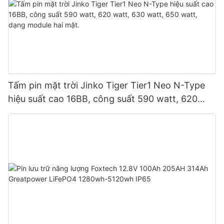
Tấm pin mặt trời Jinko Tiger Tier1 Neo N-Type
hiệu suất cao 16BB, công suất 590 watt, 620
watt, 630 watt, 650 watt, dạng module hai mặt.