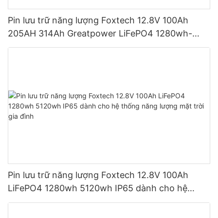
Pin lưu trữ năng lượng Foxtech 12.8V 100Ah
205AH 314Ah Greatpower LiFePO4 1280wh-
5120wh IP65
Pin lưu trữ năng lượng Foxtech 12.8V 100Ah
LiFePO4 1280wh 5120wh IP65 dành cho hệ
thống năng lượng mặt trời gia đình