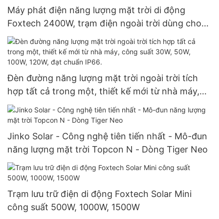
Máy phát điện năng lượng mặt trời di động
Foxtech 2400W, trạm điện ngoài trời dùng cho
cắm trại.
Đèn đường năng lượng mặt trời ngoài trời tích
hợp tất cả trong một, thiết kế mới từ nhà máy,
công suất 30W, 50W, 100W, 120W, đạt chuẩn
IP66.
Jinko Solar - Công nghệ tiên tiến nhất - Mô-đun
năng lượng mặt trời Topcon N - Dòng Tiger Neo
Trạm lưu trữ điện di động Foxtech Solar Mini
công suất 500W, 1000W, 1500W