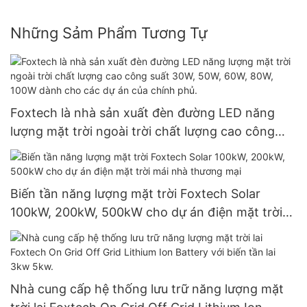
Những Sảm Phẩm Tương Tự
Foxtech là nhà sản xuất đèn đường LED năng
lượng mặt trời ngoài trời chất lượng cao công
suất 30W, 50W, 60W, 80W, 100W dành cho các
dự án của chính phủ.
Biến tần năng lượng mặt trời Foxtech Solar
100kW, 200kW, 500kW cho dự án điện mặt trời
mái nhà thương mại
Nhà cung cấp hệ thống lưu trữ năng lượng mặt