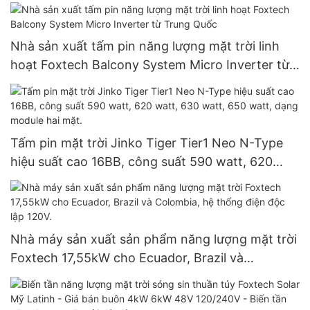
Nhà sản xuất tấm pin năng lượng mặt trời linh
hoạt Foxtech Balcony System Micro Inverter từ
Trung Quốc
Tấm pin mặt trời Jinko Tiger Tier1 Neo N-Type
hiệu suất cao 16BB, công suất 590 watt, 620
watt, 630 watt, 650 watt, dạng module hai mặt.
Nhà máy sản xuất sản phẩm năng lượng mặt trời
Foxtech 17,55kW cho Ecuador, Brazil và
Colombia, hệ thống điện độc lập 120V.