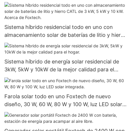
iones de litio, para conexión a red y fuera de red,
con inversor híbrido de 3 kW y 5 kW.
Sistema híbrido residencial todo en uno con
almacenamiento solar de baterías de litio y hierro
CATL de 3 kW, 5 kW y 10 kW. Acerca de Foxtech.
Sistema híbrido de energía solar residencial de
3kW, 5kW y 10kW de la mejor calidad para el
hogar.
Farola solar todo en uno Foxtech de nuevo
diseño, 30 W, 60 W, 80 W y 100 W, luz LED solar
integrada.
Generador solar portátil Foxtech de 2400 W con