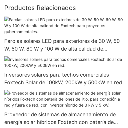
Productos Relacionados
Farolas solares LED para exteriores de 30 W, 50
W, 60 W, 80 W y 100 W de alta calidad de
Foxtech para proyectos gubernamentales.
Inversores solares para techos comerciales
Foxtech Solar de 100kW, 200kW y 500kW en red.
Proveedor de sistemas de almacenamiento de
energía solar híbridos Foxtech con batería de