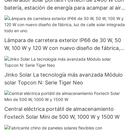
batería, estación de energía para acampar al aire
libre.
Lámpara de carretera exterior IP66 de 30 W, 50
W, 100 W y 120 W con nuevo diseño de fábrica,
luz de calle solar integrada todo en uno.
Jinko Solar La tecnología más avanzada Módulo
solar Topcon N: Serie Tiger Neo
Central eléctrica portátil de almacenamiento
Foxtech Solar Mini de 500 W, 1000 W y 1500 W