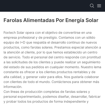
Farolas Alimentadas Por Energía Solar
Foxtech Solar opera con el objetivo de convertirse en una
empresa profesional y de prestigio. Contamos con un sólido
equipo de I+D que respalda el desarrollo continuo de nuevos
productos, como farolas solares. Prestamos especial atención a
la atención al cliente, por lo que hemos establecido un centro
de servicio. Todo el personal del centro responde con prontitud
a las solicitudes de los clientes y puede realizar un seguimiento
del estado de sus pedidos en cualquier momento. Nuestro lema
constante es ofrecer a los clientes productos rentables y de
alta calidad, y generar valor para ellos. Nos gustaría colaborar
con clientes de todo el mundo. Contáctenos para obtener más
información.
Con líneas de producción completas de farolas solares y
personal experimentado, podemos diseñar, desarrollar, fabricar
y probar todos los productos de forma independiente y