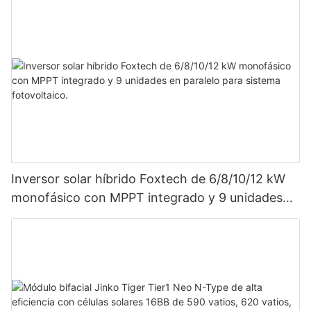
Inversor solar híbrido Foxtech de 6/8/10/12 kW
monofásico con MPPT integrado y 9 unidades
en paralelo para sistema fotovoltaico.