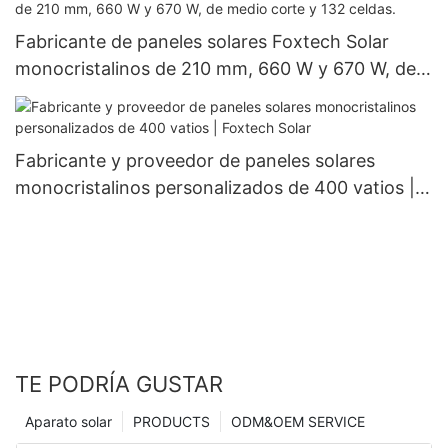
Fabricante de paneles solares Foxtech Solar
monocristalinos de 210 mm, 660 W y 670 W, de
medio corte y 132 celdas.
Fabricante y proveedor de paneles solares
monocristalinos personalizados de 400 vatios |
Foxtech Solar
TE PODRÍA GUSTAR
Aparato solar
PRODUCTS
ODM&OEM SERVICE