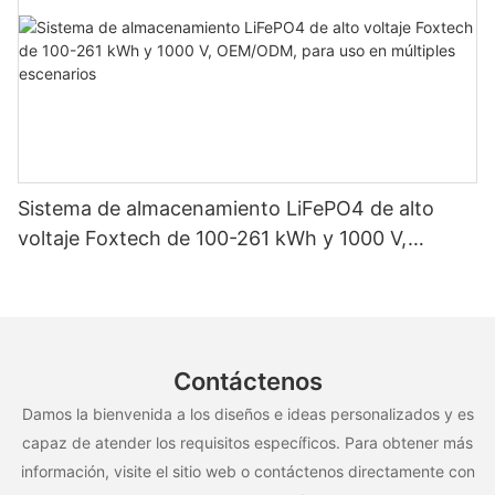
Sistema de almacenamiento LiFePO4 de alto
voltaje Foxtech de 100-261 kWh y 1000 V,
OEM/ODM, para uso en múltiples escenarios
Contáctenos
Damos la bienvenida a los diseños e ideas personalizados y es
capaz de atender los requisitos específicos. Para obtener más
información, visite el sitio web o contáctenos directamente con