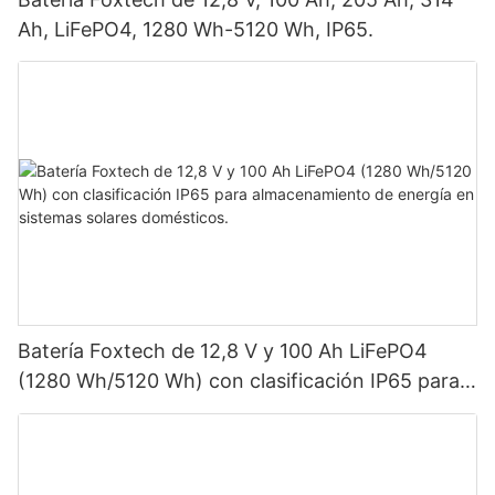
Ah, LiFePO4, 1280 Wh-5120 Wh, IP65.
Batería Foxtech de 12,8 V y 100 Ah LiFePO4
(1280 Wh/5120 Wh) con clasificación IP65 para
almacenamiento de energía en sistemas solares
domésticos.