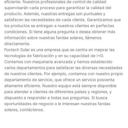
eficiente. Nuestros profesionales de control de calidad
supervisarán cada proceso para garantizar la calidad del
producto. Además, nuestras entregas son puntuales y
satisfacen las necesidades de cada cliente. Garantizamos que
los productos se entregan a nuestros clientes en perfectas
condiciones. Si tiene alguna pregunta o desea obtener más
información sobre nuestras farolas solares, llámenos
directamente.
Foxtech Solar es una empresa que se centra en mejorar las
tecnologías de fabricación y en su capacidad de I+D.
Contamos con maquinaria avanzada y hemos establecido
varios departamentos para satisfacer las diversas necesidades
de nuestros clientes. Por ejemplo, contamos con nuestro propio
departamento de servicio, que ofrece un servicio posventa
altamente eficiente. Nuestro equipo está siempre disponible
para atender a clientes de diferentes países y regiones, y
dispuesto a responder a todas sus preguntas. Si busca
oportunidades de negocio o le interesan nuestras farolas
solares, contáctenos.