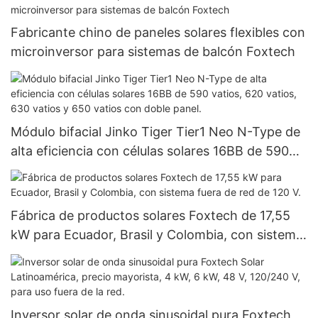
Fabricante chino de paneles solares flexibles con
microinversor para sistemas de balcón Foxtech
Módulo bifacial Jinko Tiger Tier1 Neo N-Type de
alta eficiencia con células solares 16BB de 590
vatios, 620 vatios, 630 vatios y 650 vatios con
doble panel.
Fábrica de productos solares Foxtech de 17,55
kW para Ecuador, Brasil y Colombia, con sistema
fuera de red de 120 V.
Inversor solar de onda sinusoidal pura Foxtech