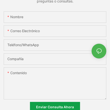
preguntas o consultas.
Nombre
Correo Electrónico
Teléfono/WhatsApp
Compañía
Contenido
Enviar Consulta Ahora