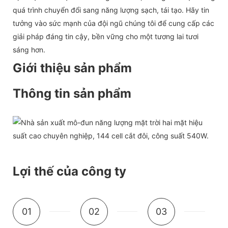
quá trình chuyển đổi sang năng lượng sạch, tái tạo. Hãy tin
tưởng vào sức mạnh của đội ngũ chúng tôi để cung cấp các
giải pháp đáng tin cậy, bền vững cho một tương lai tươi
sáng hơn.
Giới thiệu sản phẩm
Thông tin sản phẩm
Lợi thế của công ty
01
02
03