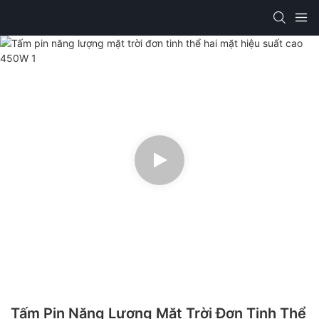
Tấm Pin Năng Lượng Mặt Trời Đơn Tinh Thể