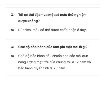
Q:
Tôi có thể đặt mua một số mẫu thử nghiệm
được không?
A:
Dĩ nhiên, mẫu có thể được chấp nhận ở đây.
Q:
Chế độ bảo hành của tấm pin mặt trời là gì?
A:
Chế độ bảo hành tiêu chuẩn cho các mô-đun
năng lượng mặt trời của chúng tôi là 12 năm và
bảo hành tuyến tính là 25 năm.