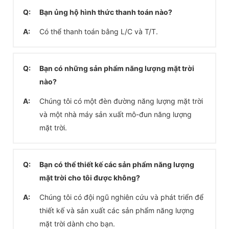
Q:
Bạn ủng hộ hình thức thanh toán nào?
A:
Có thể thanh toán bằng L/C và T/T.
Q:
Bạn có những sản phẩm năng lượng mặt trời
nào?
A:
Chúng tôi có một đèn đường năng lượng mặt trời
và một nhà máy sản xuất mô-đun năng lượng
mặt trời.
Q:
Bạn có thể thiết kế các sản phẩm năng lượng
mặt trời cho tôi được không?
A:
Chúng tôi có đội ngũ nghiên cứu và phát triển để
thiết kế và sản xuất các sản phẩm năng lượng
mặt trời dành cho bạn.