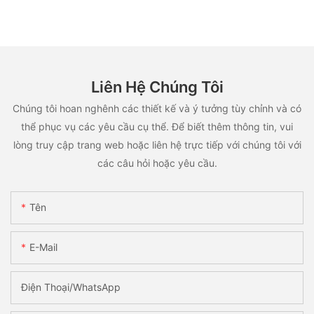
Liên Hệ Chúng Tôi
Chúng tôi hoan nghênh các thiết kế và ý tưởng tùy chỉnh và có
thể phục vụ các yêu cầu cụ thể. Để biết thêm thông tin, vui
lòng truy cập trang web hoặc liên hệ trực tiếp với chúng tôi với
các câu hỏi hoặc yêu cầu.
Tên
E-Mail
Điện Thoại/WhatsApp