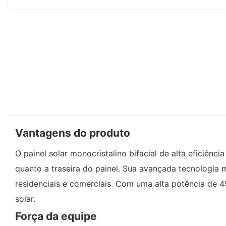
Vantagens do produto
O painel solar monocristalino bifacial de alta eficiên
quanto a traseira do painel. Sua avançada tecnologia 
residenciais e comerciais. Com uma alta potência de 4
solar.
Força da equipe