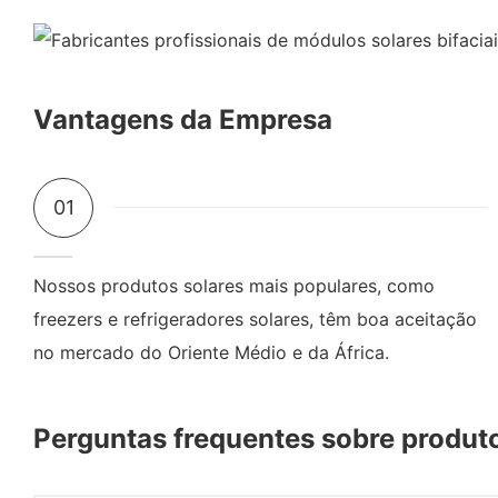
Vantagens da Empresa
01
Nossos produtos solares mais populares, como
freezers e refrigeradores solares, têm boa aceitação
no mercado do Oriente Médio e da África.
Perguntas frequentes sobre produto