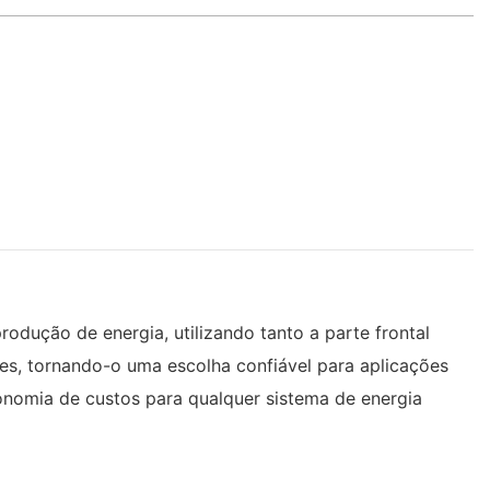
rodução de energia, utilizando tanto a parte frontal
res, tornando-o uma escolha confiável para aplicações
conomia de custos para qualquer sistema de energia