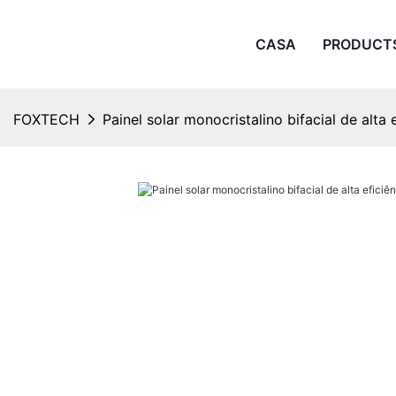
CASA
PRODUCT
FOXTECH
Painel solar monocristalino bifacial de alta