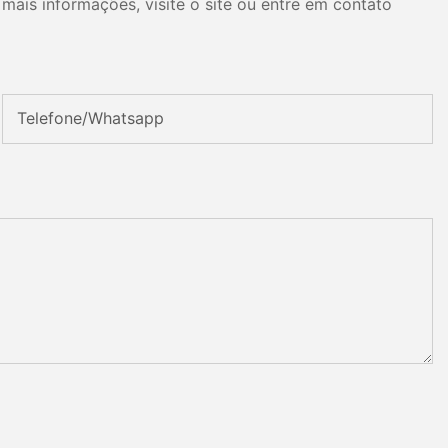
mais informações, visite o site ou entre em contato
Telefone/whatsapp