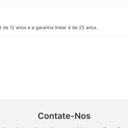
de 12 anos e a garantia linear é de 25 anos.
Contate-Nos