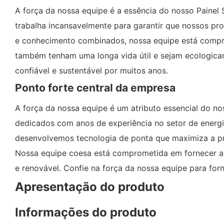
A força da nossa equipe é a essência do nosso Painel S
trabalha incansavelmente para garantir que nossos pro
e conhecimento combinados, nossa equipe está compr
também tenham uma longa vida útil e sejam ecologicam
confiável e sustentável por muitos anos.
Ponto forte central da empresa
A força da nossa equipe é um atributo essencial do nos
dedicados com anos de experiência no setor de energia
desenvolvemos tecnologia de ponta que maximiza a pro
Nossa equipe coesa está comprometida em fornecer ate
e renovável. Confie na força da nossa equipe para forne
Apresentação do produto
Informações do produto