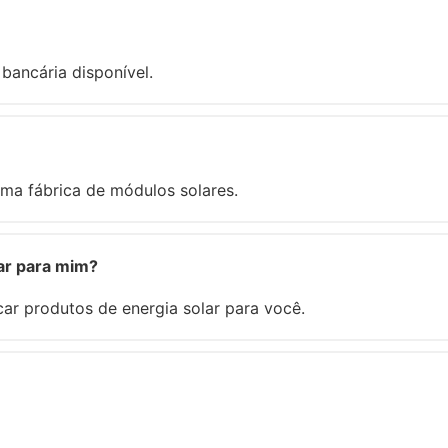
bancária disponível.
ma fábrica de módulos solares.
lar para mim?
ar produtos de energia solar para você.