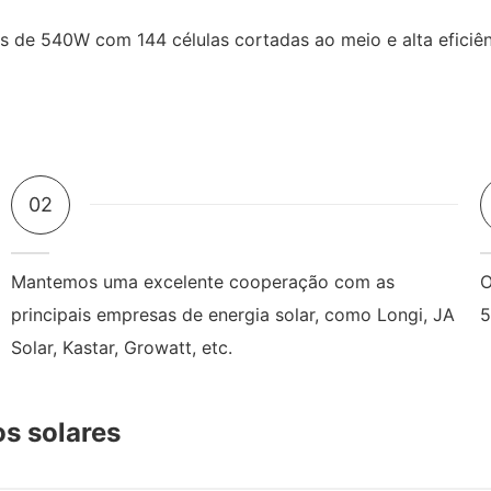
02
Mantemos uma excelente cooperação com as
O
principais empresas de energia solar, como Longi, JA
5
Solar, Kastar, Growatt, etc.
s solares