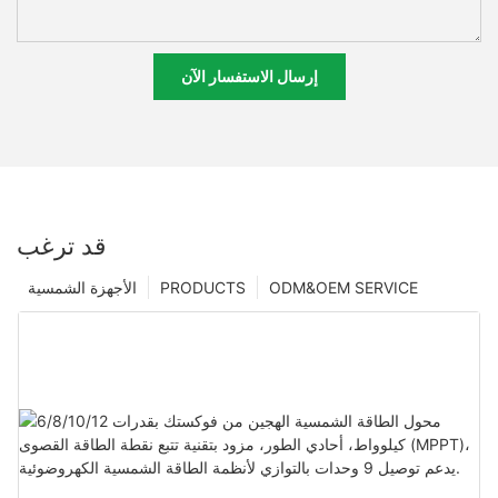
إرسال الاستفسار الآن
قد ترغب
ODM&OEM SERVICE
PRODUCTS
الأجهزة الشمسية