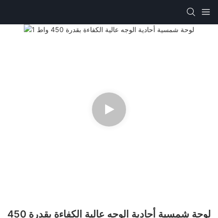
لوحة شمسية أحادية الوجه عالية الكفاءة بقدرة 450