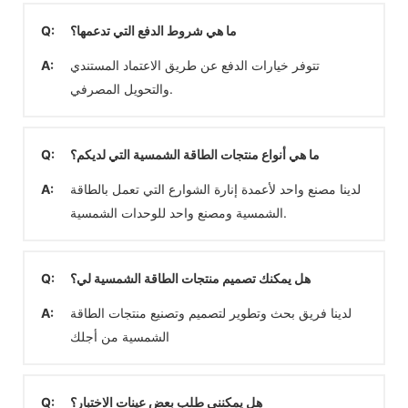
ما هي شروط الدفع التي تدعمها؟
Q:
تتوفر خيارات الدفع عن طريق الاعتماد المستندي
A:
والتحويل المصرفي.
ما هي أنواع منتجات الطاقة الشمسية التي لديكم؟
Q:
لدينا مصنع واحد لأعمدة إنارة الشوارع التي تعمل بالطاقة
A:
الشمسية ومصنع واحد للوحدات الشمسية.
هل يمكنك تصميم منتجات الطاقة الشمسية لي؟
Q:
لدينا فريق بحث وتطوير لتصميم وتصنيع منتجات الطاقة
A:
الشمسية من أجلك
هل يمكنني طلب بعض عينات الاختبار؟
Q: