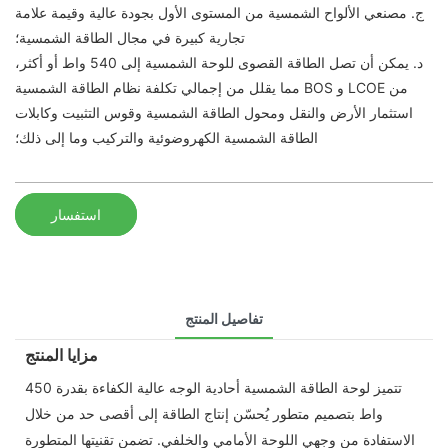
ج. مصنعي الألواح الشمسية من المستوى الأول بجودة عالية وقيمة علامة
تجارية كبيرة في مجال الطاقة الشمسية؛
د. يمكن أن تصل الطاقة القصوى للوحة الشمسية إلى 540 واط أو أكثر،
مما يقلل من إجمالي تكلفة نظام الطاقة الشمسية BOS و LCOE من
استثمار الأرض والنقل ومحول الطاقة الشمسية وقوس التثبيت وكابلات
الطاقة الشمسية الكهروضوئية والتركيب وما إلى ذلك؛
استفسار
تفاصيل المنتج
مزايا المنتج
تتميز لوحة الطاقة الشمسية أحادية الوجه عالية الكفاءة بقدرة 450
واط بتصميم متطور يُحسّن إنتاج الطاقة إلى أقصى حد من خلال
الاستفادة من وجهي اللوحة الأمامي والخلفي. تضمن تقنيتها المتطورة