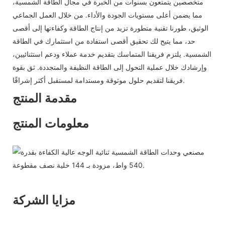
متخصصين يتمتعون بسنوات من الخبرة في مجال الطاقة الشمسية،
مما يضمن أعلى مستويات الجودة والأداء. من خلال العمل الجماعي
الوثيق، طورنا تقنية متطورة تزيد من إنتاج الطاقة وكفاءتها إلى أقصى
حد، مما يتيح لك تحقيق أقصى استفادة من استثمارك في الطاقة
الشمسية. يلتزم فريقنا المتماسك بتقديم خدمة عملاء ودعم استثنائيين،
وإرشادك خلال عملية التحول إلى الطاقة النظيفة والمتجددة. ثق بقوة
فريقنا لتقديم حلول موثوقة ومستدامة لمستقبل أكثر إشراقًا.
مقدمة المنتج
معلومات المنتج
مزايا الشركة