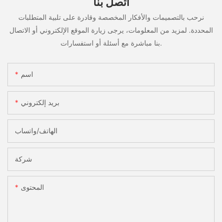
اتصل بنا
نرحب بالتصميمات والأفكار المخصصة وقادرة على تلبية المتطلبات
المحددة. لمزيد من المعلومات، يرجى زيارة الموقع الإلكتروني أو الاتصال
بنا مباشرة مع أسئلة أو استفسارات.
اسم
بريد إلكتروني
الهاتف/واتساب
شركة
المحتوى