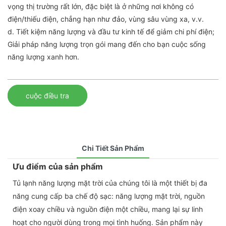
vọng thị trường rất lớn, đặc biệt là ở những nơi không có
điện/thiếu điện, chẳng hạn như đảo, vùng sâu vùng xa, v.v.
d. Tiết kiệm năng lượng và đầu tư kinh tế để giảm chi phí điện;
Giải pháp năng lượng trọn gói mang đến cho bạn cuộc sống
năng lượng xanh hơn.
cuộc điều tra
Chi Tiết Sản Phẩm
Ưu điểm của sản phẩm
Tủ lạnh năng lượng mặt trời của chúng tôi là một thiết bị đa
năng cung cấp ba chế độ sạc: năng lượng mặt trời, nguồn
điện xoay chiều và nguồn điện một chiều, mang lại sự linh
hoạt cho người dùng trong mọi tình huống. Sản phẩm này