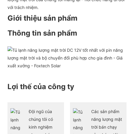
với trách nhiệm.
Giới thiệu sản phẩm
Thông tin sản phẩm
Lợi thế của công ty
Đội ngũ của
Các sản phẩm
chúng tôi có
năng lượng mặt
kinh nghiệm
trời bán chạy