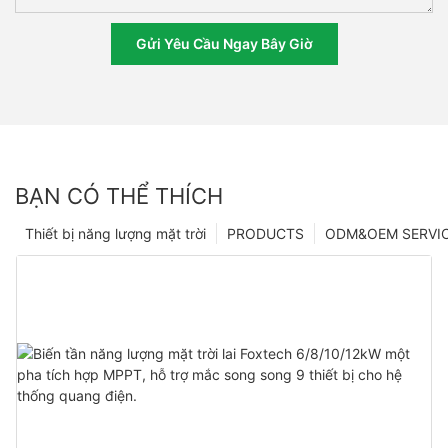
Gửi Yêu Cầu Ngay Bây Giờ
BẠN CÓ THỂ THÍCH
Thiết bị năng lượng mặt trời
PRODUCTS
ODM&OEM SERVI