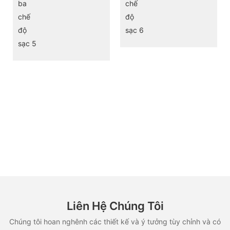
Liên Hệ Chúng Tôi
Chúng tôi hoan nghênh các thiết kế và ý tưởng tùy chỉnh và có