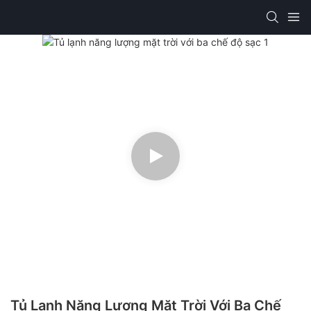
Tủ Lạnh Năng Lượng Mặt Trời Với Ba Chế