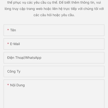
thể phục vụ các yêu cầu cụ thể. Để biết thêm thông tin, vui
lòng truy cập trang web hoặc liên hệ trực tiếp với chúng tôi với
các câu hỏi hoặc yêu cầu.
Tên
E-Mail
Điện Thoại/WhatsApp
Công Ty
Nội Dung