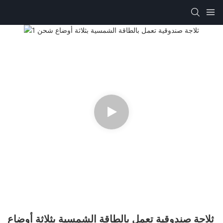
ثلاجة صندوقية تعمل بالطاقة الشمسية بثلاثة أوضاع