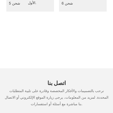
الأول.
اتصل بنا
نرحب بالتصميمات والأفكار المخصصة وقادرة على تلبية المتطلبات
المحددة. لمزيد من المعلومات، يرجى زيارة الموقع الإلكتروني أو الاتصال
بنا مباشرة مع أسئلة أو استفسارات.