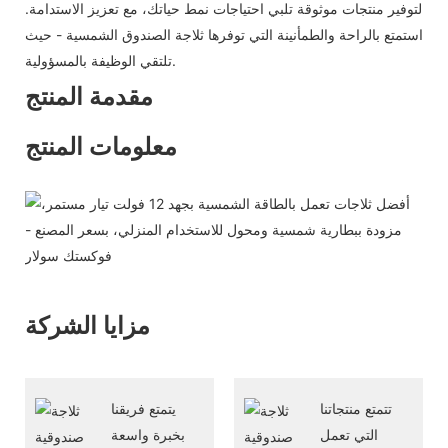
لتوفير منتجات موثوقة تلبي احتياجات نمط حياتك، مع تعزيز الاستدامة.
استمتع بالراحة والطمأنينة التي توفرها ثلاجة الصندوق الشمسية - حيث
تلتقي الوظيفة بالمسؤولية.
مقدمة المنتج
معلومات المنتج
مزايا الشركة
تتمتع منتجاتنا
يتمتع فريقنا
التي تعمل
بخبرة واسعة