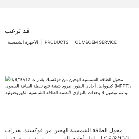
قد ترغب
ODM&OEM SERVICE
PRODUCTS
الأجهزة الشمسية
محول الطاقة الشمسية الهجين من فوكستك بقدرات
6/8/10/12 كيلوواط، أحادي الطور، مزود بتقنية تتبع نقطة