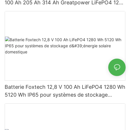
100 Ah 205 Ah 314 Ah Greatpower LiFePO4 1280
Wh-5120 Wh IP65
Batterie Foxtech 12,8 V 100 Ah LiFePO4 1280 Wh
5120 Wh IP65 pour systèmes de stockage
d'énergie solaire domestique