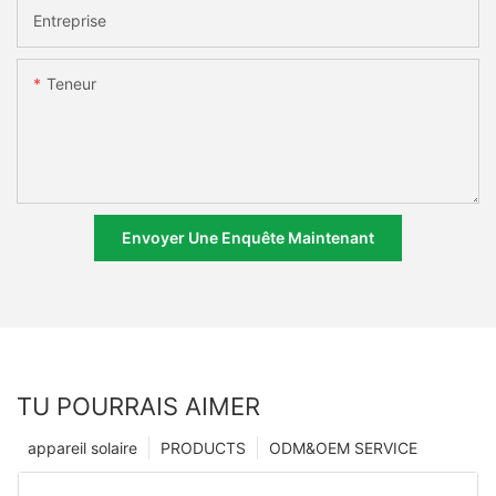
Entreprise
Teneur
Envoyer Une Enquête Maintenant
TU POURRAIS AIMER
appareil solaire
PRODUCTS
ODM&OEM SERVICE