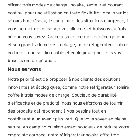
offrant trois modes de charge : solaire, secteur et courant
continu, pour une utilisation en toute flexibilité. Idéal pour les
séjours hors réseau, le camping et les situations d'urgence, il
vous permet de conserver vos aliments et boissons au frais
où que vous soyez. Grâce à sa conception écoénergétique
et son grand volume de stockage, notre réfrigérateur solaire
coffre est une solution fiable et écologique pour tous vos
besoins en réfrigération.
Nous servons
Notre priorité est de proposer à nos clients des solutions
innovantes et écologiques, comme notre réfrigérateur solaire
coffre à trois modes de charge. Soucieux de durabilité,
d'efficacité et de praticité, nous nous efforçons de fournir
des produits qui répondent à vos besoins tout en
contribuant à un avenir plus vert. Que vous soyez en pleine
nature, en camping ou simplement soucieux de réduire votre
empreinte carbone, notre réfrigérateur solaire offre trois