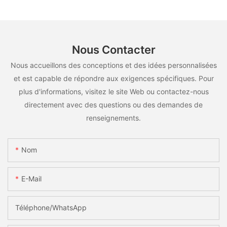
Nous Contacter
Nous accueillons des conceptions et des idées personnalisées
et est capable de répondre aux exigences spécifiques. Pour
plus d'informations, visitez le site Web ou contactez-nous
directement avec des questions ou des demandes de
renseignements.
Nom
E-Mail
Téléphone/WhatsApp