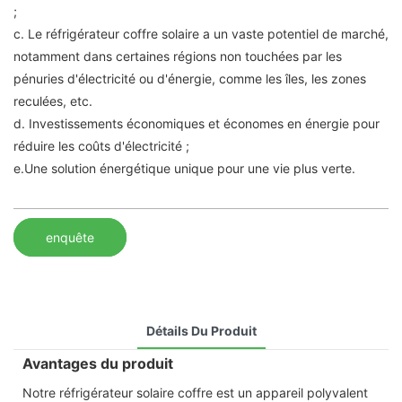
;
c. Le réfrigérateur coffre solaire a un vaste potentiel de marché,
notamment dans certaines régions non touchées par les
pénuries d'électricité ou d'énergie, comme les îles, les zones
reculées, etc.
d. Investissements économiques et économes en énergie pour
réduire les coûts d'électricité ;
e.Une solution énergétique unique pour une vie plus verte.
enquête
Détails Du Produit
Avantages du produit
Notre réfrigérateur solaire coffre est un appareil polyvalent