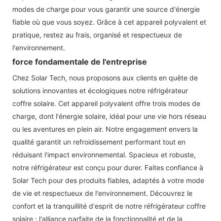
modes de charge pour vous garantir une source d'énergie
fiable où que vous soyez. Grâce à cet appareil polyvalent et
pratique, restez au frais, organisé et respectueux de
l'environnement.
force fondamentale de l'entreprise
Chez Solar Tech, nous proposons aux clients en quête de
solutions innovantes et écologiques notre réfrigérateur
coffre solaire. Cet appareil polyvalent offre trois modes de
charge, dont l'énergie solaire, idéal pour une vie hors réseau
ou les aventures en plein air. Notre engagement envers la
qualité garantit un refroidissement performant tout en
réduisant l'impact environnemental. Spacieux et robuste,
notre réfrigérateur est conçu pour durer. Faites confiance à
Solar Tech pour des produits fiables, adaptés à votre mode
de vie et respectueux de l'environnement. Découvrez le
confort et la tranquillité d'esprit de notre réfrigérateur coffre
solaire : l'alliance parfaite de la fonctionnalité et de la