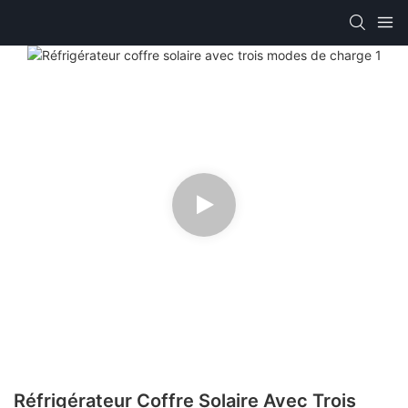
Réfrigérateur Coffre Solaire Avec Trois