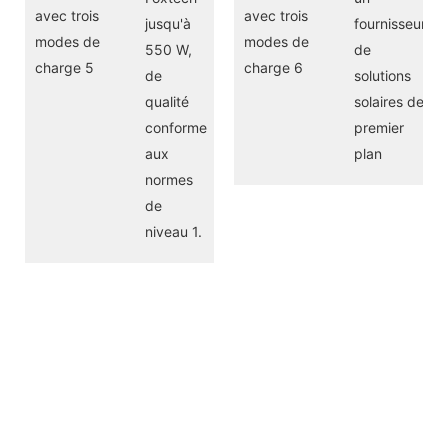
jusqu'à
fournisseur
550 W,
de
de
solutions
qualité
solaires de
conforme
premier
aux
plan
normes
de
niveau 1.