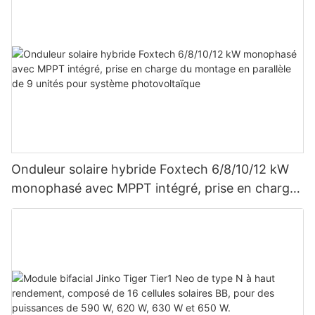
Onduleur solaire hybride Foxtech 6/8/10/12 kW
monophasé avec MPPT intégré, prise en charge
du montage en parallèle de 9 unités pour
système photovoltaïque