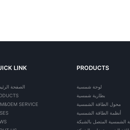
ICK LINK
PRODUCTS
لوحة شمسية
الصفحة الرئي
بطارية شمسية
ODUCTS
محول الطاقة الشمسية
M&OEM SERVICE
أنظمة الطاقة الشمسية
SES
ة الشمسية المتصل بالشبكة
WS