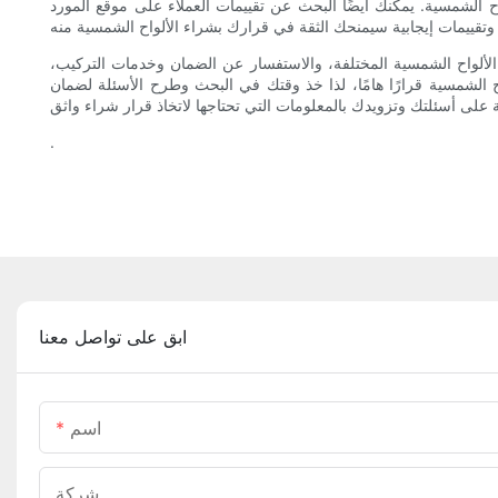
 الشمسية. يمكنك أيضًا البحث عن تقييمات العملاء على موقع المورد
 الألواح الشمسية المختلفة، والاستفسار عن الضمان وخدمات التركيب،
ح الشمسية قرارًا هامًا، لذا خذ وقتك في البحث وطرح الأسئلة لضمان
.
ابق على تواصل معنا
اسم
شركة