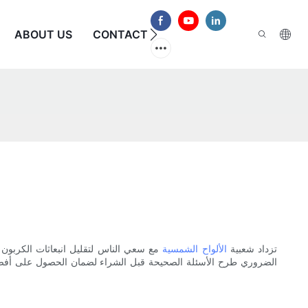
الأسئلة الشائعة
CONTACT US
ABOUT US
تزداد شعبية
الألواح الشمسية
مع سعي الناس لتقليل انبعاثات الكربون و
الضروري طرح الأسئلة الصحيحة قبل الشراء لضمان الحصول على أفضل 