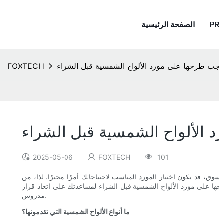
P
الصفحة الرئيسية
جب طرحها على مورد الألواح الشمسية قبل الشراء
FOXTECH
 الألواح الشمسية قبل الشراء
2025-05-06
FOXTECH
101
، قد يكون اختيار المورد المناسب لاحتياجاتك أمرًا محيرًا. لذا، من
 على مورد الألواح الشمسية قبل الشراء لمساعدتك على اتخاذ قرار
مدروس.
ما أنواع الألواح الشمسية التي تقدمونها؟