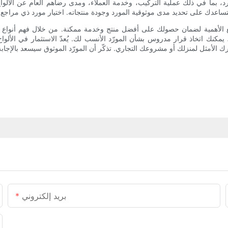
، بما في ذلك عملية التركيب، وخدمة العملاء، ومدى رضاهم العام عن الألواح
 بالغ الأهمية لضمان حصولك على أفضل منتج وخدمة ممكنة. من خلال فهم أنواع
يمكنك اتخاذ قرار مدروس بشأن المورّد الأنسب لك. يُعدّ الاستثمار في الألوا
بريد إلكتروني