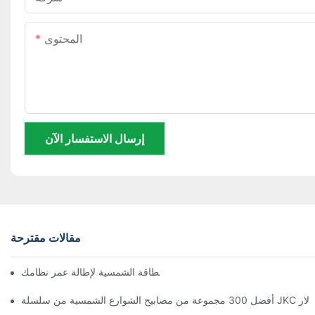
المحتوى
إرسال الاستفسار الآن
مقالات مقترحة
نصائح لصيانة بطاريات الطاقة الشمسية لإطالة عمر نظامك
تك سولار