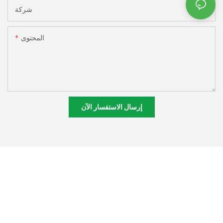
شركة
المحتوى
إرسال الاستفسار الآن