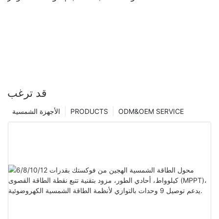
قد ترغب
ODM&OEM SERVICE
PRODUCTS
الأجهزة الشمسية