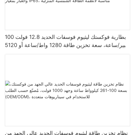
بطارية فوكستك ليثيوم فوسفات الحديد 12.8 فولت 100
أمبير/ساعة، سعة تخزين طاقة 1280 واط/ساعة أو 5120
واط/ساعة، مقاومة للماء والغبار بمعيار IP65، مناسبة
لأنظمة الطاقة الشمسية المنزلية
نظام تخزين طاقة ليثيوم فوسفات الحديد عالي الجهد من