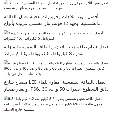
المباني التجارية بالطاقة الشمسية
أفضل مورد لثلاجات وفريزرات هجينة تعمل بالطاقة
الشمسية، بجهد 12 فولت تيار مستمر، مزودة بألواح
شمسية
أفضل نظام طاقة هجين لتخزين الطاقة الشمسية المنزلية
بقدرة 3 كيلوواط، 5 كيلوواط، و10 كيلوواط
مصباح شارع LED يعمل بالطاقة الشمسية، مقاوم للماء
والغبار بمعيار IP66، فائق السطوع، بقدرات 50 وات، 60
وات، 80 وات، 100 وات، و120 وات، الكل في واحد