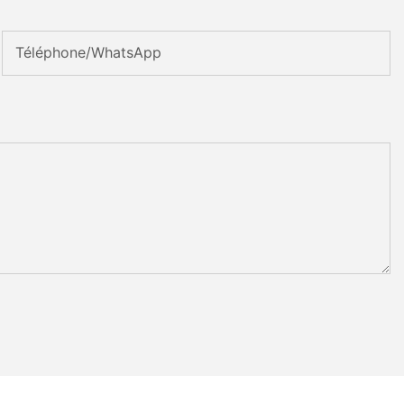
Téléphone/WhatsApp