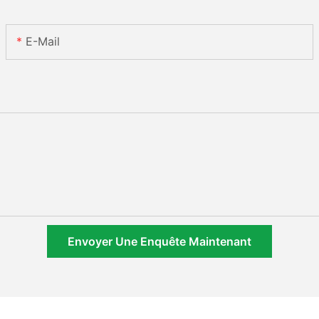
E-Mail
Envoyer Une Enquête Maintenant