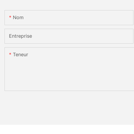
Nom
Entreprise
Teneur