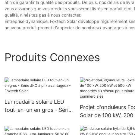
afin de garantir la qualité des produits. De plus, nos délais de l
vous assurons que vos produits vous seront livrés en parfait état.
qualité, n'hésitez pas à nous contacter.
Entreprise dynamique, Foxtech Solar développe régulièrement ses 
nouveau produit promet d'apporter de nombreux avantages à nos 
Produits Connexes
Lampadaire solaire LED
Projet d'onduleurs F
tout-en-un en gros - Série
Solar de 100 kW, 200
JKC à prix avantageux -
et 500 kW raccordés
Foxtech Solar
réseau pour toitures