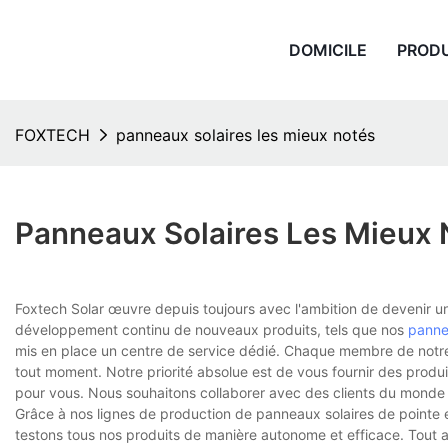
DOMICILE
PROD
FOXTECH
panneaux solaires les mieux notés
Panneaux Solaires Les Mieux 
Foxtech Solar œuvre depuis toujours avec l'ambition de devenir un
développement continu de nouveaux produits, tels que nos
panne
mis en place un centre de service dédié. Chaque membre de notre
tout moment. Notre priorité absolue est de vous fournir des produit
pour vous. Nous souhaitons collaborer avec des clients du monde 
Grâce à nos lignes de production de panneaux solaires de pointe
testons tous nos produits de manière autonome et efficace. Tout 