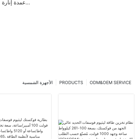
لأعمدة إنارة
ODM&OEM SERVICE
PRODUCTS
الأجهزة الشمسية