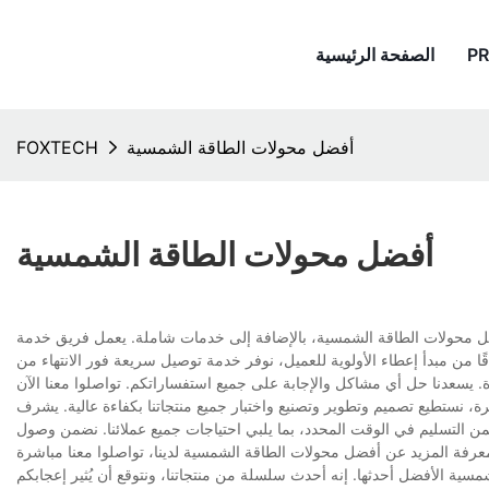
P
الصفحة الرئيسية
أفضل محولات الطاقة الشمسية
FOXTECH
أفضل محولات الطاقة الشمسية
أفضل محولات الطاقة الشمسية، بالإضافة إلى خدمات شاملة. يعمل فريق خدمة
قًا من مبدأ إعطاء الأولوية للعميل، نوفر خدمة توصيل سريعة فور الانتهاء من
 نستطيع تصميم وتطوير وتصنيع واختبار جميع منتجاتنا بكفاءة عالية. يشرف
من التسليم في الوقت المحدد، بما يلبي احتياجات جميع عملائنا. نضمن وصول