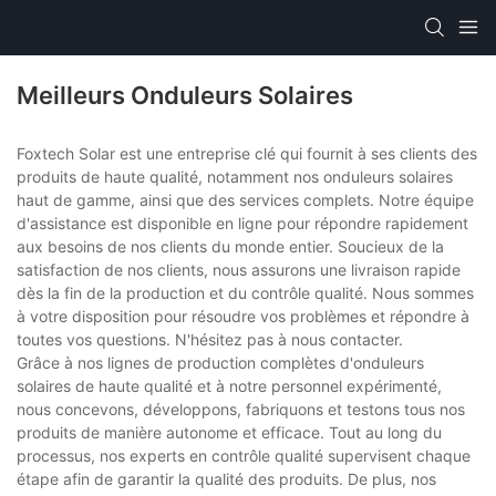
Meilleurs Onduleurs Solaires
Foxtech Solar est une entreprise clé qui fournit à ses clients des
produits de haute qualité, notamment nos onduleurs solaires
haut de gamme, ainsi que des services complets. Notre équipe
d'assistance est disponible en ligne pour répondre rapidement
aux besoins de nos clients du monde entier. Soucieux de la
satisfaction de nos clients, nous assurons une livraison rapide
dès la fin de la production et du contrôle qualité. Nous sommes
à votre disposition pour résoudre vos problèmes et répondre à
toutes vos questions. N'hésitez pas à nous contacter.
Grâce à nos lignes de production complètes d'onduleurs
solaires de haute qualité et à notre personnel expérimenté,
nous concevons, développons, fabriquons et testons tous nos
produits de manière autonome et efficace. Tout au long du
processus, nos experts en contrôle qualité supervisent chaque
étape afin de garantir la qualité des produits. De plus, nos