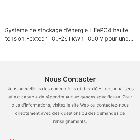
Système de stockage d'énergie LiFePO4 haute
tension Foxtech 100-261 kWh 1000 V pour une
utilisation multiscénarios
Nous Contacter
Nous accueillons des conceptions et des idées personnalisées
et est capable de répondre aux exigences spécifiques. Pour
plus d'informations, visitez le site Web ou contactez-nous
directement avec des questions ou des demandes de
renseignements.