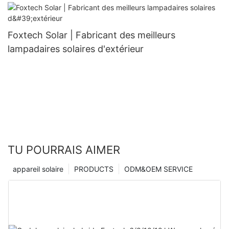
132 cellules
Foxtech Solar | Fabricant des meilleurs
lampadaires solaires d'extérieur
TU POURRAIS AIMER
appareil solaire
PRODUCTS
ODM&OEM SERVICE