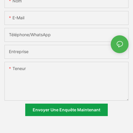
Nom
E-Mail
Téléphone/WhatsApp
Entreprise
Teneur
Envoyer Une Enquête Maintenant