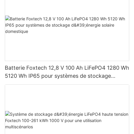
Batterie Foxtech 12,8 V 100 Ah LiFePO4 1280 Wh
5120 Wh IP65 pour systèmes de stockage
d'énergie solaire domestique