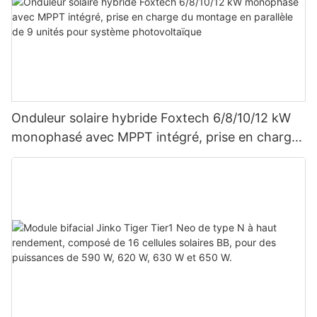
Onduleur solaire hybride Foxtech 6/8/10/12 kW
monophasé avec MPPT intégré, prise en charge
du montage en parallèle de 9 unités pour
système photovoltaïque