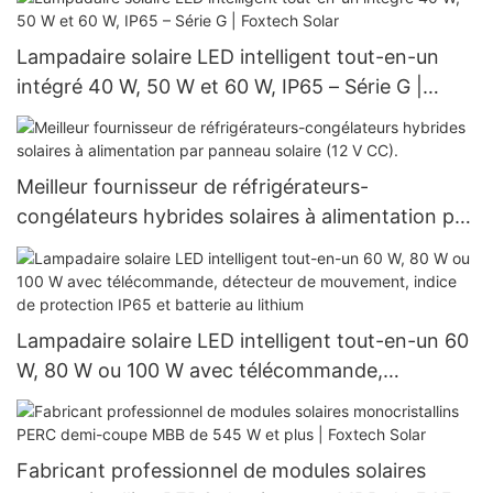
Lampadaire solaire LED intelligent tout-en-un
intégré 40 W, 50 W et 60 W, IP65 – Série G |
Foxtech Solar
Meilleur fournisseur de réfrigérateurs-
congélateurs hybrides solaires à alimentation par
panneau solaire (12 V CC).
Lampadaire solaire LED intelligent tout-en-un 60
W, 80 W ou 100 W avec télécommande,
détecteur de mouvement, indice de protection
IP65 et batterie au lithium
Fabricant professionnel de modules solaires