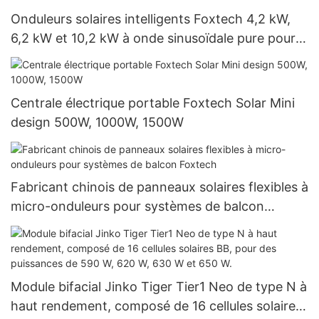
Onduleurs solaires intelligents Foxtech 4,2 kW,
6,2 kW et 10,2 kW à onde sinusoïdale pure pour
systèmes d'énergie solaire hors réseau
Centrale électrique portable Foxtech Solar Mini
design 500W, 1000W, 1500W
Fabricant chinois de panneaux solaires flexibles à
micro-onduleurs pour systèmes de balcon
Foxtech
Module bifacial Jinko Tiger Tier1 Neo de type N à
haut rendement, composé de 16 cellules solaires