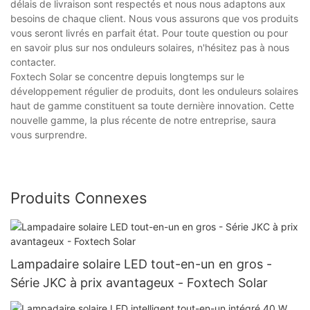
délais de livraison sont respectés et nous nous adaptons aux
besoins de chaque client. Nous vous assurons que vos produits
vous seront livrés en parfait état. Pour toute question ou pour
en savoir plus sur nos onduleurs solaires, n'hésitez pas à nous
contacter.
Foxtech Solar se concentre depuis longtemps sur le
développement régulier de produits, dont les onduleurs solaires
haut de gamme constituent sa toute dernière innovation. Cette
nouvelle gamme, la plus récente de notre entreprise, saura
vous surprendre.
Produits Connexes
Lampadaire solaire LED tout-en-un en gros -
Série JKC à prix avantageux - Foxtech Solar