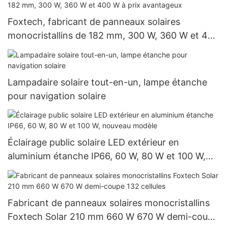
Foxtech, fabricant de panneaux solaires
monocristallins de 182 mm, 300 W, 360 W et 400
W à prix avantageux
Lampadaire solaire tout-en-un, lampe étanche
pour navigation solaire
Éclairage public solaire LED extérieur en
aluminium étanche IP66, 60 W, 80 W et 100 W,
nouveau modèle
Fabricant de panneaux solaires monocristallins
Foxtech Solar 210 mm 660 W 670 W demi-coupe