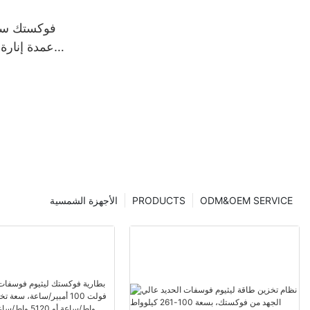
فوكستك سول
لأعمدة إنارة
التي تعمل
ODM&OEM SERVICE
PRODUCTS
الأجهزة الشمسية