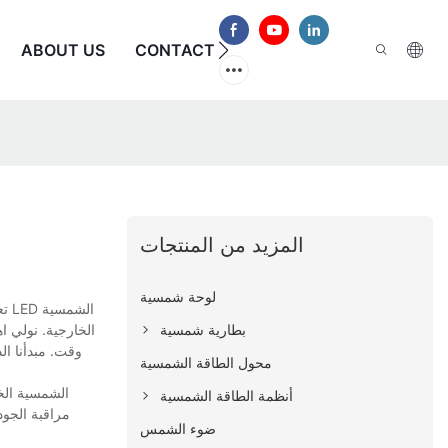
الأسئلة الشائعة
CONTACT US
ABOUT US
المزيد من المنتجات
لوحة شمسية
تع
بطارية شمسية
الخارجية. نولي ا
وقت. مبدأنا ال
محول الطاقة الشمسية
أنظمة الطاقة الشمسية
مراقبة الجود
ضوء الشمس