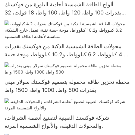
ألواح الطاقة الشمسية أحادية البلورة من فوكستك
بقدرات 100 واط، 120 واط، 160 واط، 18 فولت، 32
خلية، للأنظمة المنزلية
محولات الطاقة الشمسية الذكية من فوكستك بقدرات
4.2 كيلوواط، 6.2 كيلوواط، و10.2 كيلوواط، موجة جيبية
نقية، تعمل خارج الشبكة، مناسبة لأنظمة الطاقة
الشمسية.
محطة تخزين طاقة محمولة بتصميم فوكستك سولار ميني
بقدرات 500 واط، 1000 واط، 1500 واط
شركة فوكستك الصينية لتصنيع أنظمة الشرفات،
والمحولات الدقيقة، والألواح الشمسية المرنة.