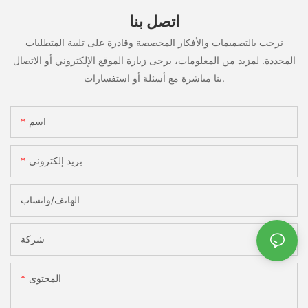
اتصل بنا
نرحب بالتصميمات والأفكار المخصصة وقادرة على تلبية المتطلبات
المحددة. لمزيد من المعلومات، يرجى زيارة الموقع الإلكتروني أو الاتصال
بنا مباشرة مع أسئلة أو استفسارات.
اسم
بريد إلكتروني
الهاتف/واتساب
شركة
المحتوى