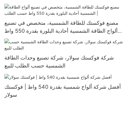
مقطوعة، 132 خلية
مصنع فوكستك للطاقة الشمسية، متخصص في تصنيع
ألواح الطاقة الشمسية أحادية البلورة بقدرة 550 واط
حسب الطلب |
شركة فوكستك سولار، شركة تصنيع وحدات الطاقة
الشمسية حسب الطلب للبيع
أفضل شركة ألواح شمسية بقدرة 540 واط | فوكستك
سولار