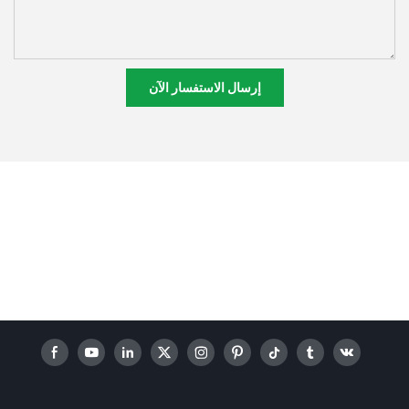
إرسال الاستفسار الآن