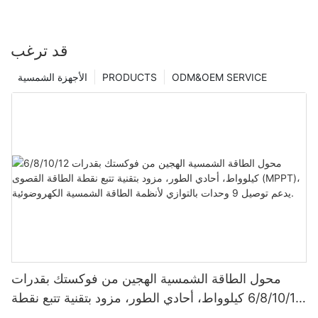
قد ترغب
ODM&OEM SERVICE
PRODUCTS
الأجهزة الشمسية
محول الطاقة الشمسية الهجين من فوكستك بقدرات
6/8/10/12 كيلوواط، أحادي الطور، مزود بتقنية تتبع نقطة
الطاقة القصوى (MPPT)، يدعم توصيل 9 وحدات بالتوازي