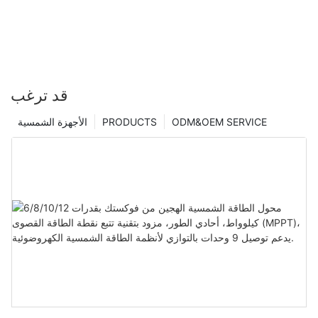
قد ترغب
ODM&OEM SERVICE
PRODUCTS
الأجهزة الشمسية