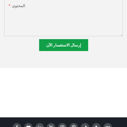
المحتوى
إرسال الاستفسار الآن