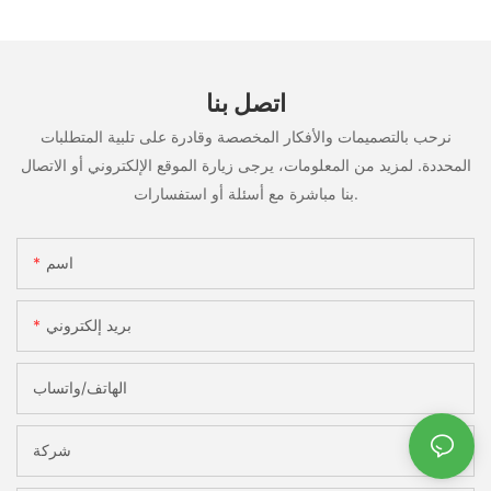
في سيناريوهات متعددة
اتصل بنا
نرحب بالتصميمات والأفكار المخصصة وقادرة على تلبية المتطلبات
المحددة. لمزيد من المعلومات، يرجى زيارة الموقع الإلكتروني أو الاتصال
بنا مباشرة مع أسئلة أو استفسارات.
اسم
بريد إلكتروني
الهاتف/واتساب
شركة