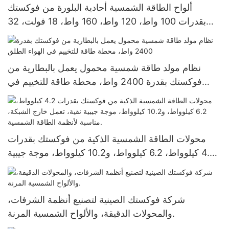
ألواح الطاقة الشمسية أحادية البلورة من فوكستك
بقدرات 100 واط، 120 واط، 160 واط، 18 فولت، 32
خلية، للأنظمة المنزلية
نظام مولد طاقة شمسية محمول يعمل بالبطارية من
فوكستك بقدرة 2400 واط، محطة طاقة للتخييم في
الهواء الطلق
محولات الطاقة الشمسية الذكية من فوكستك بقدرات
4.2 كيلوواط، 6.2 كيلوواط، و10.2 كيلوواط، موجة جيبية
نقية، تعمل خارج الشبكة، مناسبة لأنظمة الطاقة
الشمسية.
شركة فوكستك الصينية لتصنيع أنظمة الشرفات،
والمحولات الدقيقة، والألواح الشمسية المرنة.