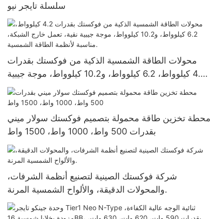
سلسلة تايجر نيو
محولات الطاقة الشمسية الذكية من فوكستك بقدرات
4.2 كيلوواط، 6.2 كيلوواط، و10.2 كيلوواط، موجة جيبية
نقية، تعمل خارج الشبكة، مناسبة لأنظمة الطاقة
الشمسية.
محطة تخزين طاقة محمولة بتصميم فوكستك سولار ميني
بقدرات 500 واط، 1000 واط، 1500 واط
شركة فوكستك الصينية لتصنيع أنظمة الشرفات،
والمحولات الدقيقة، والألواح الشمسية المرنة.