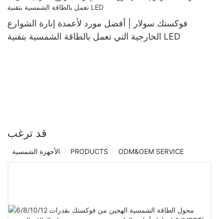
فوكستك سولار | أفضل مورد لأعمدة إنارة الشوارع
الخارجية التي تعمل بالطاقة الشمسية بتقنية LED
قد ترغب
ODM&OEM SERVICE
PRODUCTS
الأجهزة الشمسية