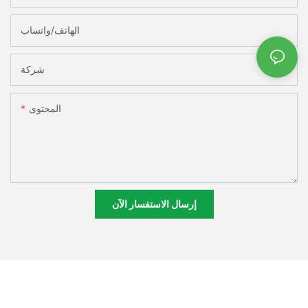
الهاتف/واتساب
شركة
المحتوى
إرسال الاستفسار الآن