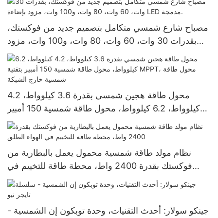
مصباح شارع شمسي متكامل بتصميم جديد من فوكستك،
بقدرات 30 وات، 60 وات، 80 وات، و100 وات، مزود
بإضاءة LED مدمجة.
محول طاقة هجين شمسي بقدرة 3.6 كيلوواط، 4.2
كيلوواط، 6.2 كيلوواط، محول طاقة شمسية 150 أمبير
بتقنية MPPT، محول طاقة شمسية خارج الشبكة
نظام مولد طاقة شمسية محمول يعمل بالبطارية من
فوكستك بقدرة 2400 واط، محطة طاقة للتخييم في
الهواء الطلق
جينكو سولار: أحدث التقنيات، وحدة توبكون إن الشمسية -