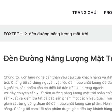
TRANG CHỦ
PR
FOXTECH
đèn đường năng lượng mặt trời
Đèn Đường Năng Lượng Mặt Tr
Chúng tôi luôn lắng nghe cẩn thận yêu cầu của khách hàng và đặt
trời. Chúng tôi sử dụng nguyên vật liệu đảm bảo chất lượng để đả
Ngoài ra, sản phẩm còn có thiết kế dẫn đầu xu hướng ngành.
Với dây chuyền sản xuất đèn đường năng lượng mặt trời hoàn chỉnh 
sản xuất và kiểm tra tất cả các sản phẩm một cách hiệu quả. Tron
giám sát từng công đoạn để đảm bảo chất lượng sản phẩm. Hơn n
hàng. Chúng tôi cam kết sản phẩm được giao đến tay khách hàng