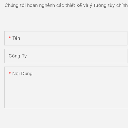
Chúng tôi hoan nghênh các thiết kế và ý tưởng tùy chỉnh 
Tên
Công Ty
Nội Dung