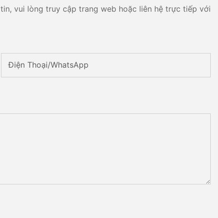
n, vui lòng truy cập trang web hoặc liên hệ trực tiếp với
Điện Thoại/WhatsApp