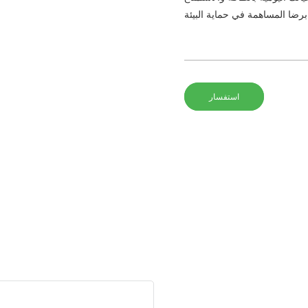
استفسار