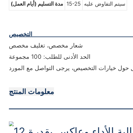
سيتم التفاوض عليه
15-25
مدة التسليم (أيام العمل)
التخصيص
شعار مخصص، تغليف مخصص
الحد الأدنى للطلب: 100 مجموعة
معلومات المنتج
———————————