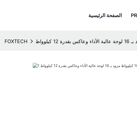
P
الصفحة الرئيسية
FOXTECH