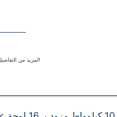
لمزيد من التفاصيل حول خيارات التخصيص، يرجى التواصل مع المورد!
—————————————