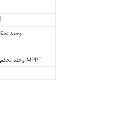
أ
وحدة تحكم
وحدة تحكم شحن الطاقة الشمسية بتقنية MPPT