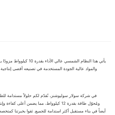
والمواد عالية الجودة المستخدمة في تصنيعه أقصى إنتاجية ل
ومُحوّل طاقة بقدرة 12 كيلوواط، مما يضمن
أيضاً في بناء مستقبل أكثر استدامة للجميع. ثقوا بخبرتنا كمتخصصي