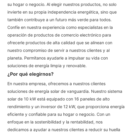
su hogar o negocio. Al elegir nuestros productos, no solo
invierte en su propia independencia energética, sino que
también contribuye a un futuro más verde para todos.
Confíe en nuestra experiencia como especialistas en la
operación de productos de comercio electrónico para
ofrecerle productos de alta calidad que se alinean con
nuestro compromiso de servir a nuestros clientes y al
planeta. Permítanos ayudarle a impulsar su vida con
soluciones de energía limpia y renovable.
¿Por qué elegirnos?
En nuestra empresa, ofrecemos a nuestros clientes
soluciones de energía solar de vanguardia. Nuestro sistema
solar de 10 kW está equipado con 16 paneles de alto
rendimiento y un inversor de 12 kW, que proporciona energía
eficiente y confiable para su hogar o negocio. Con un
enfoque en la sostenibilidad y la rentabilidad, nos
dedicamos a ayudar a nuestros clientes a reducir su huella