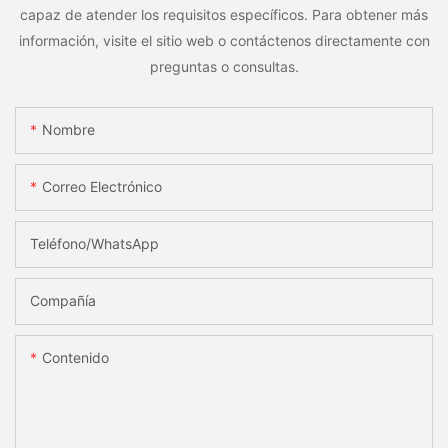
capaz de atender los requisitos específicos. Para obtener más
información, visite el sitio web o contáctenos directamente con
preguntas o consultas.
Nombre
Correo Electrónico
Teléfono/WhatsApp
Compañía
Contenido