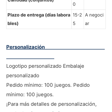
0
Plazo de entrega (días labora
15-2
A negoci
bles)
5
ar
Personalización
Logotipo personalizado Embalaje
personalizado
Pedido mínimo: 100 juegos. Pedido
mínimo: 100 juegos.
¡Para más detalles de personalización,