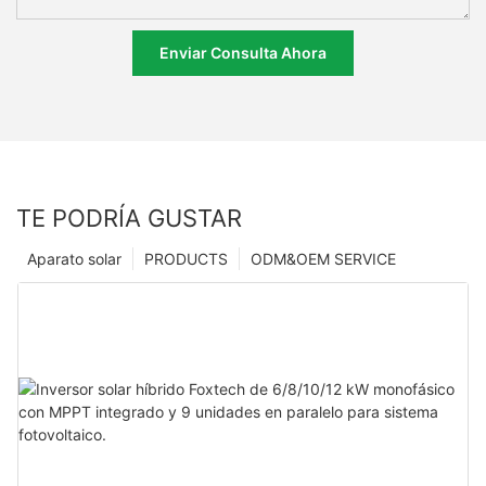
Enviar Consulta Ahora
TE PODRÍA GUSTAR
Aparato solar
PRODUCTS
ODM&OEM SERVICE