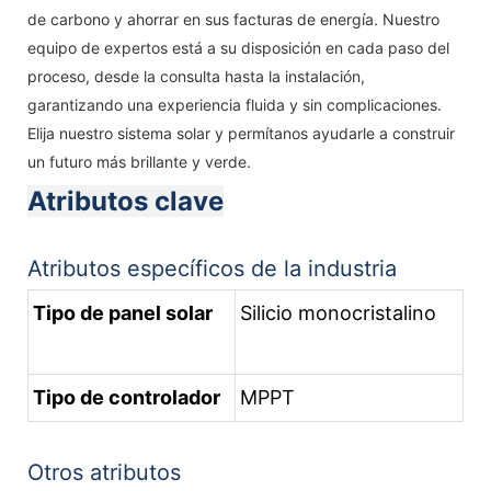
de carbono y ahorrar en sus facturas de energía. Nuestro
equipo de expertos está a su disposición en cada paso del
proceso, desde la consulta hasta la instalación,
garantizando una experiencia fluida y sin complicaciones.
Elija nuestro sistema solar y permítanos ayudarle a construir
un futuro más brillante y verde.
Atributos clave
Atributos específicos de la industria
Tipo de panel solar
Silicio monocristalino
Tipo de controlador
MPPT
Otros atributos