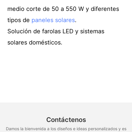
medio corte de 50 a 550 W y diferentes
tipos de
paneles solares
.
Solución de farolas LED y sistemas
solares domésticos.
Contáctenos
Damos la bienvenida a los diseños e ideas personalizados y es