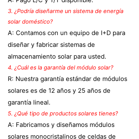
3. ¿Podría diseñarme un sistema de energía
solar doméstico?
A: Contamos con un equipo de I+D para
diseñar y fabricar sistemas de
almacenamiento solar para usted.
4. ¿Cuál es la garantía del módulo solar?
R: Nuestra garantía estándar de módulos
solares es de 12 años y 25 años de
garantía lineal.
5. ¿Qué tipo de productos solares tienes?
A: Fabricamos y diseñamos módulos
solares monocristalinos de celdas de