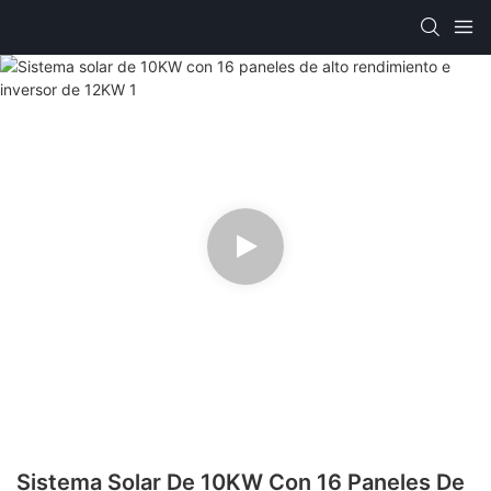
Sistema Solar De 10KW Con 16 Paneles De