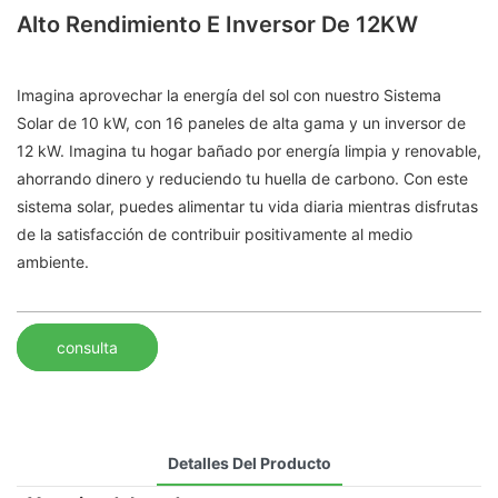
Alto Rendimiento E Inversor De 12KW
Imagina aprovechar la energía del sol con nuestro Sistema
Solar de 10 kW, con 16 paneles de alta gama y un inversor de
12 kW. Imagina tu hogar bañado por energía limpia y renovable,
ahorrando dinero y reduciendo tu huella de carbono. Con este
sistema solar, puedes alimentar tu vida diaria mientras disfrutas
de la satisfacción de contribuir positivamente al medio
ambiente.
consulta
Detalles Del Producto