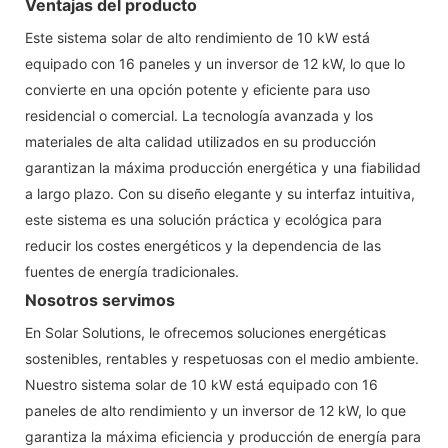
Ventajas del producto
Este sistema solar de alto rendimiento de 10 kW está
equipado con 16 paneles y un inversor de 12 kW, lo que lo
convierte en una opción potente y eficiente para uso
residencial o comercial. La tecnología avanzada y los
materiales de alta calidad utilizados en su producción
garantizan la máxima producción energética y una fiabilidad
a largo plazo. Con su diseño elegante y su interfaz intuitiva,
este sistema es una solución práctica y ecológica para
reducir los costes energéticos y la dependencia de las
fuentes de energía tradicionales.
Nosotros servimos
En Solar Solutions, le ofrecemos soluciones energéticas
sostenibles, rentables y respetuosas con el medio ambiente.
Nuestro sistema solar de 10 kW está equipado con 16
paneles de alto rendimiento y un inversor de 12 kW, lo que
garantiza la máxima eficiencia y producción de energía para