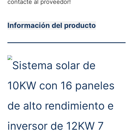
contacte al proveedor!
Información del producto
———————————