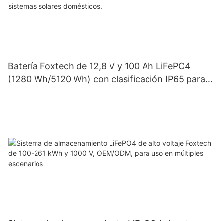
Batería Foxtech de 12,8 V y 100 Ah LiFePO4
(1280 Wh/5120 Wh) con clasificación IP65 para
almacenamiento de energía en sistemas solares
domésticos.