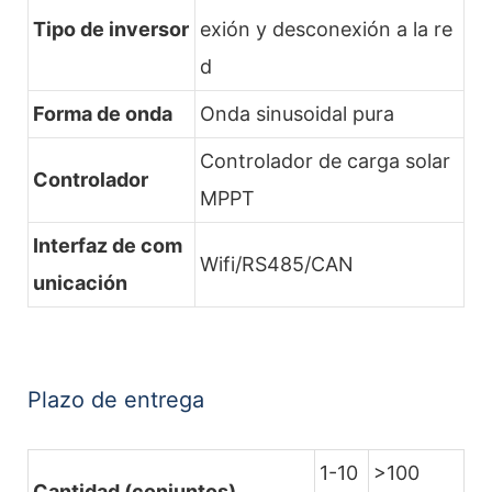
Tipo de inversor
exión y desconexión a la re
d
Forma de onda
Onda sinusoidal pura
Controlador de carga solar
Controlador
MPPT
Interfaz de com
Wifi/RS485/CAN
unicación
Plazo de entrega
1-10
>100
Cantidad (conjuntos)