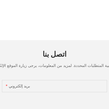
اتصل بنا
بريد إلكتروني