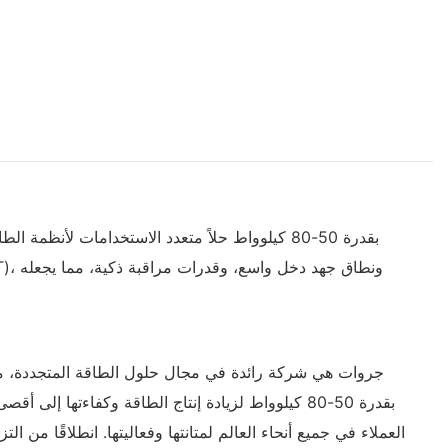
جروات هي شركة رائدة في مجال حلول الطاقة المتجددة، م
بقدرة 50-80 كيلوواط لزيادة إنتاج الطاقة وكفاءتها
العملاء في جميع أنحاء العالم لمتانتها وفعاليتها. انطلاقًا من