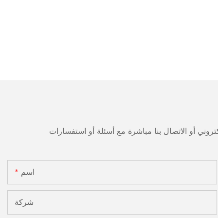
اسم
شركة