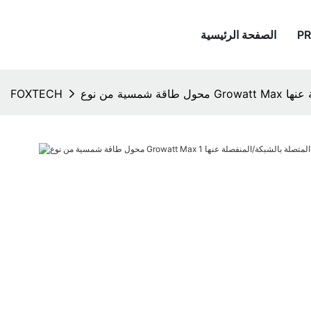
P
الصفحة الرئيسية
FOXTECH