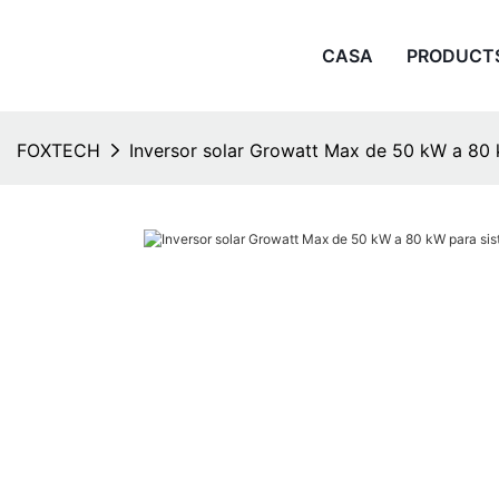
CASA
PRODUCT
FOXTECH
Inversor solar Growatt Max de 50 kW a 80 