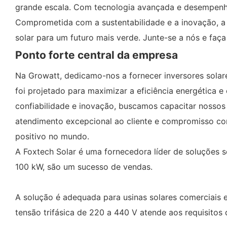
grande escala. Com tecnologia avançada e desempenho 
Comprometida com a sustentabilidade e a inovação, a 
solar para um futuro mais verde. Junte-se a nós e faç
Ponto forte central da empresa
Na Growatt, dedicamo-nos a fornecer inversores solar
foi projetado para maximizar a eficiência energética
confiabilidade e inovação, buscamos capacitar nossos 
atendimento excepcional ao cliente e compromisso co
positivo no mundo.
A Foxtech Solar é uma fornecedora líder de soluções 
100 kW, são um sucesso de vendas.
A solução é adequada para usinas solares comerciais e
tensão trifásica de 220 a 440 V atende aos requisitos 