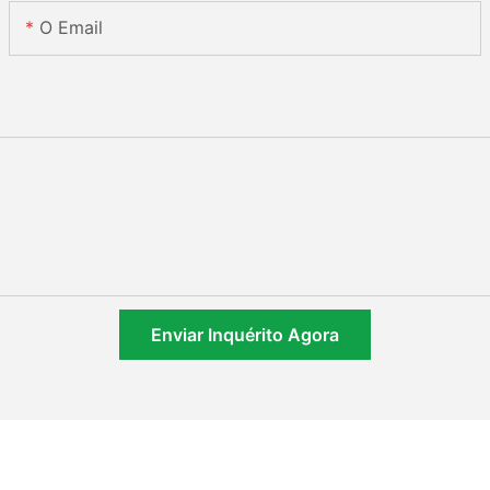
O Email
Enviar Inquérito Agora