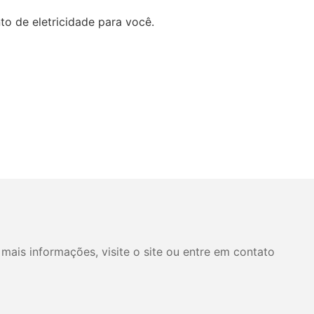
to de eletricidade para você.
mais informações, visite o site ou entre em contato