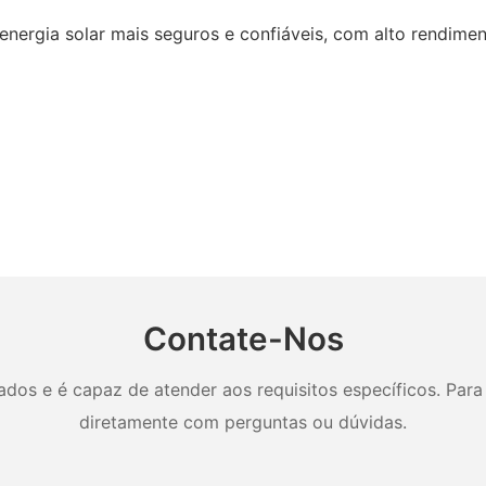
nergia solar mais seguros e confiáveis, com alto rendimen
Contate-Nos
os e é capaz de atender aos requisitos específicos. Para 
diretamente com perguntas ou dúvidas.