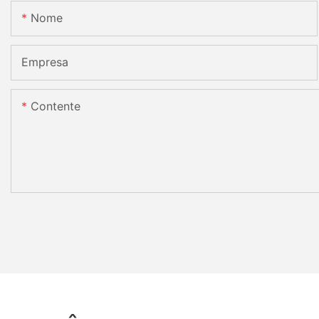
Nome
Empresa
Contente