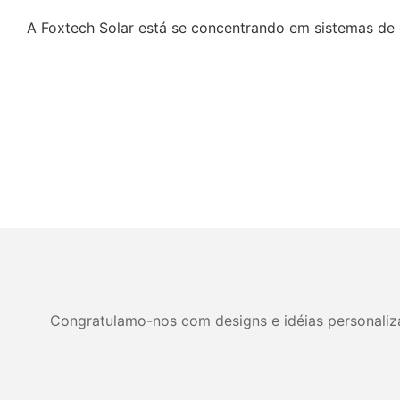
A Foxtech Solar está se concentrando em sistemas de e
Congratulamo-nos com designs e idéias personalizad