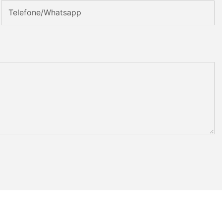
Telefone/whatsapp