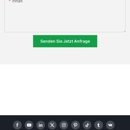
Inhalt
Senden Sie Jetzt Anfrage