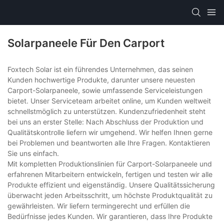
Solarpaneele Für Den Carport
Foxtech Solar ist ein führendes Unternehmen, das seinen
Kunden hochwertige Produkte, darunter unsere neuesten
Carport-Solarpaneele, sowie umfassende Serviceleistungen
bietet. Unser Serviceteam arbeitet online, um Kunden weltweit
schnellstmöglich zu unterstützen. Kundenzufriedenheit steht
bei uns an erster Stelle: Nach Abschluss der Produktion und
Qualitätskontrolle liefern wir umgehend. Wir helfen Ihnen gerne
bei Problemen und beantworten alle Ihre Fragen. Kontaktieren
Sie uns einfach.
Mit kompletten Produktionslinien für Carport-Solarpaneele und
erfahrenen Mitarbeitern entwickeln, fertigen und testen wir alle
Produkte effizient und eigenständig. Unsere Qualitätssicherung
überwacht jeden Arbeitsschritt, um höchste Produktqualität zu
gewährleisten. Wir liefern termingerecht und erfüllen die
Bedürfnisse jedes Kunden. Wir garantieren, dass Ihre Produkte