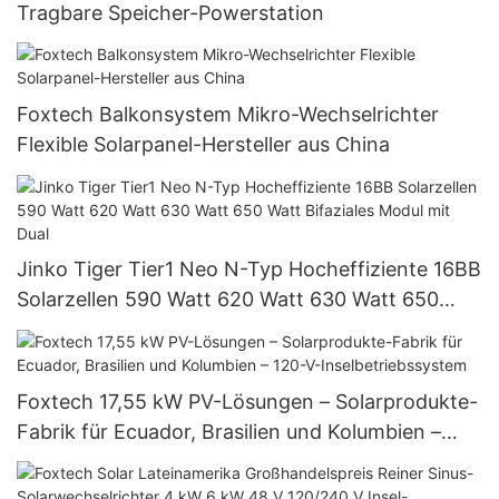
Tragbare Speicher-Powerstation
Foxtech Balkonsystem Mikro-Wechselrichter
Flexible Solarpanel-Hersteller aus China
Jinko Tiger Tier1 Neo N-Typ Hocheffiziente 16BB
Solarzellen 590 Watt 620 Watt 630 Watt 650
Watt Bifaziales Modul mit Dual
Foxtech 17,55 kW PV-Lösungen – Solarprodukte-
Fabrik für Ecuador, Brasilien und Kolumbien –
120-V-Inselbetriebssystem