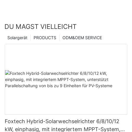
DU MAGST VIELLEICHT
Solargerät
PRODUCTS
ODM&OEM SERVICE
Foxtech Hybrid-Solarwechselrichter 6/8/10/12
kW, einphasig, mit integriertem MPPT-System,