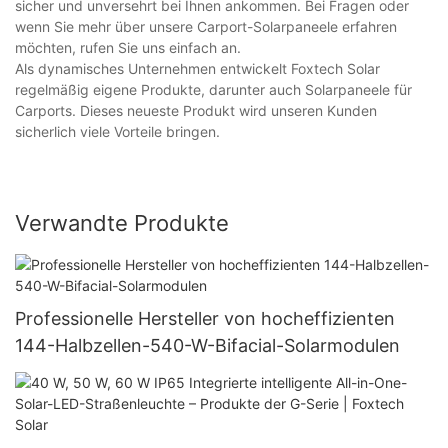
sicher und unversehrt bei Ihnen ankommen. Bei Fragen oder
wenn Sie mehr über unsere Carport-Solarpaneele erfahren
möchten, rufen Sie uns einfach an.
Als dynamisches Unternehmen entwickelt Foxtech Solar
regelmäßig eigene Produkte, darunter auch Solarpaneele für
Carports. Dieses neueste Produkt wird unseren Kunden
sicherlich viele Vorteile bringen.
Verwandte Produkte
Professionelle Hersteller von hocheffizienten
144-Halbzellen-540-W-Bifacial-Solarmodulen