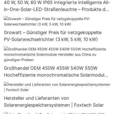
40 W, 50 W, 60 W IP65 Integrierte intelligente All-
in-One-Solar-LED-Straßenleuchte – Produkte der
G-Serie | Foxtech Solar
Growatt – Günstiger Preis für netzgekoppelte
PV-Solarwechselrichter (3 kW, 5 kW, 10 kW)
Großhandel OEM 450W 455W 540W 550W
Hocheffiziente monochromatische Solarmodule
Hersteller aus China zu günstigen Preisen
Hersteller und Lieferanten von
Solarenergiespeichersystemen | Foxtech Solar