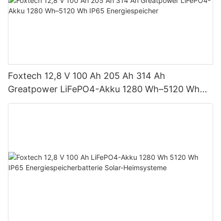
Foxtech 12,8 V 100 Ah 205 Ah 314 Ah
Greatpower LiFePO4-Akku 1280 Wh–5120 Wh
IP65 Energiespeicher