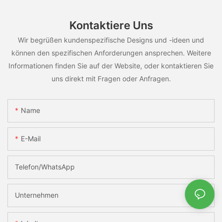
Kontaktiere Uns
Wir begrüßen kundenspezifische Designs und -ideen und
können den spezifischen Anforderungen ansprechen. Weitere
Informationen finden Sie auf der Website, oder kontaktieren Sie
uns direkt mit Fragen oder Anfragen.
Name
E-Mail
Telefon/WhatsApp
Unternehmen