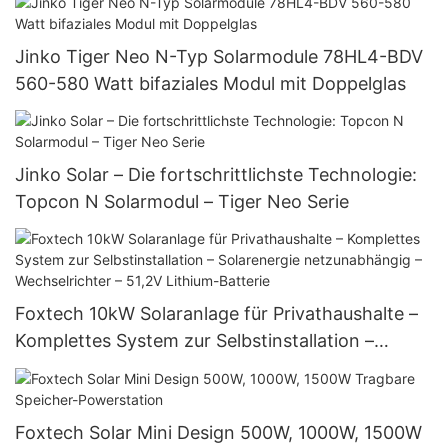
Jinko Tiger Neo N-Typ Solarmodule 78HL4-BDV
560-580 Watt bifaziales Modul mit Doppelglas
Jinko Solar – Die fortschrittlichste Technologie:
Topcon N Solarmodul – Tiger Neo Serie
Foxtech 10kW Solaranlage für Privathaushalte –
Komplettes System zur Selbstinstallation –
Solarenergie netzunabhängig – Wechselrichter –
51,2V Lithium-Batterie
Foxtech Solar Mini Design 500W, 1000W, 1500W