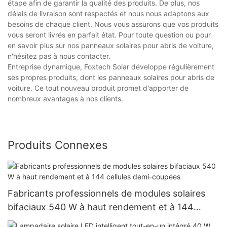
étape afin de garantir la qualité des produits. De plus, nos
délais de livraison sont respectés et nous nous adaptons aux
besoins de chaque client. Nous vous assurons que vos produits
vous seront livrés en parfait état. Pour toute question ou pour
en savoir plus sur nos panneaux solaires pour abris de voiture,
n'hésitez pas à nous contacter.
Entreprise dynamique, Foxtech Solar développe régulièrement
ses propres produits, dont les panneaux solaires pour abris de
voiture. Ce tout nouveau produit promet d'apporter de
nombreux avantages à nos clients.
Produits Connexes
Fabricants professionnels de modules solaires
bifaciaux 540 W à haut rendement et à 144
cellules demi-coupées