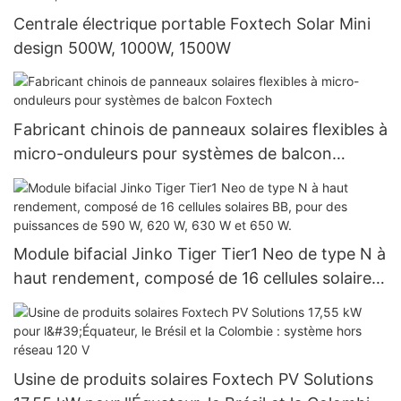
Centrale électrique portable Foxtech Solar Mini
design 500W, 1000W, 1500W
Fabricant chinois de panneaux solaires flexibles à
micro-onduleurs pour systèmes de balcon
Foxtech
Module bifacial Jinko Tiger Tier1 Neo de type N à
haut rendement, composé de 16 cellules solaires
BB, pour des puissances de 590 W, 620 W, 630 W
et 650 W.
Usine de produits solaires Foxtech PV Solutions