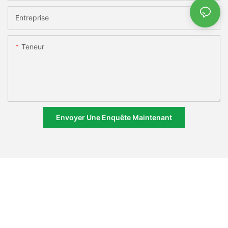
Entreprise
Teneur
Envoyer Une Enquête Maintenant