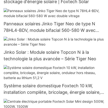
stockage d'énergie solaire | Foxtech Solar
Panneaux solaires Jinko Tiger Neo de type N
78HL4-BDV, module bifacial 560-580 W avec
double vitrage
Jinko Solar : Module solaire Topcon N à la
technologie la plus avancée – Série Tiger Neo
Système solaire domestique Foxtech 10 kW,
installation complète, bricolage, énergie solaire,
onduleur hors réseau, batterie au lithium 51,2 V