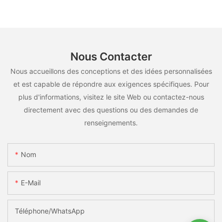
utilisation multiscénarios
Nous Contacter
Nous accueillons des conceptions et des idées personnalisées
et est capable de répondre aux exigences spécifiques. Pour
plus d'informations, visitez le site Web ou contactez-nous
directement avec des questions ou des demandes de
renseignements.
Nom
E-Mail
Téléphone/WhatsApp