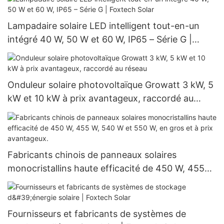
Lampadaire solaire LED intelligent tout-en-un
intégré 40 W, 50 W et 60 W, IP65 – Série G |
Foxtech Solar
Onduleur solaire photovoltaïque Growatt 3 kW, 5
kW et 10 kW à prix avantageux, raccordé au
réseau
Fabricants chinois de panneaux solaires
monocristallins haute efficacité de 450 W, 455
W, 540 W et 550 W, en gros et à prix avantageux.
Fournisseurs et fabricants de systèmes de