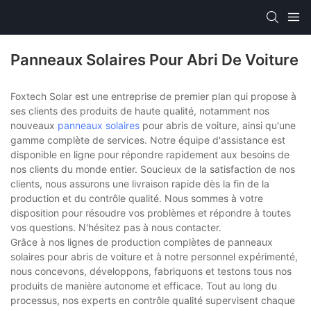
Panneaux Solaires Pour Abri De Voiture
Foxtech Solar est une entreprise de premier plan qui propose à
ses clients des produits de haute qualité, notamment nos
nouveaux
panneaux solaires
pour abris de voiture, ainsi qu'une
gamme complète de services. Notre équipe d'assistance est
disponible en ligne pour répondre rapidement aux besoins de
nos clients du monde entier. Soucieux de la satisfaction de nos
clients, nous assurons une livraison rapide dès la fin de la
production et du contrôle qualité. Nous sommes à votre
disposition pour résoudre vos problèmes et répondre à toutes
vos questions. N'hésitez pas à nous contacter.
Grâce à nos lignes de production complètes de panneaux
solaires pour abris de voiture et à notre personnel expérimenté,
nous concevons, développons, fabriquons et testons tous nos
produits de manière autonome et efficace. Tout au long du
processus, nos experts en contrôle qualité supervisent chaque