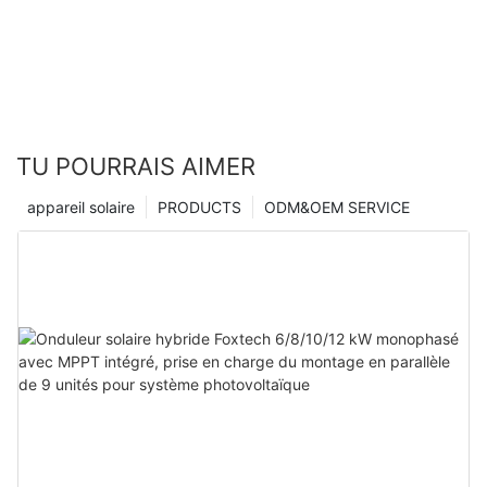
TU POURRAIS AIMER
appareil solaire
PRODUCTS
ODM&OEM SERVICE