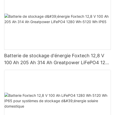
Batterie de stockage d'énergie Foxtech 12,8 V
100 Ah 205 Ah 314 Ah Greatpower LiFePO4 1280
Wh-5120 Wh IP65