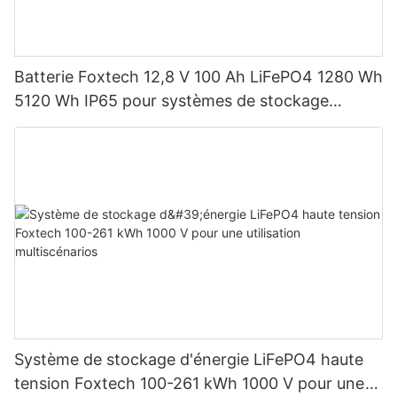
Batterie Foxtech 12,8 V 100 Ah LiFePO4 1280 Wh
5120 Wh IP65 pour systèmes de stockage
d'énergie solaire domestique
Système de stockage d'énergie LiFePO4 haute
tension Foxtech 100-261 kWh 1000 V pour une