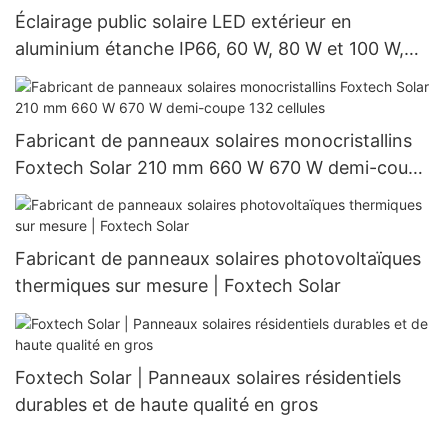
Éclairage public solaire LED extérieur en
aluminium étanche IP66, 60 W, 80 W et 100 W,
nouveau modèle
Fabricant de panneaux solaires monocristallins
Foxtech Solar 210 mm 660 W 670 W demi-coupe
132 cellules
Fabricant de panneaux solaires photovoltaïques
thermiques sur mesure | Foxtech Solar
Foxtech Solar | Panneaux solaires résidentiels
durables et de haute qualité en gros