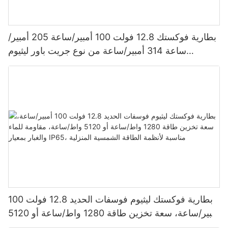
بطارية فوكستك 12.8 فولت 100 أمبير/ساعة 205 أمبير/
ساعة 314 أمبير/ساعة من نوع جريت باور ليثيوم
فوسفات الحديد 1280 واط/ساعة - 5120 واط/ساعة،
مقاومة للماء والغبار بمعيار IP65، بطارية تخزين طاقة
بطارية فوكستك ليثيوم فوسفات الحديد 12.8 فولت 100
أمبير/ساعة، سعة تخزين طاقة 1280 واط/ساعة أو 5120
واط/ساعة، مقاومة للماء والغبار بمعيار IP65، مناسبة