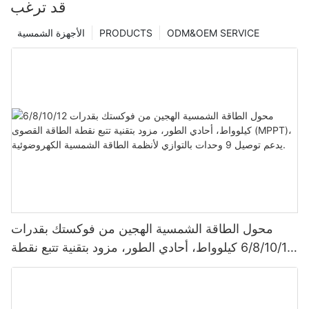
قد ترغب
ODM&OEM SERVICE
PRODUCTS
الأجهزة الشمسية
محول الطاقة الشمسية الهجين من فوكستك بقدرات
6/8/10/12 كيلوواط، أحادي الطور، مزود بتقنية تتبع نقطة
الطاقة القصوى (MPPT)، يدعم توصيل 9 وحدات بالتوازي
لأنظمة الطاقة الشمسية الكهروضوئية.