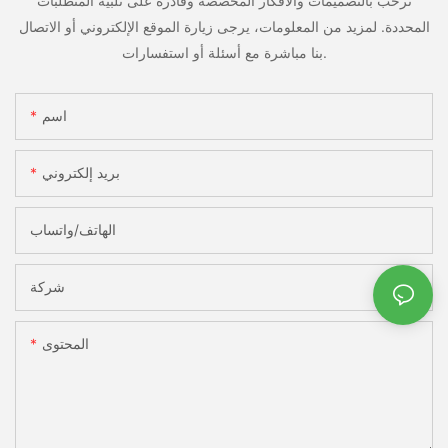
نرحب بالتصميمات والأفكار المخصصة وقادرة على تلبية المتطلبات
المحددة. لمزيد من المعلومات، يرجى زيارة الموقع الإلكتروني أو الاتصال
بنا مباشرة مع أسئلة أو استفسارات.
اسم
بريد إلكتروني
الهاتف/واتساب
شركة
المحتوى