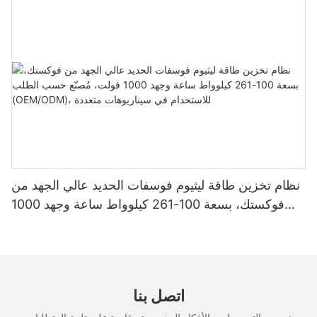
لأنظمة الطاقة الشمسية المنزلية
نظام تخزين طاقة ليثيوم فوسفات الحديد عالي الجهد من
فوكستك، بسعة 100-261 كيلوواط ساعة وجهد 1000
فولت، مُصنّع حسب الطلب (OEM/ODM)، للاستخدام
في سيناريوهات متعددة
اتصل بنا