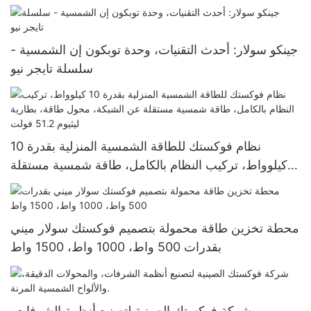
الوجه بزجاج مزدوج
جينكو سولار: أحدث التقنيات، وحدة توبكون إن الشمسية -
سلسلة تايجر نيو
نظام فوكستك للطاقة الشمسية المنزلية بقدرة 10
كيلوواط، تركيب النظام بالكامل، طاقة شمسية مستقلة
عن الشبكة، محول طاقة، بطارية ليثيوم 51.2 فولت
محطة تخزين طاقة محمولة بتصميم فوكستك سولار ميني
بقدرات 500 واط، 1000 واط، 1500 واط
شركة فوكستك الصينية لتصنيع أنظمة الشرفات،