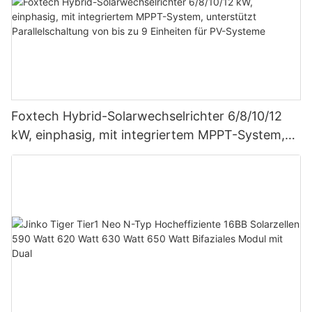
Foxtech Hybrid-Solarwechselrichter 6/8/10/12
kW, einphasig, mit integriertem MPPT-System,
unterstützt Parallelschaltung von bis zu 9
Einheiten für PV-Systeme