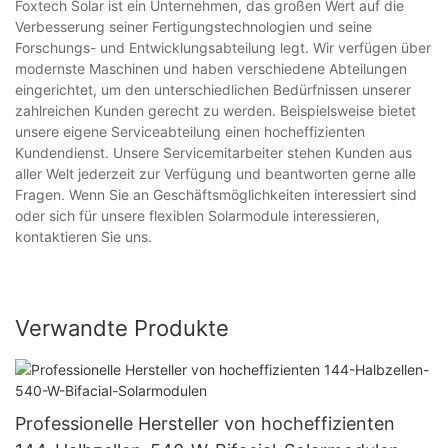
Foxtech Solar ist ein Unternehmen, das großen Wert auf die
Verbesserung seiner Fertigungstechnologien und seine
Forschungs- und Entwicklungsabteilung legt. Wir verfügen über
modernste Maschinen und haben verschiedene Abteilungen
eingerichtet, um den unterschiedlichen Bedürfnissen unserer
zahlreichen Kunden gerecht zu werden. Beispielsweise bietet
unsere eigene Serviceabteilung einen hocheffizienten
Kundendienst. Unsere Servicemitarbeiter stehen Kunden aus
aller Welt jederzeit zur Verfügung und beantworten gerne alle
Fragen. Wenn Sie an Geschäftsmöglichkeiten interessiert sind
oder sich für unsere flexiblen Solarmodule interessieren,
kontaktieren Sie uns.
Verwandte Produkte
Professionelle Hersteller von hocheffizienten