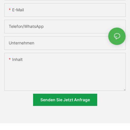
E-Mail
Telefon/WhatsApp
Unternehmen
Inhalt
Senden Sie Jetzt Anfrage