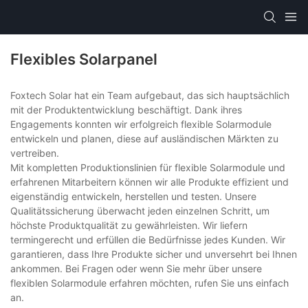
Flexibles Solarpanel
Foxtech Solar hat ein Team aufgebaut, das sich hauptsächlich
mit der Produktentwicklung beschäftigt. Dank ihres
Engagements konnten wir erfolgreich flexible Solarmodule
entwickeln und planen, diese auf ausländischen Märkten zu
vertreiben.
Mit kompletten Produktionslinien für flexible Solarmodule und
erfahrenen Mitarbeitern können wir alle Produkte effizient und
eigenständig entwickeln, herstellen und testen. Unsere
Qualitätssicherung überwacht jeden einzelnen Schritt, um
höchste Produktqualität zu gewährleisten. Wir liefern
termingerecht und erfüllen die Bedürfnisse jedes Kunden. Wir
garantieren, dass Ihre Produkte sicher und unversehrt bei Ihnen
ankommen. Bei Fragen oder wenn Sie mehr über unsere
flexiblen Solarmodule erfahren möchten, rufen Sie uns einfach
an.