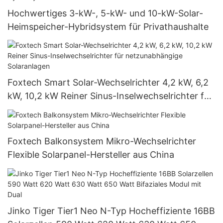
Hochwertiges 3-kW-, 5-kW- und 10-kW-Solar-
Heimspeicher-Hybridsystem für Privathaushalte
Foxtech Smart Solar-Wechselrichter 4,2 kW, 6,2
kW, 10,2 kW Reiner Sinus-Inselwechselrichter für
netzunabhängige Solaranlagen
Foxtech Balkonsystem Mikro-Wechselrichter
Flexible Solarpanel-Hersteller aus China
Jinko Tiger Tier1 Neo N-Typ Hocheffiziente 16BB