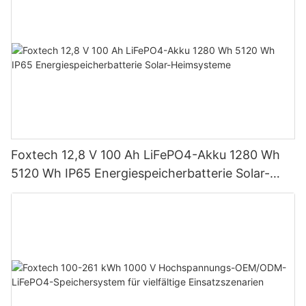
Foxtech 12,8 V 100 Ah LiFePO4-Akku 1280 Wh
5120 Wh IP65 Energiespeicherbatterie Solar-
Heimsysteme