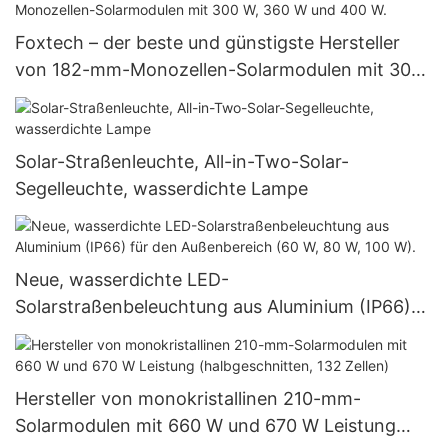
Foxtech – der beste und günstigste Hersteller
von 182-mm-Monozellen-Solarmodulen mit 300
W, 360 W und 400 W.
Solar-Straßenleuchte, All-in-Two-Solar-
Segelleuchte, wasserdichte Lampe
Neue, wasserdichte LED-
Solarstraßenbeleuchtung aus Aluminium (IP66)
für den Außenbereich (60 W, 80 W, 100 W).
Hersteller von monokristallinen 210-mm-
Solarmodulen mit 660 W und 670 W Leistung