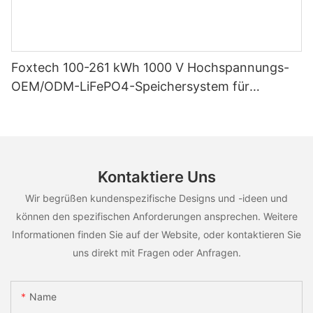
Foxtech 100-261 kWh 1000 V Hochspannungs-
OEM/ODM-LiFePO4-Speichersystem für
vielfältige Einsatzszenarien
Kontaktiere Uns
Wir begrüßen kundenspezifische Designs und -ideen und
können den spezifischen Anforderungen ansprechen. Weitere
Informationen finden Sie auf der Website, oder kontaktieren Sie
uns direkt mit Fragen oder Anfragen.
Name