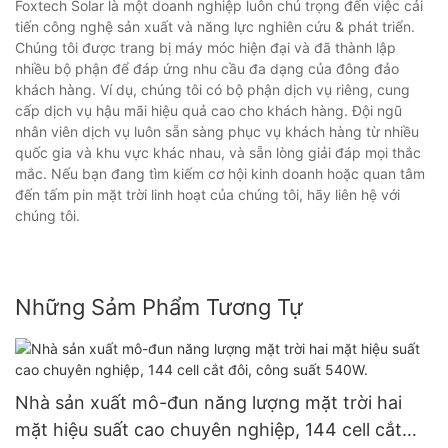
Foxtech Solar là một doanh nghiệp luôn chú trọng đến việc cải
tiến công nghệ sản xuất và năng lực nghiên cứu & phát triển.
Chúng tôi được trang bị máy móc hiện đại và đã thành lập
nhiều bộ phận để đáp ứng nhu cầu đa dạng của đông đảo
khách hàng. Ví dụ, chúng tôi có bộ phận dịch vụ riêng, cung
cấp dịch vụ hậu mãi hiệu quả cao cho khách hàng. Đội ngũ
nhân viên dịch vụ luôn sẵn sàng phục vụ khách hàng từ nhiều
quốc gia và khu vực khác nhau, và sẵn lòng giải đáp mọi thắc
mắc. Nếu bạn đang tìm kiếm cơ hội kinh doanh hoặc quan tâm
đến tấm pin mặt trời linh hoạt của chúng tôi, hãy liên hệ với
chúng tôi.
Những Sảm Phẩm Tương Tự
Nhà sản xuất mô-đun năng lượng mặt trời hai
mặt hiệu suất cao chuyên nghiệp, 144 cell cắt