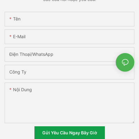
Tên
E-Mail
Điện Thoại/WhatsApp
Công Ty
Nội Dung
Gửi Yêu Cầu Ngay Bây Giờ