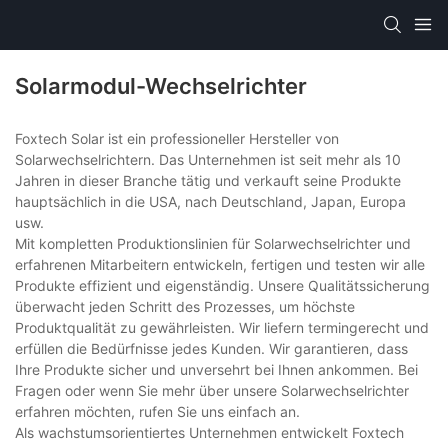
Solarmodul-Wechselrichter
Foxtech Solar ist ein professioneller Hersteller von
Solarwechselrichtern. Das Unternehmen ist seit mehr als 10
Jahren in dieser Branche tätig und verkauft seine Produkte
hauptsächlich in die USA, nach Deutschland, Japan, Europa
usw.
Mit kompletten Produktionslinien für Solarwechselrichter und
erfahrenen Mitarbeitern entwickeln, fertigen und testen wir alle
Produkte effizient und eigenständig. Unsere Qualitätssicherung
überwacht jeden Schritt des Prozesses, um höchste
Produktqualität zu gewährleisten. Wir liefern termingerecht und
erfüllen die Bedürfnisse jedes Kunden. Wir garantieren, dass
Ihre Produkte sicher und unversehrt bei Ihnen ankommen. Bei
Fragen oder wenn Sie mehr über unsere Solarwechselrichter
erfahren möchten, rufen Sie uns einfach an.
Als wachstumsorientiertes Unternehmen entwickelt Foxtech