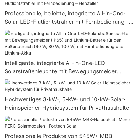
Professionelle, beliebte, integrierte All-in-One-
Solar-LED-Flutlichtstrahler mit Fernbedienung –
Hersteller
Intelligente, integrierte All-in-One-LED-
Solarstraßenleuchte mit Bewegungsmelder
(IP65) und Lithium-Batterie für den
Außenbereich (60 W, 80 W, 100 W) mit
Fernbedienung und Lithium-Akku
Hochwertiges 3-kW-, 5-kW- und 10-kW-Solar-
Heimspeicher-Hybridsystem für Privathaushalte
Professionelle Produkte von 545W+ MBB-