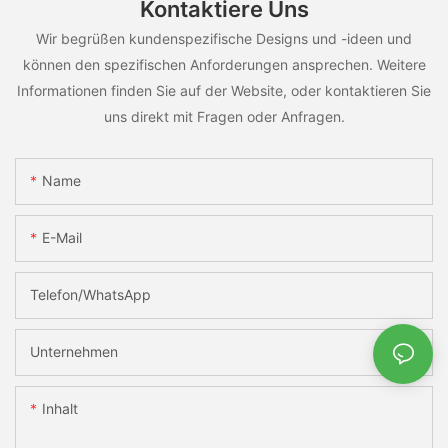
Kontaktiere Uns
Wir begrüßen kundenspezifische Designs und -ideen und
können den spezifischen Anforderungen ansprechen. Weitere
Informationen finden Sie auf der Website, oder kontaktieren Sie
uns direkt mit Fragen oder Anfragen.
Name
E-Mail
Telefon/WhatsApp
Unternehmen
Inhalt