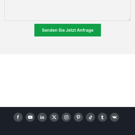
Senden Sie Jetzt Anfrage