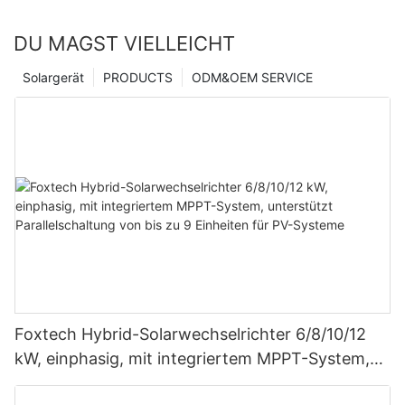
DU MAGST VIELLEICHT
Solargerät
PRODUCTS
ODM&OEM SERVICE
Foxtech Hybrid-Solarwechselrichter 6/8/10/12
kW, einphasig, mit integriertem MPPT-System,
unterstützt Parallelschaltung von bis zu 9