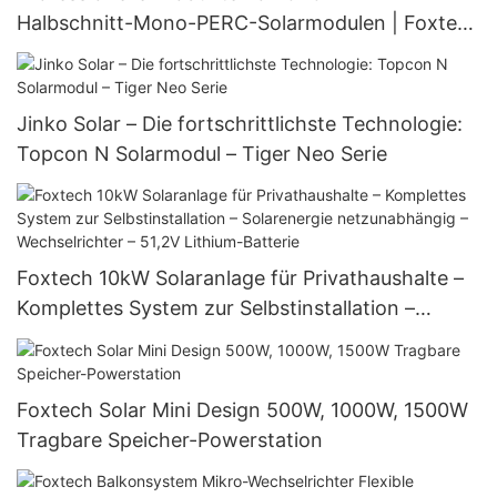
Halbschnitt-Mono-PERC-Solarmodulen | Foxtech
Solar
Jinko Solar – Die fortschrittlichste Technologie:
Topcon N Solarmodul – Tiger Neo Serie
Foxtech 10kW Solaranlage für Privathaushalte –
Komplettes System zur Selbstinstallation –
Solarenergie netzunabhängig – Wechselrichter –
51,2V Lithium-Batterie
Foxtech Solar Mini Design 500W, 1000W, 1500W
Tragbare Speicher-Powerstation