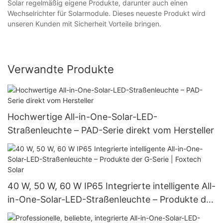
Solar regelmäßig eigene Produkte, darunter auch einen
Wechselrichter für Solarmodule. Dieses neueste Produkt wird
unseren Kunden mit Sicherheit Vorteile bringen.
Verwandte Produkte
Hochwertige All-in-One-Solar-LED-
Straßenleuchte – PAD-Serie direkt vom Hersteller
40 W, 50 W, 60 W IP65 Integrierte intelligente All-
in-One-Solar-LED-Straßenleuchte – Produkte der
G-Serie | Foxtech Solar