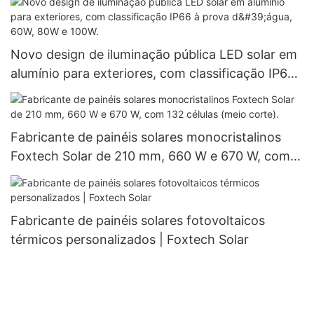
Novo design de iluminação pública LED solar em
alumínio para exteriores, com classificação IP66
à prova d'água, 60W, 80W e 100W.
Fabricante de painéis solares monocristalinos
Foxtech Solar de 210 mm, 660 W e 670 W, com
132 células (meio corte).
Fabricante de painéis solares fotovoltaicos
térmicos personalizados | Foxtech Solar