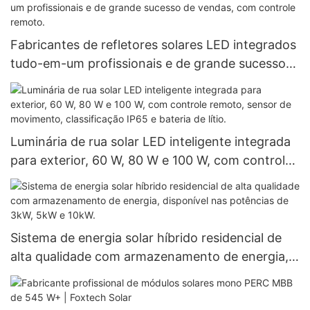
Fabricantes de refletores solares LED integrados
tudo-em-um profissionais e de grande sucesso
de vendas, com controle remoto.
Luminária de rua solar LED inteligente integrada
para exterior, 60 W, 80 W e 100 W, com controle
remoto, sensor de movimento, classificação IP65
e bateria de lítio.
Sistema de energia solar híbrido residencial de
alta qualidade com armazenamento de energia,
disponível nas potências de 3kW, 5kW e 10kW.