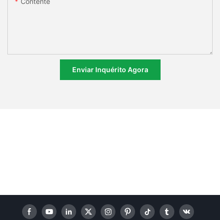
Contente
Enviar Inquérito Agora