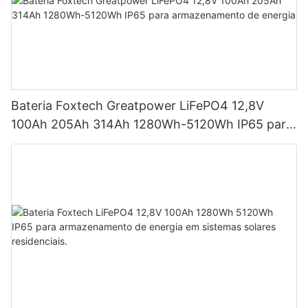
Bateria Foxtech Greatpower LiFePO4 12,8V
100Ah 205Ah 314Ah 1280Wh-5120Wh IP65 para
armazenamento de energia