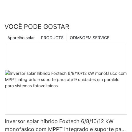
VOCÊ PODE GOSTAR
Aparelho solar
PRODUCTS
ODM&OEM SERVICE
Inversor solar híbrido Foxtech 6/8/10/12 kW
monofásico com MPPT integrado e suporte para