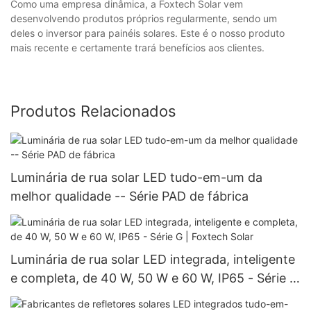
Como uma empresa dinâmica, a Foxtech Solar vem
desenvolvendo produtos próprios regularmente, sendo um
deles o inversor para painéis solares. Este é o nosso produto
mais recente e certamente trará benefícios aos clientes.
Produtos Relacionados
Luminária de rua solar LED tudo-em-um da
melhor qualidade -- Série PAD de fábrica
Luminária de rua solar LED integrada, inteligente
e completa, de 40 W, 50 W e 60 W, IP65 - Série G
| Foxtech Solar