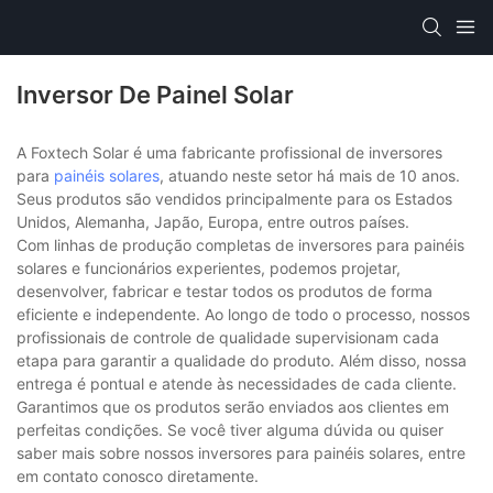
Inversor De Painel Solar
A Foxtech Solar é uma fabricante profissional de inversores
para
painéis solares
, atuando neste setor há mais de 10 anos.
Seus produtos são vendidos principalmente para os Estados
Unidos, Alemanha, Japão, Europa, entre outros países.
Com linhas de produção completas de inversores para painéis
solares e funcionários experientes, podemos projetar,
desenvolver, fabricar e testar todos os produtos de forma
eficiente e independente. Ao longo de todo o processo, nossos
profissionais de controle de qualidade supervisionam cada
etapa para garantir a qualidade do produto. Além disso, nossa
entrega é pontual e atende às necessidades de cada cliente.
Garantimos que os produtos serão enviados aos clientes em
perfeitas condições. Se você tiver alguma dúvida ou quiser
saber mais sobre nossos inversores para painéis solares, entre
em contato conosco diretamente.