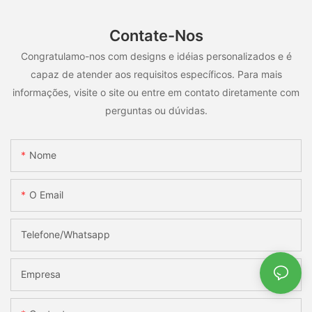
Contate-Nos
Congratulamo-nos com designs e idéias personalizados e é
capaz de atender aos requisitos específicos. Para mais
informações, visite o site ou entre em contato diretamente com
perguntas ou dúvidas.
Nome
O Email
Telefone/whatsapp
Empresa