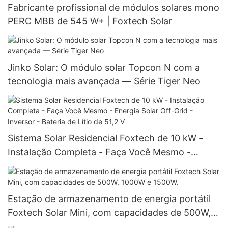
Fabricante profissional de módulos solares mono
PERC MBB de 545 W+ | Foxtech Solar
Jinko Solar: O módulo solar Topcon N com a
tecnologia mais avançada — Série Tiger Neo
Sistema Solar Residencial Foxtech de 10 kW -
Instalação Completa - Faça Você Mesmo -
Energia Solar Off-Grid - Inversor - Bateria de
Lítio de 51,2 V
Estação de armazenamento de energia portátil
Foxtech Solar Mini, com capacidades de 500W,
1000W e 1500W.