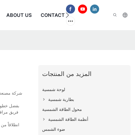
الأسئلة الشائعة
CONTACT US
ABOUT US
المزيد من المنتجات
لوحة شمسية
تُعد شركة ech Solar
بطارية شمسية
بفضل خطوط إ
محول الطاقة الشمسية
فريق مراقب
أنظمة الطاقة الشمسية
انطلاقاً من
ضوء الشمس