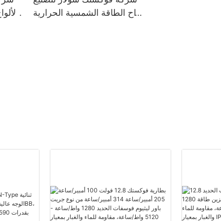
ألواح الطاقة الشمسية الحرارية
الألوا
الكهروضوئية حسب الطلب |