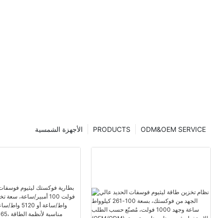
ODM&OEM SERVICE
PRODUCTS
الأجهزة الشمسية