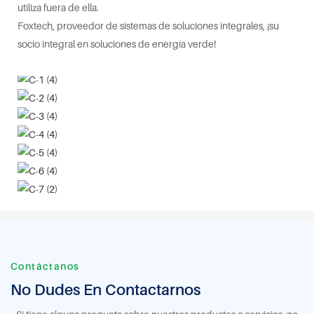
utiliza fuera de ella.
Foxtech, proveedor de sistemas de soluciones integrales, ¡su
socio integral en soluciones de energía verde!
Contáctanos
No Dudes En Contactarnos