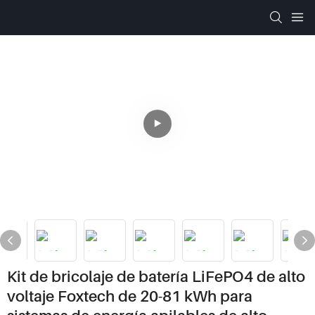
Kit de bricolaje de batería LiFePO4 de alto
voltaje Foxtech de 20-81 kWh para