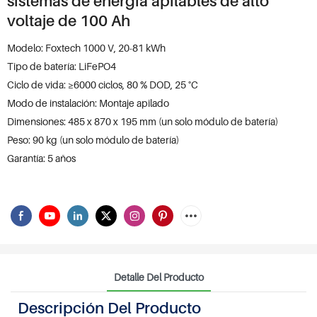
sistemas de energía apilables de alto
voltaje de 100 Ah
Modelo: Foxtech 1000 V, 20-81 kWh
Tipo de batería: LiFePO4
Ciclo de vida: ≥6000 ciclos, 80 % DOD, 25 °C
Modo de instalación: Montaje apilado
Dimensiones: 485 x 870 x 195 mm (un solo módulo de batería)
Peso: 90 kg (un solo módulo de batería)
Garantía: 5 años
Detalle Del Producto
Descripción Del Producto