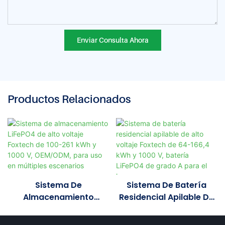
Enviar Consulta Ahora
Productos Relacionados
Sistema De
Sistema De Batería
Almacenamiento
Residencial Apilable De
LiFePO4 De Alto Voltaje
Alto Voltaje Foxtech De
Foxtech De 100-261 KWh
64-166,4 KWh Y 1000 V,