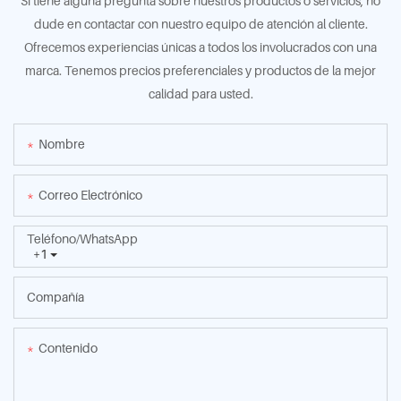
Si tiene alguna pregunta sobre nuestros productos o servicios, no
dude en contactar con nuestro equipo de atención al cliente.
Ofrecemos experiencias únicas a todos los involucrados con una
marca. Tenemos precios preferenciales y productos de la mejor
calidad para usted.
Nombre
Correo Electrónico
Teléfono/WhatsApp
+1
Compañía
Contenido