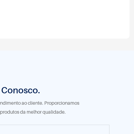
o Conosco.
tendimento ao cliente. Proporcionamos
 produtos da melhor qualidade.