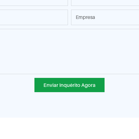
Empresa
Enviar Inquérito Agora