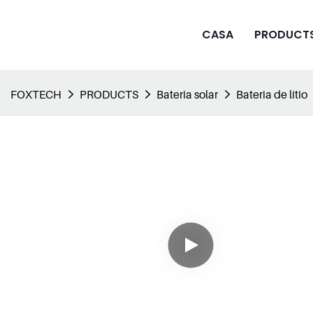
CASA
PRODUCT
FOXTECH
PRODUCTS
Bateria solar
Bateria de lítio