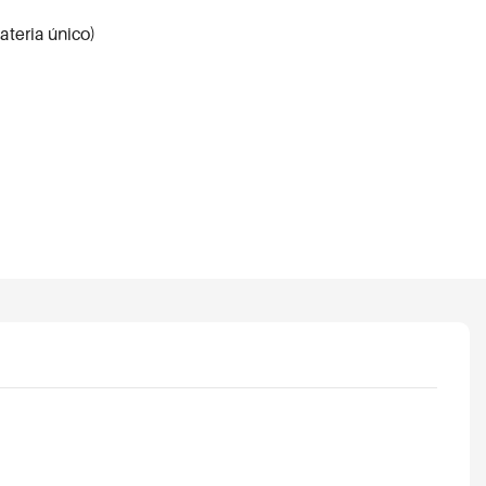
teria único)