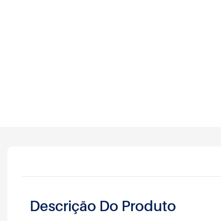
Descrição Do Produto