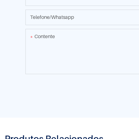
Telefone/whatsapp
Contente
Produtos Relacionados