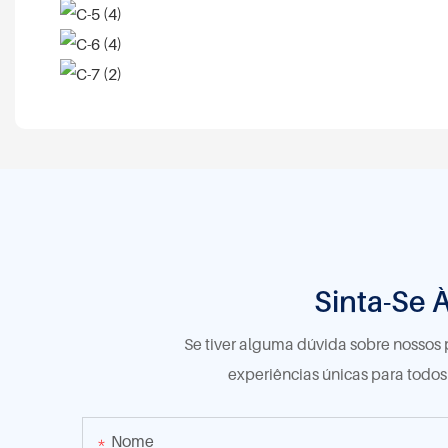
Sinta-Se 
Se tiver alguma dúvida sobre nossos 
experiências únicas para todo
Nome