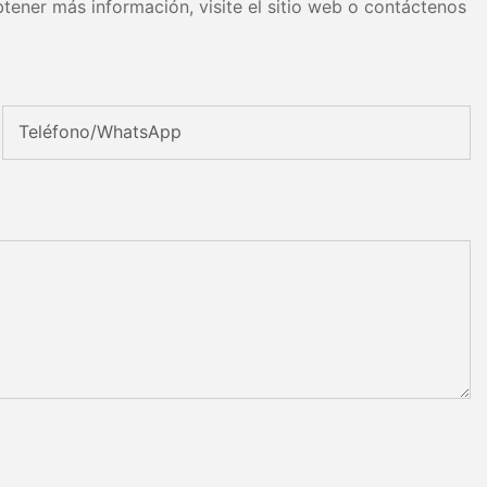
tener más información, visite el sitio web o contáctenos
Teléfono/WhatsApp