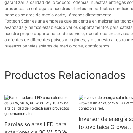
garantizar la calidad del producto. Además, nuestras entregas so
productos se entregan a nuestros clientes en perfectas condicion
paneles solares de medio corte, llámenos directamente.
Foxtech Solar es una empresa que se centra en mejorar las tecno
avanzada y hemos establecido varios departamentos para satisfac
nuestro propio departamento de servicio, que ofrece un servicio 
a clientes de diferentes países y regiones, y dispuesto a respond
nuestros paneles solares de medio corte, contáctenos.
Productos Relacionados
Inversor de energía s
Farolas solares LED para
fotovoltaica Growatt
exteriores de 30 W, 50 W,