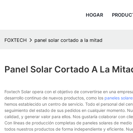
HOGAR
PRODUC
FOXTECH
panel solar cortado a la mitad
Panel Solar Cortado A La Mita
Foxtech Solar opera con el objetivo de convertirse en una empres
desarrollo continuo de nuevos productos, como los
paneles solare
hemos establecido un centro de servicio. Todo el personal del cent
seguimiento del estado de sus pedidos en cualquier momento. Nues
calidad, y generar valor para ellos. Nos gustaría colaborar con c
Con líneas de producción completas de paneles solares de medio c
todos nuestros productos de forma independiente y eficiente. Nue