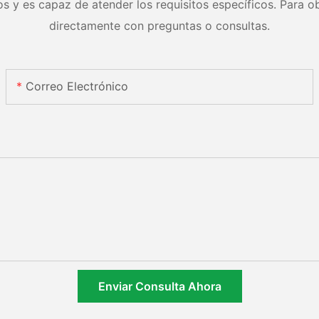
s y es capaz de atender los requisitos específicos. Para ob
directamente con preguntas o consultas.
Correo Electrónico
Enviar Consulta Ahora