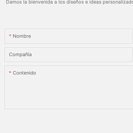
Damos la bienvenida a los diseños e ideas personalizado
Nombre
Compañía
Contenido