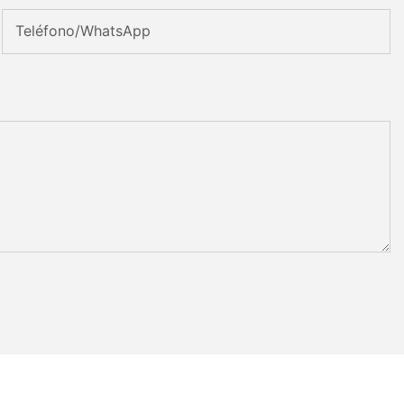
Teléfono/WhatsApp