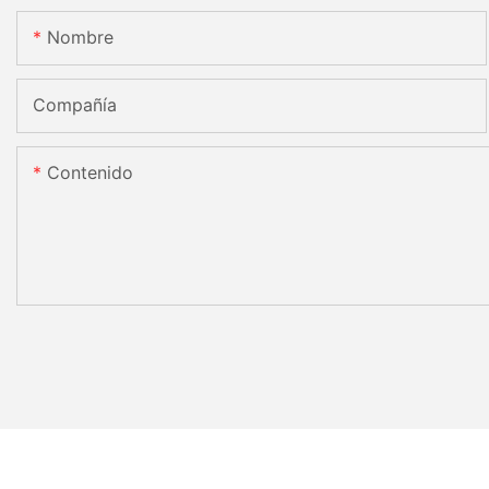
Nombre
Compañía
Contenido