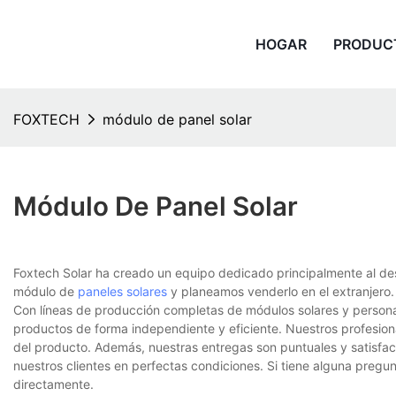
HOGAR
PRODUC
FOXTECH
módulo de panel solar
Módulo De Panel Solar
Foxtech Solar ha creado un equipo dedicado principalmente al des
módulo de
paneles solares
y planeamos venderlo en el extranjero.
Con líneas de producción completas de módulos solares y personal
productos de forma independiente y eficiente. Nuestros profesion
del producto. Además, nuestras entregas son puntuales y satisfa
nuestros clientes en perfectas condiciones. Si tiene alguna preg
directamente.