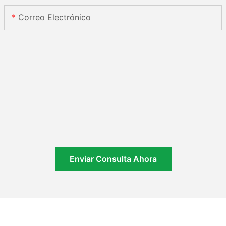
Correo Electrónico
Enviar Consulta Ahora