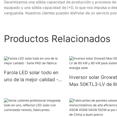
Garantizamos una sólida capacidad de producción y procesos de s
equipado y una sólida capacidad de I+D, lo que nos impulsa a des
vanguardia. Nuestros clientes pueden disfrutar de un servicio po
Productos Relacionados
Farola LED solar todo en
Inversor solar Growat
uno de la mejor calidad -
Max 50KTL3-LV de 6
Serie PAD de fábrica
y 80 kW para sistema
energía solar