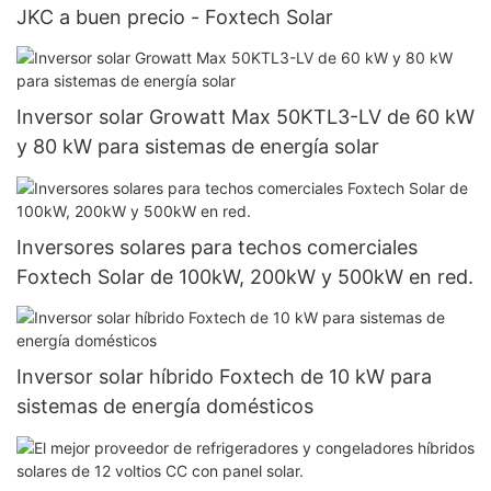
JKC a buen precio - Foxtech Solar
Inversor solar Growatt Max 50KTL3-LV de 60 kW
y 80 kW para sistemas de energía solar
Inversores solares para techos comerciales
Foxtech Solar de 100kW, 200kW y 500kW en red.
Inversor solar híbrido Foxtech de 10 kW para
sistemas de energía domésticos