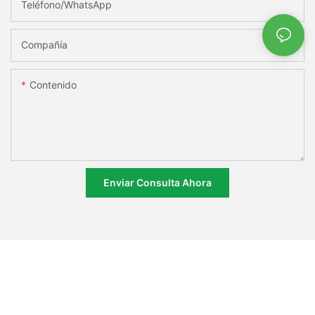
Teléfono/WhatsApp
Compañía
Contenido
Enviar Consulta Ahora