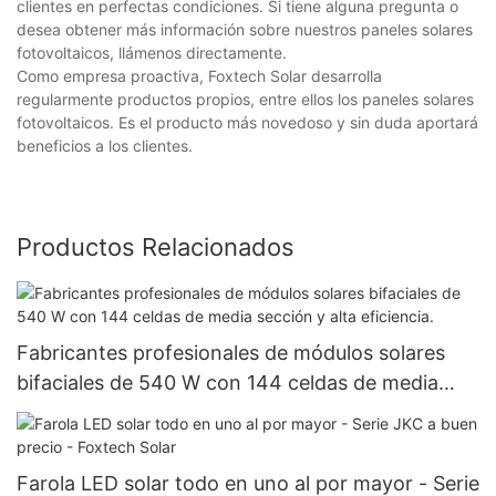
clientes en perfectas condiciones. Si tiene alguna pregunta o
desea obtener más información sobre nuestros paneles solares
fotovoltaicos, llámenos directamente.
Como empresa proactiva, Foxtech Solar desarrolla
regularmente productos propios, entre ellos los paneles solares
fotovoltaicos. Es el producto más novedoso y sin duda aportará
beneficios a los clientes.
Productos Relacionados
Fabricantes profesionales de módulos solares
bifaciales de 540 W con 144 celdas de media
sección y alta eficiencia.
Farola LED solar todo en uno al por mayor - Serie