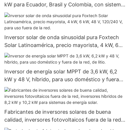
kW para Ecuador, Brasil y Colombia, con sistema
fuera de red de 120 V.
Inversor solar de onda sinusoidal pura Foxtech
Solar Latinoamérica, precio mayorista, 4 kW, 6
kW, 48 V, 120/240 V, para uso fuera de la red.
Inversor de energía solar MPPT de 3,6 kW, 6,2
kW y 48 V, híbrido, para uso doméstico y fuera
de la red, de litio.
Fabricantes de inversores solares de buena
calidad, inversores fotovoltaicos fuera de la red,
inversores híbridos de 8,2 kW y 10,2 kW para