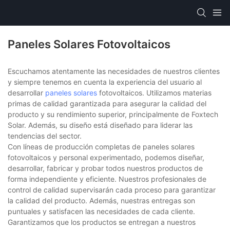
Paneles Solares Fotovoltaicos
Escuchamos atentamente las necesidades de nuestros clientes
y siempre tenemos en cuenta la experiencia del usuario al
desarrollar
paneles solares
fotovoltaicos. Utilizamos materias
primas de calidad garantizada para asegurar la calidad del
producto y su rendimiento superior, principalmente de Foxtech
Solar. Además, su diseño está diseñado para liderar las
tendencias del sector.
Con líneas de producción completas de paneles solares
fotovoltaicos y personal experimentado, podemos diseñar,
desarrollar, fabricar y probar todos nuestros productos de
forma independiente y eficiente. Nuestros profesionales de
control de calidad supervisarán cada proceso para garantizar
la calidad del producto. Además, nuestras entregas son
puntuales y satisfacen las necesidades de cada cliente.
Garantizamos que los productos se entregan a nuestros