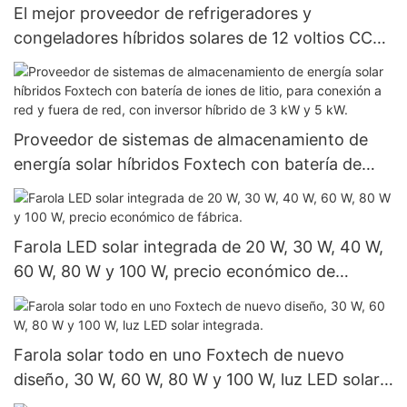
El mejor proveedor de refrigeradores y
congeladores híbridos solares de 12 voltios CC
con panel solar.
Proveedor de sistemas de almacenamiento de
energía solar híbridos Foxtech con batería de
iones de litio, para conexión a red y fuera de red,
con inversor híbrido de 3 kW y 5 kW.
Farola LED solar integrada de 20 W, 30 W, 40 W,
60 W, 80 W y 100 W, precio económico de
fábrica.
Farola solar todo en uno Foxtech de nuevo
diseño, 30 W, 60 W, 80 W y 100 W, luz LED solar
integrada.