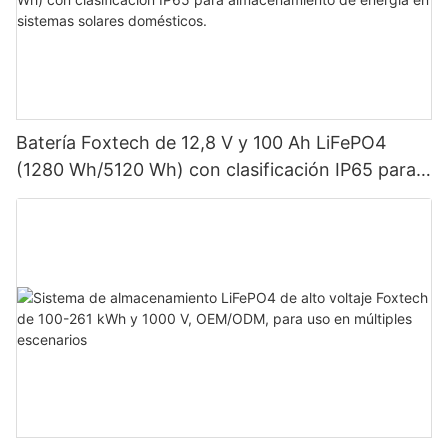
Batería Foxtech de 12,8 V y 100 Ah LiFePO4
(1280 Wh/5120 Wh) con clasificación IP65 para
almacenamiento de energía en sistemas solares
domésticos.