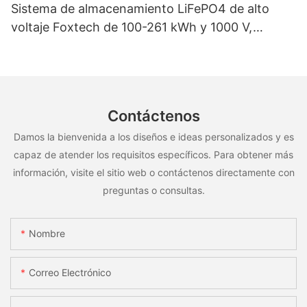
Sistema de almacenamiento LiFePO4 de alto
voltaje Foxtech de 100-261 kWh y 1000 V,
OEM/ODM, para uso en múltiples escenarios
Contáctenos
Damos la bienvenida a los diseños e ideas personalizados y es
capaz de atender los requisitos específicos. Para obtener más
información, visite el sitio web o contáctenos directamente con
preguntas o consultas.
Nombre
Correo Electrónico