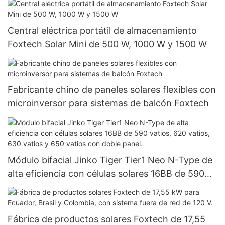
Central eléctrica portátil de almacenamiento
Foxtech Solar Mini de 500 W, 1000 W y 1500 W
Fabricante chino de paneles solares flexibles con
microinversor para sistemas de balcón Foxtech
Módulo bifacial Jinko Tiger Tier1 Neo N-Type de
alta eficiencia con células solares 16BB de 590
vatios, 620 vatios, 630 vatios y 650 vatios con
doble panel.
Fábrica de productos solares Foxtech de 17,55