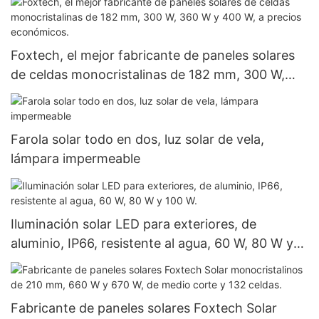
sistemas de energía solar.
Foxtech, el mejor fabricante de paneles solares
de celdas monocristalinas de 182 mm, 300 W,
360 W y 400 W, a precios económicos.
Farola solar todo en dos, luz solar de vela,
lámpara impermeable
Iluminación solar LED para exteriores, de
aluminio, IP66, resistente al agua, 60 W, 80 W y
100 W.
Fabricante de paneles solares Foxtech Solar