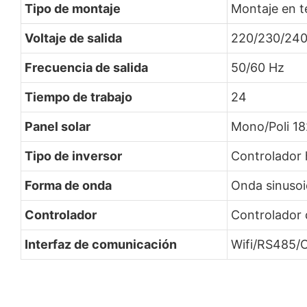
Tipo de montaje
Montaje en t
Voltaje de salida
220/230/240
Frecuencia de salida
50/60 Hz
Tiempo de trabajo
24
Panel solar
Mono/Poli 1
Tipo de inversor
Controlador 
Forma de onda
Onda sinusoi
Controlador
Controlador 
Interfaz de comunicación
Wifi/RS485/