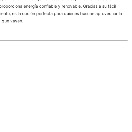
proporciona energía confiable y renovable. Gracias a su fácil
miento, es la opción perfecta para quienes buscan aprovechar la
a que vayan.