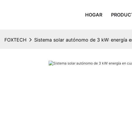
HOGAR
PRODUC
FOXTECH
Sistema solar autónomo de 3 kW: energía en