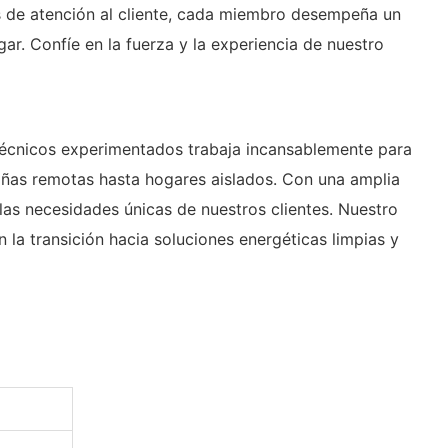
es de atención al cliente, cada miembro desempeña un
. Confíe en la fuerza y ​​la experiencia de nuestro
 técnicos experimentados trabaja incansablemente para
abañas remotas hasta hogares aislados. Con una amplia
las necesidades únicas de nuestros clientes. Nuestro
 la transición hacia soluciones energéticas limpias y