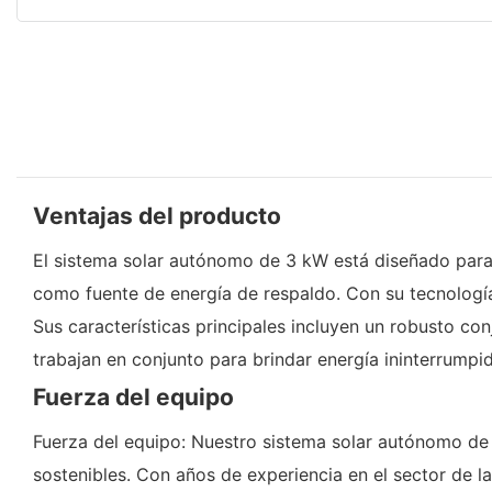
Ventajas del producto
El sistema solar autónomo de 3 kW está diseñado para p
como fuente de energía de respaldo. Con su tecnología
Sus características principales incluyen un robusto co
trabajan en conjunto para brindar energía ininterrumpi
Fuerza del equipo
Fuerza del equipo: Nuestro sistema solar autónomo de 
sostenibles. Con años de experiencia en el sector de 