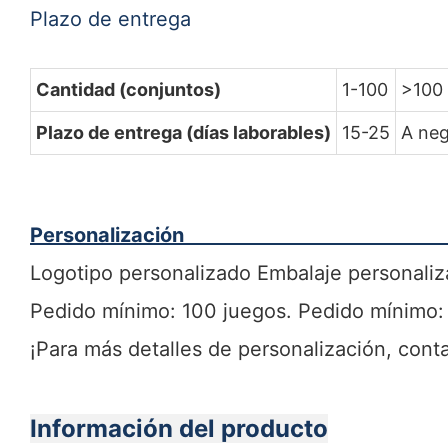
Plazo de entrega
Cantidad (conjuntos)
1-100
>100
Plazo de entrega (días laborables)
15-25
A neg
Personalización
Logotipo personalizado Embalaje personali
Pedido mínimo: 100 juegos. Pedido mínimo:
¡Para más detalles de personalización, cont
Información del producto