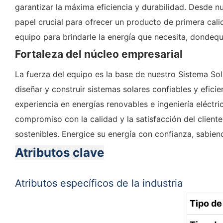
garantizar la máxima eficiencia y durabilidad. Desde 
papel crucial para ofrecer un producto de primera calid
equipo para brindarle la energía que necesita, dondequ
Fortaleza del núcleo empresarial
La fuerza del equipo es la base de nuestro Sistema S
diseñar y construir sistemas solares confiables y efic
experiencia en energías renovables e ingeniería eléctr
compromiso con la calidad y la satisfacción del cliente
sostenibles. Energice su energía con confianza, sabien
Atributos clave
Atributos específicos de la industria
Tipo de